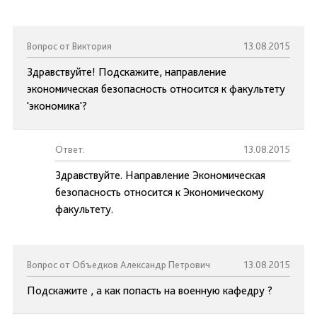
Вопрос от Виктория
13.08.2015
Здравствуйте! Подскажите, направление
экономическая безопасность относится к факультету
'экономика'?
Ответ:
13.08.2015
Здравствуйте. Направление Экономическая
безопасность относится к Экономическому
факультету.
Вопрос от Объедков Александр Петрович
13.08.2015
Подскажите , а как попасть на военную кафедру ?