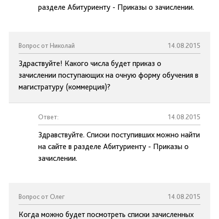
разделе Абитуриенту - Приказы о зачислении.
Вопрос от Николай
14.08.2015
Здраствуйте! Какого числа будет приказ о
зачислении поступающих на очную форму обучения в
магистратуру (коммерция)?
Ответ:
14.08.2015
Здравствуйте. Списки поступивших можно найти
на сайте в разделе Абитуриенту - Приказы о
зачислении.
Вопрос от Олег
14.08.2015
Когда можно будет посмотреть списки зачисленных