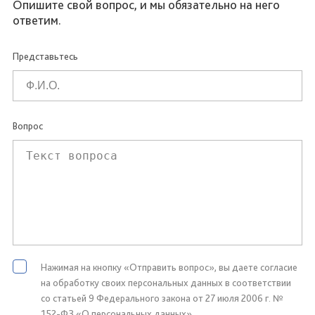
Опишите свой вопрос, и мы обязательно на него
ответим.
Представьтесь
Вопрос
Нажимая на кнопку «Отправить вопрос», вы даете согласие
на обработку своих персональных данных в соответствии
со статьей 9 Федерального закона от 27 июля 2006 г. №
152-ФЗ «О персональных данных»