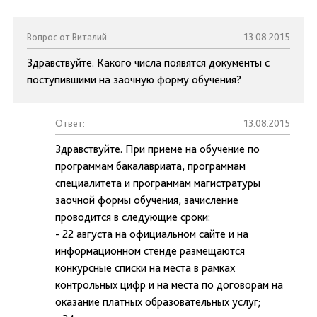
Вопрос от Виталий
13.08.2015
Здравствуйте. Какого числа появятся документы с
поступившими на заочную форму обучения?
Ответ:
13.08.2015
Здравствуйте. При приеме на обучение по
программам бакалавриата, программам
специалитета и программам магистратуры
заочной формы обучения, зачисление
проводится в следующие сроки:
- 22 августа на официальном сайте и на
информационном стенде размещаются
конкурсные списки на места в рамках
контрольных цифр и на места по договорам на
оказание платных образовательных услуг;