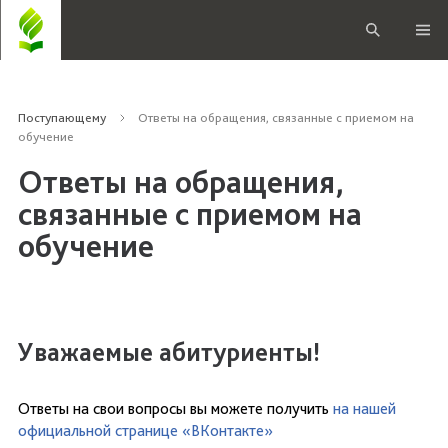
Поступающему
Ответы на обращения, связанные с приемом на
обучение
Ответы на обращения,
связанные с приемом на
обучение
Уважаемые абитуриенты!
Ответы на свои вопросы вы можете получить
на нашей
официальной странице «ВКонтакте»