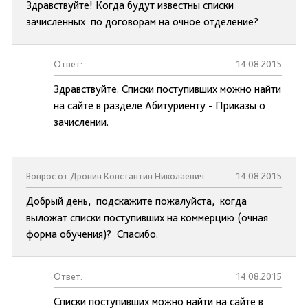
Здравствуйте! Когда будут известны списки
зачисленных по договорам на очное отделение?
Ответ:
14.08.2015
Здравствуйте. Списки поступивших можно найти
на сайте в разделе Абитуриенту - Приказы о
зачислении.
Вопрос от Дронин Константин Николаевич
14.08.2015
Добрый день, подскажите пожалуйста, когда
выложат списки поступивших на коммерцию (очная
форма обучения)? Спасибо.
Ответ:
14.08.2015
Списки поступивших можно найти на сайте в