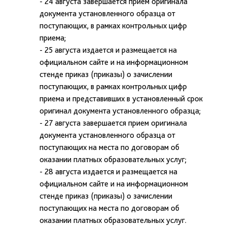
- 24 августа завершается прием оригинала
документа установленного образца от
поступающих, в рамках контрольных цифр
приема;
- 25 августа издается и размещается на
официальном сайте и на информационном
стенде приказ (приказы) о зачислении
поступающих, в рамках контрольных цифр
приема и представивших в установленный срок
оригинал документа установленного образца;
- 27 августа завершается прием оригинала
документа установленного образца от
поступающих на места по договорам об
оказании платных образовательных услуг;
- 28 августа издается и размещается на
официальном сайте и на информационном
стенде приказ (приказы) о зачислении
поступающих на места по договорам об
оказании платных образовательных услуг.