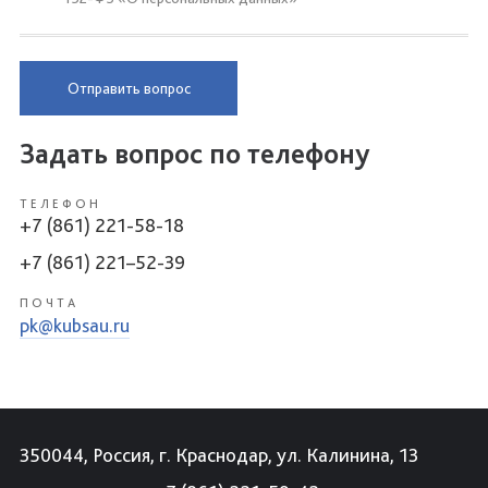
Отправить вопрос
Задать вопрос по телефону
ТЕЛЕФОН
+7 (861) 221-58-18
+7 (861) 221–52-39
ПОЧТА
pk@kubsau.ru
350044, Россия, г. Краснодар, ул. Калинина, 13