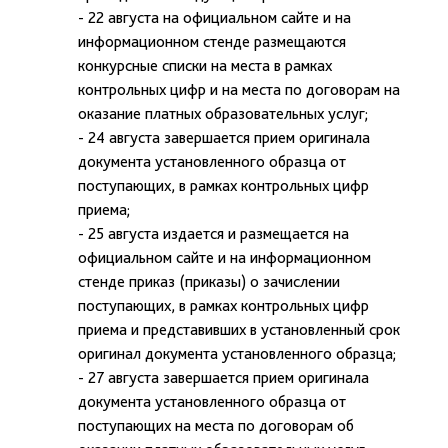
- 22 августа на официальном сайте и на
информационном стенде размещаются
конкурсные списки на места в рамках
контрольных цифр и на места по договорам на
оказание платных образовательных услуг;
- 24 августа завершается прием оригинала
документа установленного образца от
поступающих, в рамках контрольных цифр
приема;
- 25 августа издается и размещается на
официальном сайте и на информационном
стенде приказ (приказы) о зачислении
поступающих, в рамках контрольных цифр
приема и представивших в установленный срок
оригинал документа установленного образца;
- 27 августа завершается прием оригинала
документа установленного образца от
поступающих на места по договорам об