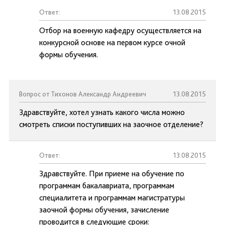
Ответ:
13.08.2015
Отбор на военную кафедру осуществляется на
конкурсной основе на первом курсе очной
формы обучения.
Вопрос от Тихонов Александр Андреевич
13.08.2015
Здравствуйте, хотел узнать какого числа можно
смотреть списки поступивших на заочное отделение?
Ответ:
13.08.2015
Здравствуйте. При приеме на обучение по
программам бакалавриата, программам
специалитета и программам магистратуры
заочной формы обучения, зачисление
проводится в следующие сроки: