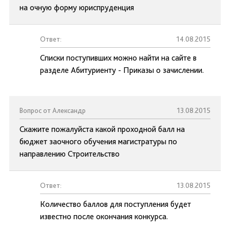
на очную форму юриспруденция
Ответ:
14.08.2015
Списки поступивших можно найти на сайте в
разделе Абитуриенту - Приказы о зачислении.
Вопрос от Александр
13.08.2015
Скажите пожалуйста какой проходной балл на
бюджет заочного обучения магистратуры по
направлению Строительство
Ответ:
13.08.2015
Количество баллов для поступления будет
известно после окончания конкурса.