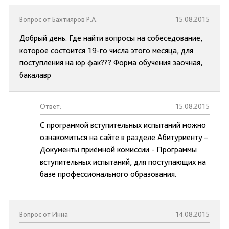
Вопрос от Бахтияров Р.А.
15.08.2015
Добрый день. Где найти вопросы на собеседование,
которое состоится 19-го числа этого месяца, для
поступления на юр фак??? Форма обучения заочная,
бакалавр
Ответ:
15.08.2015
С программой вступительных испытаний можно
ознакомиться на сайте в разделе Абитуриенту –
Документы приёмной комиссии - Программы
вступительных испытаний, для поступающих на
базе профессионального образования.
Вопрос от Инна
14.08.2015