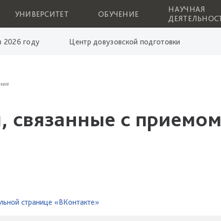
НАУЧНАЯ
УНИВЕРСИТЕТ
ОБУЧЕНИЕ
ДЕЯТЕЛЬНОС
 2026 году
Центр довузовской подготовки
ние
, связанные с приемом
льной странице «ВКонтакте»