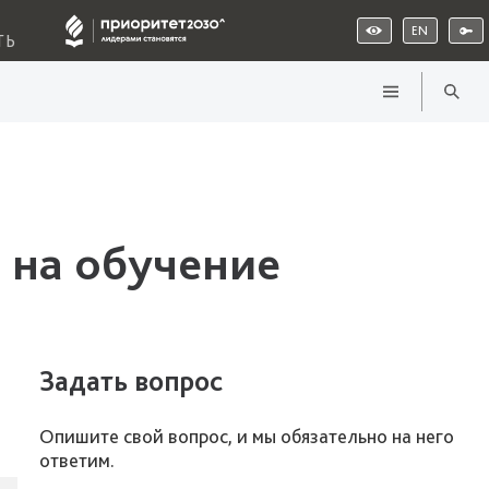
EN
ТЬ
 на обучение
Задать вопрос
Опишите свой вопрос, и мы обязательно на него
ответим.