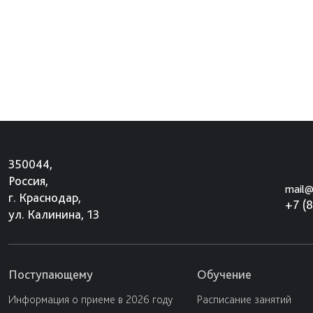
350044,
Россия,
mail@
г. Краснодар,
+7 (
ул. Калинина, 13
Поступающему
Обучение
Информация о приеме в 2026 году
Расписание занятий