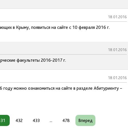
18.01.2016
щих в Крыму, появиться на сайте с 10 февраля 2016 г.
18.01.2016
рческие факультеты 2016-2017 г.
18.01.2016
 году можно ознакомиться на сайте в разделе Абитуриенту –
431
432
433
...
478
Вперед