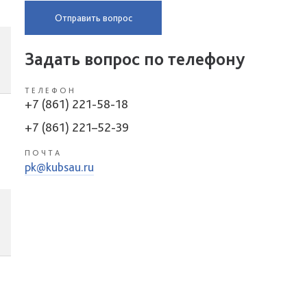
Отправить вопрос
Задать вопрос по телефону
ТЕЛЕФОН
+7 (861) 221-58-18
+7 (861) 221–52-39
ПОЧТА
pk@kubsau.ru