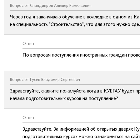
Вопрос от Спандияров Алишер Рамильевич
Через год я заканчиваю обучение в колледже в одном из Ка
на специальность "Строительство", что для этого нужно сде
Ответ:
По вопросам поступления иностранных граждан проко
Вопрос от Гусев Владимир Сергеевич
Здравствуйте, скажите пожалуйста когда в КУБГАУ будет пр
начала подготовительных курсов на поступление?
Ответ:
Здравствуйте. За информацией об открытых дверях Ку
подготовительных курсах можно ознакомиться на сайт