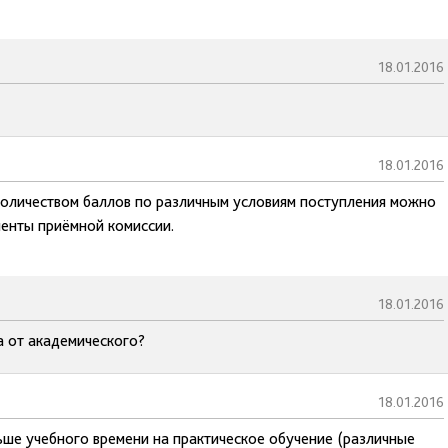
18.01.2016
18.01.2016
оличеством баллов по различным условиям поступления можно
менты приёмной комиссии.
18.01.2016
 от академического?
18.01.2016
ьше учебного времени на практическое обучение (различные