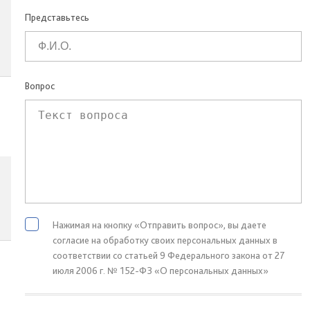
Представьтесь
Вопрос
Нажимая на кнопку «Отправить вопрос», вы даете
согласие на обработку своих персональных данных в
соответствии со статьей 9 Федерального закона от 27
июля 2006 г. № 152-ФЗ «О персональных данных»