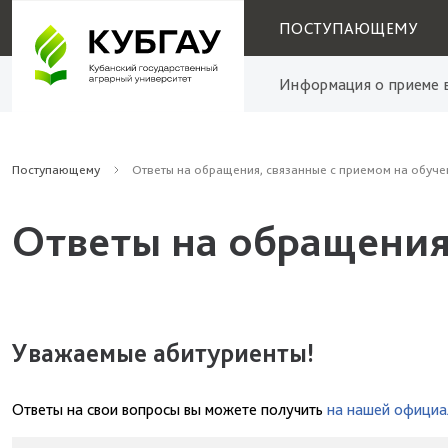
ПОСТУПАЮЩЕМУ
Информация о приеме в
Поступающему
Ответы на обращения, связанные с приемом на обуче
Ответы на обращения
Уважаемые абитуриенты!
Ответы на свои вопросы вы можете получить
на нашей официа