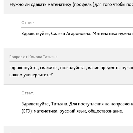
Нужно ли сдавать математику (профель )для того чтобы пос
Ответ:
Здравствуйте, Сильва Агароновна. Математика нужна
Вопрос от Комова Татьяна
здравствуйте , скажите , пожалуйста , какие предметы нужн
вашем университете?
Ответ:
Здравствуйте, Татьяна. Для поступления на направлен
(ЕГЭ): математика, русский язык, обществознание.