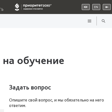
EN
ТЬ
 на обучение
Задать вопрос
Опишите свой вопрос, и мы обязательно на него
ответим.