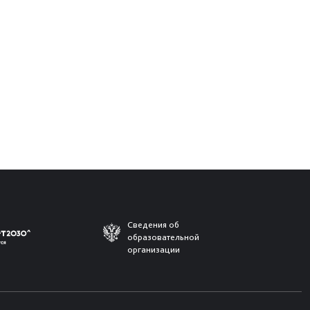
Сведения об
образовательной
организации