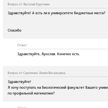
Вопрос от Ярослав Курочкин
Здравствуйте! А есть ли в университете бюджетные места?
Спасибо
Ответ:
Здравствуйте, Ярослав. Конечно есть.
Вопрос от Сергиенко Лилия Витальевна
Здравствуйте!
Я хочу поступать на биологический факультет Вашего униве
по профильной математике?