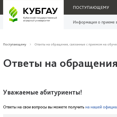
ПОСТУПАЮЩЕМУ
Информация о приеме в
Поступающему
Ответы на обращения, связанные с приемом на обуче
Ответы на обращения
Уважаемые абитуриенты!
Ответы на свои вопросы вы можете получить
на нашей официа