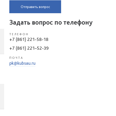
Отправить вопрос
Задать вопрос по телефону
ТЕЛЕФОН
+7 (861) 221-58-18
+7 (861) 221–52-39
ПОЧТА
pk@kubsau.ru