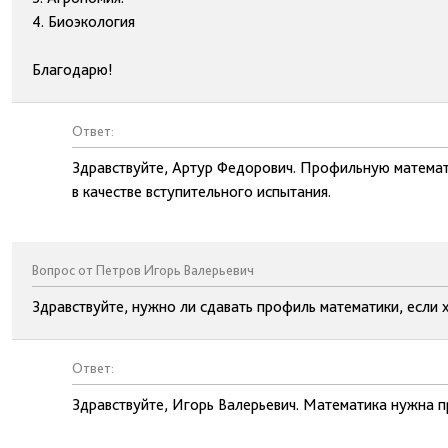
4. Биоэкология
Благодарю!
Ответ:
Здравствуйте, Артур Федорович. Профильную математи
в качестве вступительного испытания.
Вопрос от Петров Игорь Валерьевич
Здравствуйте, нужно ли сдавать профиль математики, если 
Ответ:
Здравствуйте, Игорь Валерьевич. Математика нужна п