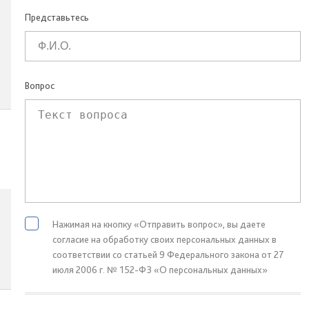
Представьтесь
Вопрос
Нажимая на кнопку «Отправить вопрос», вы даете
согласие на обработку своих персональных данных в
соответствии со статьей 9 Федерального закона от 27
июля 2006 г. № 152-ФЗ «О персональных данных»