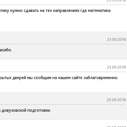
23.09.2018
ику нужно сдавать на тех направлениях где математика
23.09.2018
асибо.
23.09.2018
крытых дверей мы сообщим на нашем сайте заблаговременно.
20.09.2018
 довузовской подготовки.