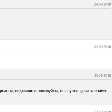
24.09.2018
24.09.2018
23.09.2018
рситета, подскажите, пожалуйста, мне нужно сдавать экзамен