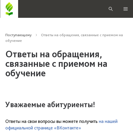
Поступающему
Ответы на обращения, связанные с приемом на
обучение
Ответы на обращения,
связанные с приемом на
обучение
Уважаемые абитуриенты!
Ответы на свои вопросы вы можете получить
на нашей
официальной странице «ВКонтакте»