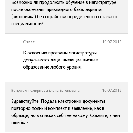
Возможно ли продолжить обучение в магистратуре
после окончания прикладного бакалавриата
(экономика) без отработки определенного стажа по
специальности?
Ответ:
10.07.2015
К освоению программ магистратуры
допускаются лица, имеющие высшее
образование любого уровня.
Вопрос от Смирнова Елена Евгеньевна
10.07.2015
Здравствуйте. Подала электронно документы
повторно полный комплект и заявление, как в
образце, но в списках себя не нахожу. Скажите, в чем
ошибка?