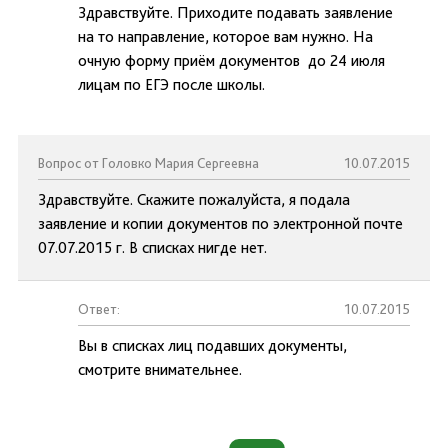
Здравствуйте. Приходите подавать заявление
на то направление, которое вам нужно. На
очную форму приём документов до 24 июля
лицам по ЕГЭ после школы.
Вопрос от Головко Мария Сергеевна
10.07.2015
Здравствуйте. Скажите пожалуйста, я подала
заявление и копии документов по электронной почте
07.07.2015 г. В списках нигде нет.
Ответ:
10.07.2015
Вы в списках лиц подавших документы,
смотрите внимательнее.