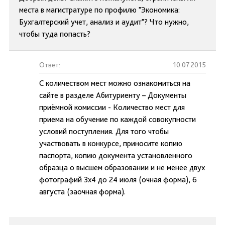
места в магистратуре по профилю "Экономика:
Бухгалтерский учет, анализ и аудит"? Что нужно,
чтобы туда попасть?
Ответ:
10.07.2015
С количеством мест можно ознакомиться на
сайте в разделе Абитуриенту – Документы
приёмной комиссии - Количество мест для
приема на обучение по каждой совокупности
условий поступления. Для того чтобы
участвовать в конкурсе, приносите копию
паспорта, копию документа установленного
образца о высшем образовании и не менее двух
фотографий 3х4 до 24 июля (очная форма), 6
августа (заочная форма).