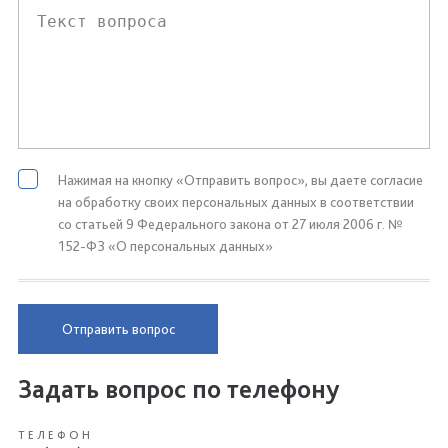
Нажимая на кнопку «Отправить вопрос», вы даете согласие
на обработку своих персональных данных в соответствии
со статьей 9 Федерального закона от 27 июля 2006 г. №
152-ФЗ «О персональных данных»
Отправить вопрос
Задать вопрос по телефону
ТЕЛЕФОН