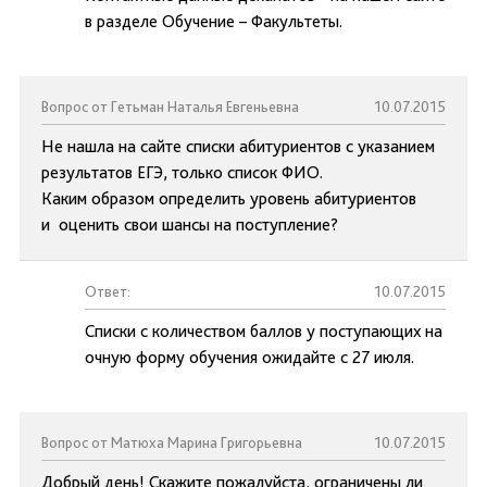
в разделе Обучение – Факультеты.
Вопрос от Гетьман Наталья Евгеньевна
10.07.2015
Не нашла на сайте списки абитуриентов с указанием
результатов ЕГЭ, только список ФИО.
Каким образом определить уровень абитуриентов
и оценить свои шансы на поступление?
Ответ:
10.07.2015
Списки с количеством баллов у поступающих на
очную форму обучения ожидайте с 27 июля.
Вопрос от Матюха Марина Григорьевна
10.07.2015
Добрый день! Скажите пожалуйста, ограничены ли