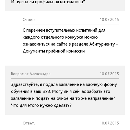
И нужна ли профильная математика?
Ответ:
10.07.2015
С перечнем вступительных испытаний для
каждого отдельного конкурса можно
ознакомиться на сайте в разделе Абитуриенту –
Документы приёмной комиссии.
Вопрос от Александра
10.07.2015
Здравствуйте, я подала заявление на заочную форму
обучения в ваш ВУЗ. Могу ли я сейчас забрать это
заявление и подать на очное на то же направление?
Что для этого нужно сделать?
Ответ:
10.07.2015