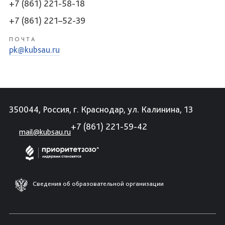
+7 (861) 221-58-18
+7 (861) 221–52-39
ПОЧТА
pk@kubsau.ru
350044, Россия, г. Краснодар, ул. Калинина, 13
+7 (861) 221-59-42
mail@kubsau.ru
Сведения об образовательной организации