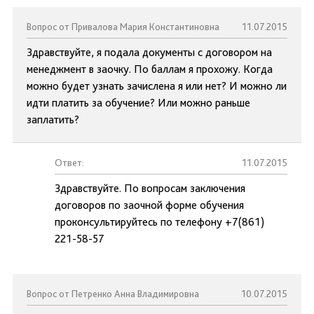
Вопрос от Привалова Мария Константиновна
11.07.2015
Здравствуйте, я подала документы с договором на
менеджмент в заочку. По баллам я прохожу. Когда
можно будет узнать зачислена я или нет? И можно ли
идти платить за обучение? Или можно раньше
заплатить?
Ответ:
11.07.2015
Здравствуйте. По вопросам заключения
договоров по заочной форме обучения
проконсультируйтесь по телефону +7(861)
221-58-57
Вопрос от Петренко Анна Владимировна
10.07.2015