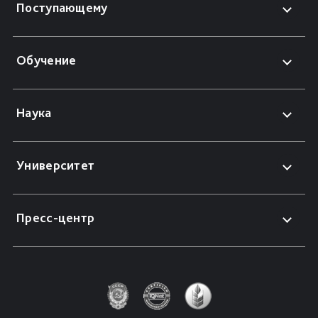
Поступающему
Обучение
Наука
Университет
Пресс-центр