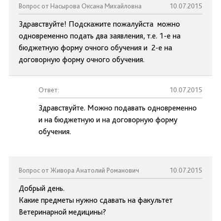
Вопрос от Насырова Оксана Михайловна
10.07.2015
Здравствуйте! Подскажите пожалуйста можно
одновременно подать два заявления, т.е. 1-е на
бюджетную форму очного обучения и 2-е на
договорную форму очного обучения.
Ответ:
10.07.2015
Здравствуйте. Можно подавать одновременно
и на бюджетную и на договорную форму
обучения.
Вопрос от Живора Анатолий Романович
10.07.2015
Добрый день.
Какие предметы нужно сдавать на факультет
Ветеринарной медицины?