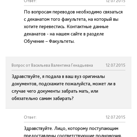
Ответ:
12.07.2015
По вопросам переводов необходимо связаться
с деканатом того факультета, на который вы
хотите перевестись. Контактные данные
деканатов - на нашем сайте в разделе
Обучение – Факультеты.
Вопрос от Васильева Валентина Генадьевна
12.07.2015
Здравствуйте, я подала в ваш вуз оригиналы
документов, подскажите пожалуйста, может ли в
случае чего документы забрать мать, или
обязательно самим забирать?
Ответ:
12.07.2015
Здравствуйте. Лицо, которому поступающим
предоставлены соответствующие полномочия,