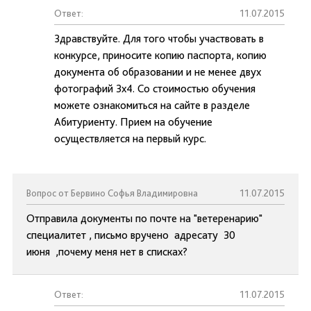
Ответ:
11.07.2015
Здравствуйте. Для того чтобы участвовать в
конкурсе, приносите копию паспорта, копию
документа об образовании и не менее двух
фотографий 3х4. Со стоимостью обучения
можете ознакомиться на сайте в разделе
Абитуриенту. Прием на обучение
осуществляется на первый курс.
Вопрос от Бервино Софья Владимировна
11.07.2015
Отправила документы по почте на "ветеренарию"
специалитет , письмо вручено адресату 30
июня ,почему меня нет в списках?
Ответ:
11.07.2015