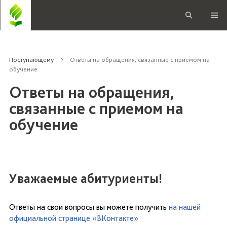
Поступающему
Ответы на обращения, связанные с приемом на
обучение
Ответы на обращения,
связанные с приемом на
обучение
Уважаемые абитуриенты!
Ответы на свои вопросы вы можете получить
на нашей
официальной странице «ВКонтакте»