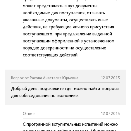
может представлять в вуз документы,
необходимые для поступления, отзывать
указанные документы, осуществлять иные
действия, не требующие личного присутствия
поступающего, при предъявлении выданной
поступающим оформленной в установленном
порядке доверенности на осуществление
соответствующих действий.
Вопрос от Ракова Анастасия Юрьевна
12.07.2015
Добрый день, подскажите где можно найти вопросы
для собеседования по экономике.
Ответ:
12.07.2015
С программой вступительных испытаний можно