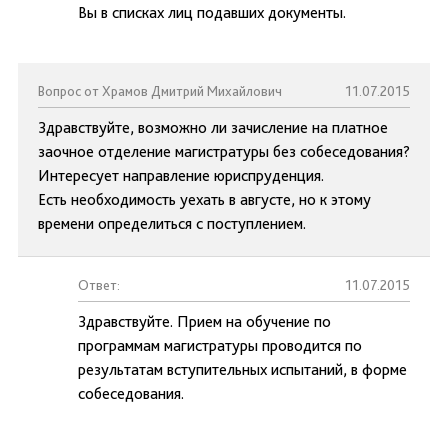
Вы в списках лиц подавших документы.
Вопрос от Храмов Дмитрий Михайлович
11.07.2015
Здравствуйте, возможно ли зачисление на платное
заочное отделение магистратуры без собеседования?
Интересует направление юриспруденция.
Есть необходимость уехать в августе, но к этому
времени определиться с поступлением.
Ответ:
11.07.2015
Здравствуйте. Прием на обучение по
программам магистратуры проводится по
результатам вступительных испытаний, в форме
собеседования.