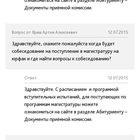
ознакомиться на сайте в разделе Абитуриенту –
Документы приёмной комиссии.
Вопрос от Яриш Артем Алексеевич
12.07.2015
Здравствуйте, скажите пожалуйста когда будет
собеседование на поступление в магистратуру на
юрфак и где найти вопросы к собеседованию?
Ответ:
12.07.2015
Здравствуйте. С расписанием и программой
вступительных испытаний, для поступающих по
программам магистратуры можете
ознакомиться на сайте в разделе Абитуриенту –
Документы приёмной комиссии.