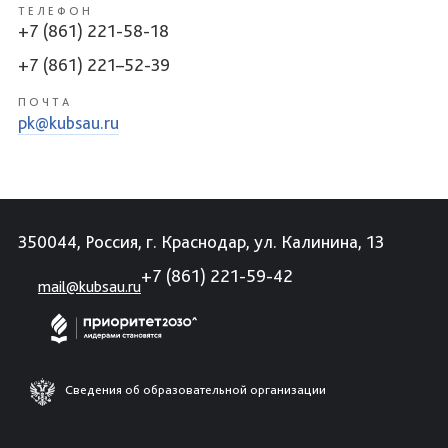
ТЕЛЕФОН
+7 (861) 221-58-18
+7 (861) 221–52-39
ПОЧТА
pk@kubsau.ru
350044, Россия, г. Краснодар, ул. Калинина, 13
+7 (861) 221-59-42
mail@kubsau.ru
Сведения об образовательной организации