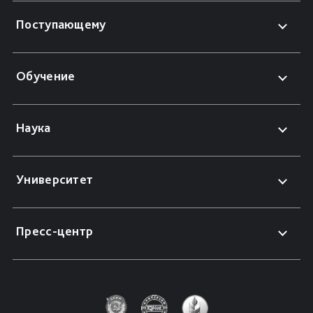
Поступающему
Обучение
Наука
Университет
Пресс-центр