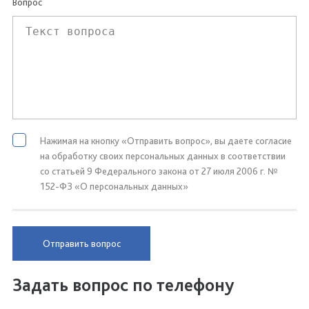
Вопрос
Нажимая на кнопку «Отправить вопрос», вы даете согласие
на обработку своих персональных данных в соответствии
со статьей 9 Федерального закона от 27 июля 2006 г. №
152-ФЗ «О персональных данных»
Отправить вопрос
Задать вопрос по телефону