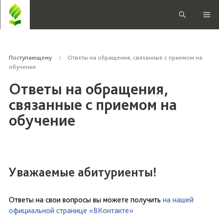
Поступающему
Ответы на обращения, связанные с приемом на
обучение
Ответы на обращения,
связанные с приемом на
обучение
Уважаемые абитуриенты!
Ответы на свои вопросы вы можете получить
на нашей
официальной странице «ВКонтакте»