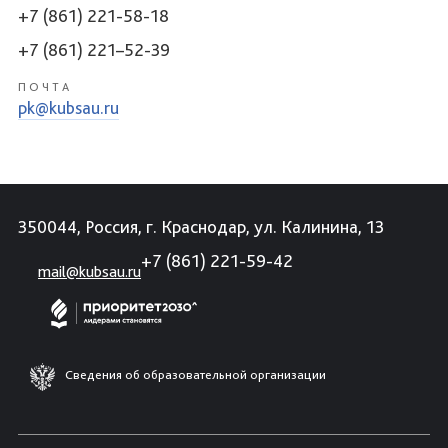
+7 (861) 221-58-18
+7 (861) 221–52-39
ПОЧТА
pk@kubsau.ru
350044, Россия, г. Краснодар, ул. Калинина, 13
+7 (861) 221-59-42
mail@kubsau.ru
Сведения об образовательной организации