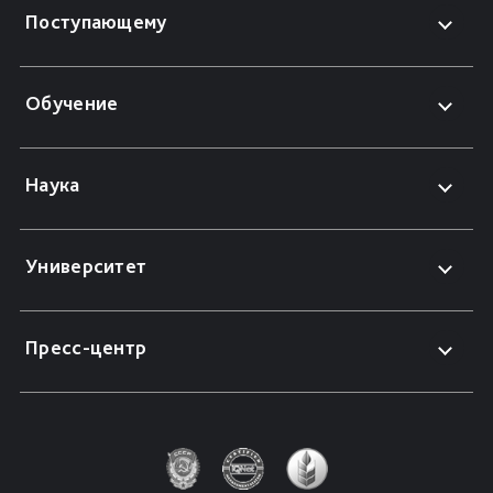
Поступающему
Обучение
Наука
Университет
Пресс-центр