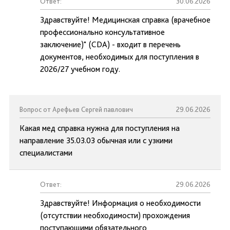
Ответ:
30.06.2026
Здравствуйте! Медицинская справка (врачебное
профессионально консультативное
заключение)" (CDA) - входит в перечень
документов, необходимых для поступления в
2026/27 учебном году.
Вопрос от Арефьев Сергей павлович
29.06.2026
Какая мед справка нужна для поступления на
направление 35.03.03 обычная или с узкими
специалистами
Ответ:
29.06.2026
Здравствуйте! Информация о необходимости
(отсутствии необходимости) прохождения
поступающими обязательного