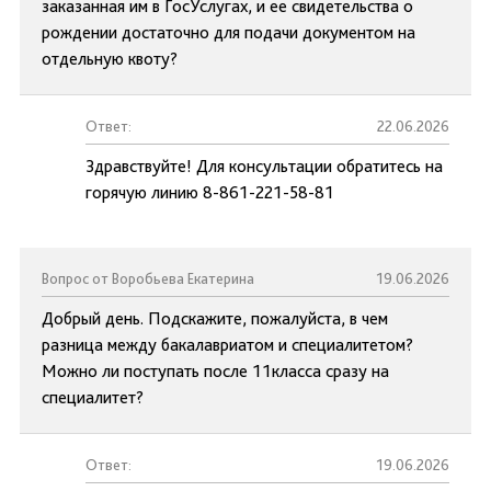
заказанная им в ГосУслугах, и ее свидетельства о
рождении достаточно для подачи документом на
отдельную квоту?
Ответ:
22.06.2026
Здравствуйте! Для консультации обратитесь на
горячую линию 8-861-221-58-81
Вопрос от Воробьева Екатерина
19.06.2026
Добрый день. Подскажите, пожалуйста, в чем
разница между бакалавриатом и специалитетом?
Можно ли поступать после 11класса сразу на
специалитет?
Ответ:
19.06.2026