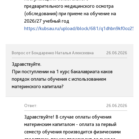
предварительного медицинского осмотра
(обследования) при приеме на обучение на
2026/27 учебный год
https://kubsau.ru/upload/iblock/681/q1dhbn9kf0oz25j
Вопрос от Бондаренко Наталья Алексеевна
26.06.2026
Здравствуйте.
При поступлении на 1 курс бакалавриата каков
порядок оплаты обучения с использованием
материнского капитала?
Ответ:
26.06.2026
Здравствуйте! В случае оплаты обучения
материнским капиталом - оплата за первый
семестр обучения производится физическими