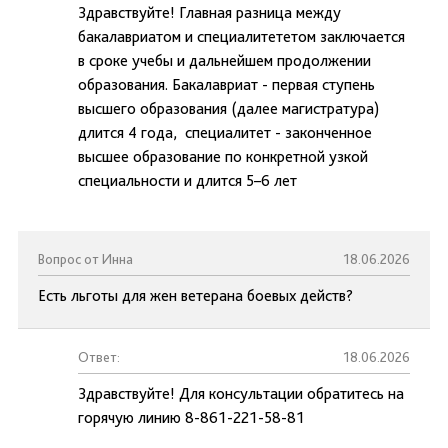
Здравствуйте! Главная разница между
бакалавриатом и специалитететом заключается
в сроке учебы и дальнейшем продолжении
образования. Бакалавриат - первая ступень
высшего образования (далее магистратура)
длится 4 года, специалитет - законченное
высшее образование по конкретной узкой
специальности и длится 5–6 лет
Вопрос от Инна
18.06.2026
Есть льготы для жен ветерана боевых действ?
Ответ:
18.06.2026
Здравствуйте! Для консультации обратитесь на
горячую линию 8-861-221-58-81