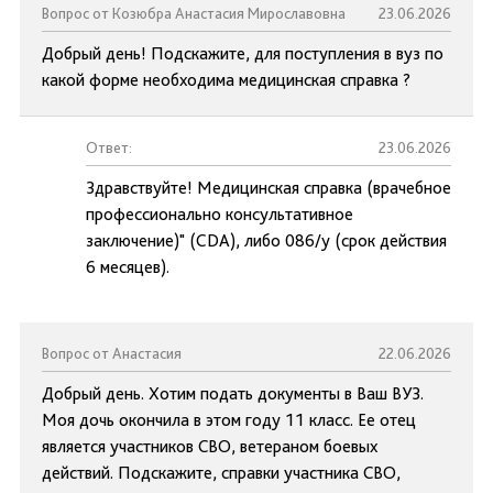
Вопрос от Козюбра Анастасия Мирославовна
23.06.2026
Добрый день! Подскажите, для поступления в вуз по
какой форме необходима медицинская справка ?
Ответ:
23.06.2026
Здравствуйте! Медицинская справка (врачебное
профессионально консультативное
заключение)" (CDA), либо 086/у (срок действия
6 месяцев).
Вопрос от Анастасия
22.06.2026
Добрый день. Хотим подать документы в Ваш ВУЗ.
Моя дочь окончила в этом году 11 класс. Ее отец
является участников СВО, ветераном боевых
действий. Подскажите, справки участника СВО,