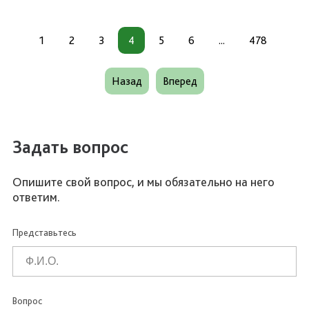
1
2
3
4
5
6
...
478
Назад
Вперед
Задать вопрос
Опишите свой вопрос, и мы обязательно на него
ответим.
Представьтесь
Вопрос