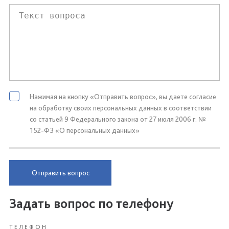
Нажимая на кнопку «Отправить вопрос», вы даете согласие
на обработку своих персональных данных в соответствии
со статьей 9 Федерального закона от 27 июля 2006 г. №
152-ФЗ «О персональных данных»
Отправить вопрос
Задать вопрос по телефону
ТЕЛЕФОН