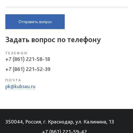
Отправить вопрос
Задать вопрос по телефону
ТЕЛЕФОН
+7 (861) 221-58-18
+7 (861) 221–52-39
ПОЧТА
pk@kubsau.ru
350044, Россия, г. Краснодар, ул. Калинина, 13
+7 (861) 221-59-42