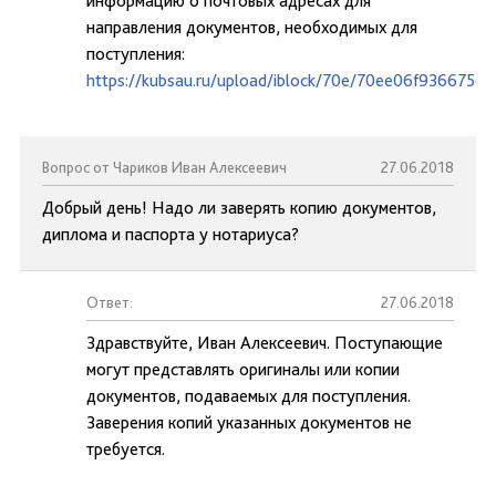
информацию о почтовых адресах для
направления документов, необходимых для
поступления:
https://kubsau.ru/upload/iblock/70e/70ee06f936675
Вопрос от Чариков Иван Алексеевич
27.06.2018
Добрый день! Надо ли заверять копию документов,
диплома и паспорта у нотариуса?
Ответ:
27.06.2018
Здравствуйте, Иван Алексеевич. Поступающие
могут представлять оригиналы или копии
документов, подаваемых для поступления.
Заверения копий указанных документов не
требуется.