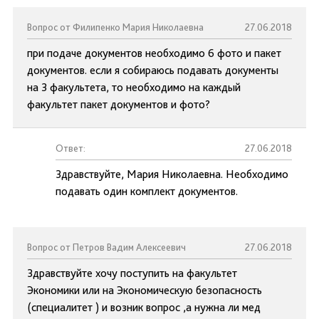
Вопрос от Филипенко Мария Николаевна
27.06.2018
при подаче документов необходимо 6 фото и пакет
документов. если я собираюсь подавать документы
на 3 факультета, то необходимо на каждый
факультет пакет документов и фото?
Ответ:
27.06.2018
Здравствуйте, Мария Николаевна. Необходимо
подавать один комплект документов.
Вопрос от Петров Вадим Алексеевич
27.06.2018
Здравствуйте хочу поступить на факультет
Экономики или на Экономическую безопасность
(специалитет ) и возник вопрос ,а нужна ли мед