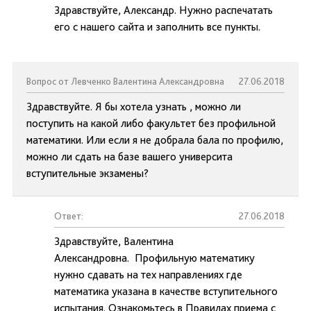
Здравствуйте, Александр. Нужно распечатать
его с нашего сайта и заполнить все пункты.
Вопрос от Левченко Валентина Александровна
27.06.2018
Здравствуйте. Я бы хотела узнать , можно ли
поступить на какой либо факультет без профильной
математики. Или если я не добрала бала по профилю,
можно ли сдать на базе вашего университа
вступительные экзамены?
Ответ:
27.06.2018
Здравствуйте, Валентина
Александровна. Профильную математику
нужно сдавать на тех направлениях где
математика указана в качестве вступительного
испытания. Ознакомьтесь в Правилах приема с