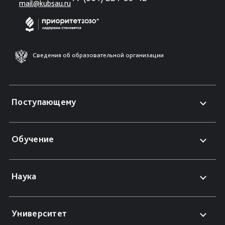
mail@kubsau.ru
Сведения об образовательной организации
Поступающему
Обучение
Наука
Университет