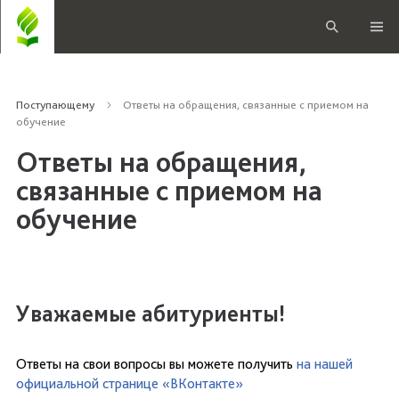
Поступающему
Ответы на обращения, связанные с приемом на
обучение
Ответы на обращения,
связанные с приемом на
обучение
Уважаемые абитуриенты!
Ответы на свои вопросы вы можете получить
на нашей
официальной странице «ВКонтакте»