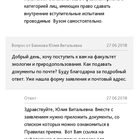
категорией лиц, имеющих право сдавать
внутренние вступительные испытания
проводимые Вузом самостоятельно.
Вопрос от Баюкова Юлия Витальевна
27.06.2018
Добрый день, хочу поступить к вам на факультет
экологии и природопользования. Как подавать
документы по почте? Буду благодарна за подробный
ответ. Уже нашла форму заявления и почтовый адрес.
Ответ:
27.06.2018
Здравствуйте, Юлия Витальевна. Вместе с
заявлением нужно приложить документы, со
списком которых можно ознакомиться в
Правилах приема. Вот Вам ссылка на