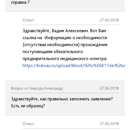
справка ?
Ответ:
27.06.2018
Здравствуйте, Вадим Алексеевич. Вот Вам
ссылка на Информацию о необходимости
(отсутствии необходимости) прохождения
поступающими обязательного
предварительного медицинского осмотра:
https://kubsau.ru/upload/iblock/926/926811def62ba
Вопрос от Нерода Александр
27.06.2018
Здравствуйте, как правильно заполнить заявление?
Есть ли образец?
Ответ:
27.06.2018