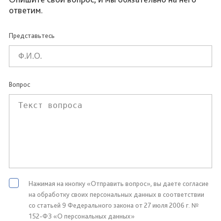
ответим.
Представьтесь
Вопрос
Нажимая на кнопку «Отправить вопрос», вы даете согласие
на обработку своих персональных данных в соответствии
со статьей 9 Федерального закона от 27 июля 2006 г. №
152-ФЗ «О персональных данных»