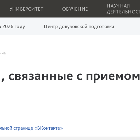
НАУЧНАЯ
УНИВЕРСИТЕТ
ОБУЧЕНИЕ
ДЕЯТЕЛЬНОС
 2026 году
Центр довузовской подготовки
ние
, связанные с приемом
льной странице «ВКонтакте»