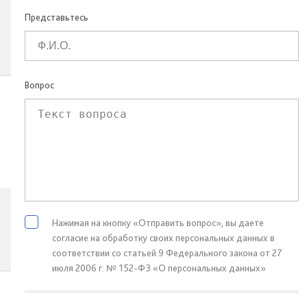
Представьтесь
Вопрос
Нажимая на кнопку «Отправить вопрос», вы даете
согласие на обработку своих персональных данных в
соответствии со статьей 9 Федерального закона от 27
июля 2006 г. № 152-ФЗ «О персональных данных»