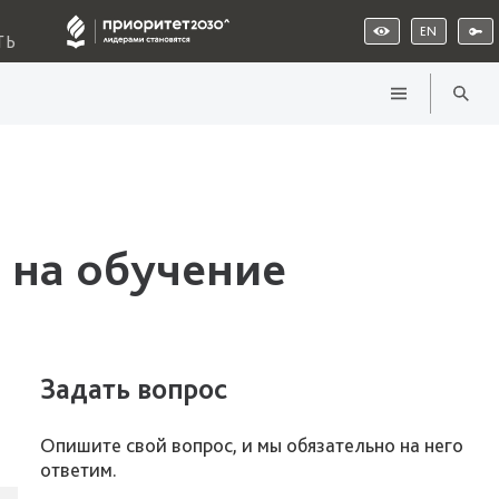
EN
ТЬ
 на обучение
Задать вопрос
Опишите свой вопрос, и мы обязательно на него
ответим.