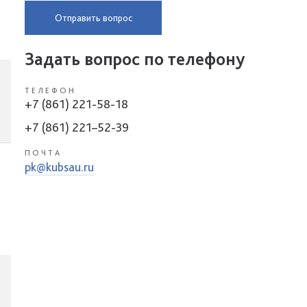
Отправить вопрос
Задать вопрос по телефону
ТЕЛЕФОН
+7 (861) 221-58-18
+7 (861) 221–52-39
ПОЧТА
pk@kubsau.ru