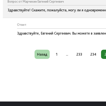
Вопрос от Марчихин Евгений Сергеевич
Здравствуйте! Скажите, пожалуйста, могу ли я одновременн
Ответ:
Здравствуйте, Евгений Сергеевич. Вы можете в заявле
Назад
1
...
233
234