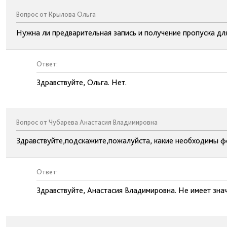
Вопрос от Крылова Ольга
Нужна ли предварительная запись и получение пропуска дл
Ответ:
Здравствуйте, Ольга. Нет.
Вопрос от Чубарева Анастасия Владимировна
Здравствуйте,подскажите,пожалуйста, какие необходимы ф
Ответ:
Здравствуйте, Анастасия Владимировна. Не имеет знач