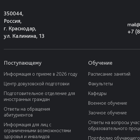
350044,
Россия,
mail@
г. Краснодар,
+7 (
ул. Калинина, 13
Поступающему
Обучение
Информация о приеме в 2026 году
Расписание занятий
Центр довузовской подготовки
Факультеты
Подготовительное отделение для
Кафедры
иностранных граждан
Военное обучение
Ответы на обращения
Заочное обучение
абитуриентов
Ответы на вопросы учас
Информация для лиц с
образовательного проц
ограниченными возможностями
здоровья и инвалидов
Портфолио обучающего