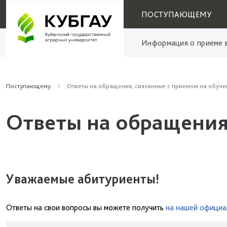
ПОСТУПАЮЩЕМУ
Информация о приеме в
Поступающему
Ответы на обращения, связанные с приемом на обуче
Ответы на обращения
Уважаемые абитуриенты!
Ответы на свои вопросы вы можете получить
на нашей официа