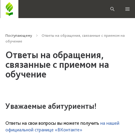
Поступающему
Ответы на обращения, связанные с приемом на
обучение
Ответы на обращения,
связанные с приемом на
обучение
Уважаемые абитуриенты!
Ответы на свои вопросы вы можете получить
на нашей
официальной странице «ВКонтакте»