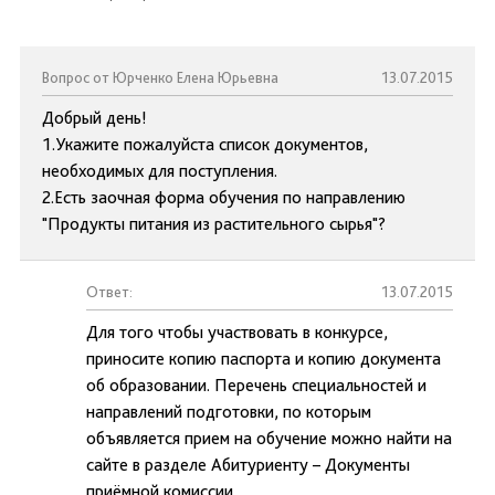
Вопрос от Юрченко Елена Юрьевна
13.07.2015
Добрый день!
1.Укажите пожалуйста список документов,
необходимых для поступления.
2.Есть заочная форма обучения по направлению
"Продукты питания из растительного сырья"?
Ответ:
13.07.2015
Для того чтобы участвовать в конкурсе,
приносите копию паспорта и копию документа
об образовании. Перечень специальностей и
направлений подготовки, по которым
объявляется прием на обучение можно найти на
сайте в разделе Абитуриенту – Документы
приёмной комиссии.