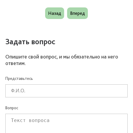
Назад
Вперед
Задать вопрос
Опишите свой вопрос, и мы обязательно на него
ответим.
Представьтесь
Вопрос