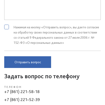
Нажимая на кнопку «Отправить вопрос», вы даете согласие
на обработку своих персональных данных в соответствии
со статьей 9 Федерального закона от 27 июля 2006 г. №
152-ФЗ «О персональных данных»
Отправить вопрос
Задать вопрос по телефону
ТЕЛЕФОН
+7 (861) 221-58-18
+7 (861) 221–52-39