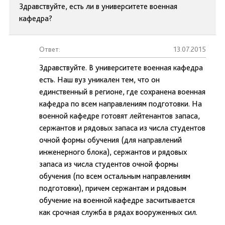
Здравствуйте, есть ли в университете военная
кафедра?
Ответ:
13.07.2015
Здравствуйте. В университете военная кафедра
есть. Наш вуз уникален тем, что он
единственный в регионе, где сохранена военная
кафедра по всем направлениям подготовки. На
военной кафедре готовят лейтенантов запаса,
сержантов и рядовых запаса из числа студентов
очной формы обучения (для направлений
инженерного блока), сержантов и рядовых
запаса из числа студентов очной формы
обучения (по всем остальным направлениям
подготовки), причем сержантам и рядовым
обучение на военной кафедре засчитывается
как срочная служба в рядах вооруженных сил.