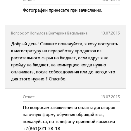
Фотографии принесете при зачислении.
Вопрос от Копылова Екатерина Васильевна
13.07.2015
Добрый день! Скажите пожалуйста, я хочу поступать
в магистратуру на переработку продуктов из
растительного сырья на бюджет, если вдруг я не
пройду на бюджет, на коммерцию когда нужно
оплачивать, после собеседования или до него,и что
для этого нужно ? Спасибо.
Ответ:
13.07.2015
По вопросам заключения и оплаты договоров
на очную форму обучения обращайтесь,
пожалуйста, по телефону приёмной комиссии
+7(861)221-58-18