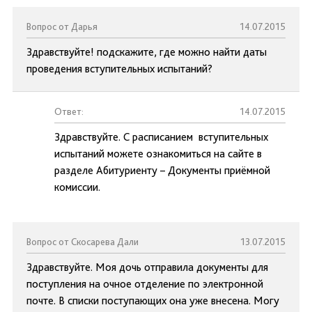
Вопрос от Дарья
14.07.2015
Здравствуйте! подскажите, где можно найти даты
проведения вступительных испытаний?
Ответ:
14.07.2015
Здравствуйте. С расписанием вступительных
испытаний можете ознакомиться на сайте в
разделе Абитуриенту – Документы приёмной
комиссии.
Вопрос от Скосарева Дали
13.07.2015
Здравствуйте. Моя дочь отправила документы для
поступления на очное отделение по электронной
почте. В списки поступающих она уже внесена. Могу