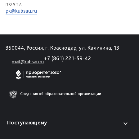
ПОЧТА
pk@kubsau.ru
350044, Россия, г. Краснодар, ул. Калинина, 13
+7 (861) 221-59-42
mail@kubsau.ru
Сведения об образовательной организации
Поступающему