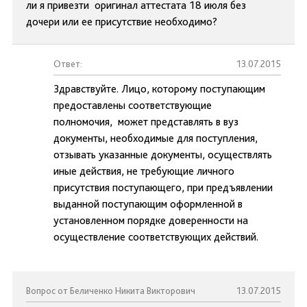
ли я привезти оригинал аттестата 18 июля без
дочери или ее присутствие необходимо?
Ответ:
13.07.2015
Здравствуйте. Лицо, которому поступающим
предоставлены соответствующие
полномочия, может представлять в вуз
документы, необходимые для поступления,
отзывать указанные документы, осуществлять
иные действия, не требующие личного
присутствия поступающего, при предъявлении
выданной поступающим оформленной в
установленном порядке доверенности на
осуществление соответствующих действий.
Вопрос от Беличенко Никита Викторович
13.07.2015