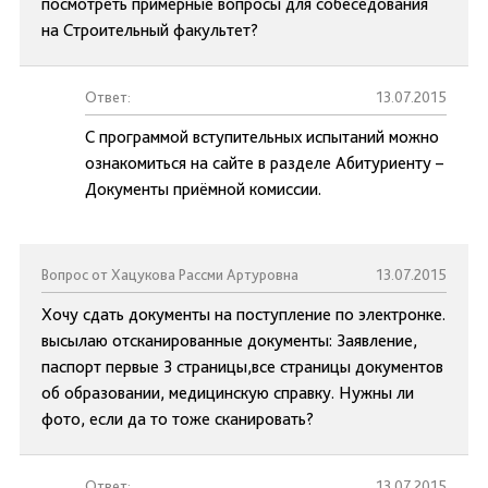
посмотреть примерные вопросы для собеседования
на Строительный факультет?
Ответ:
13.07.2015
С программой вступительных испытаний можно
ознакомиться на сайте в разделе Абитуриенту –
Документы приёмной комиссии.
Вопрос от Хацукова Рассми Артуровна
13.07.2015
Хочу сдать документы на поступление по электронке.
высылаю отсканированные документы: Заявление,
паспорт первые 3 страницы,все страницы документов
об образовании, медицинскую справку. Нужны ли
фото, если да то тоже сканировать?
Ответ:
13.07.2015