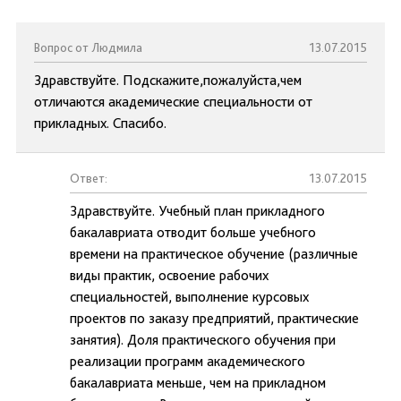
Вопрос от Людмила
13.07.2015
Здравствуйте. Подскажите,пожалуйста,чем
отличаются академические специальности от
прикладных. Спасибо.
Ответ:
13.07.2015
Здравствуйте. Учебный план прикладного
бакалавриата отводит больше учебного
времени на практическое обучение (различные
виды практик, освоение рабочих
специальностей, выполнение курсовых
проектов по заказу предприятий, практические
занятия). Доля практического обучения при
реализации программ академического
бакалавриата меньше, чем на прикладном