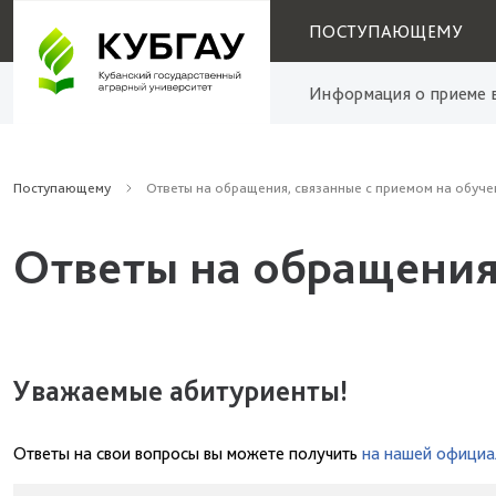
ПОСТУПАЮЩЕМУ
Информация о приеме в
Поступающему
Ответы на обращения, связанные с приемом на обуче
Ответы на обращения
Уважаемые абитуриенты!
Ответы на свои вопросы вы можете получить
на нашей официа