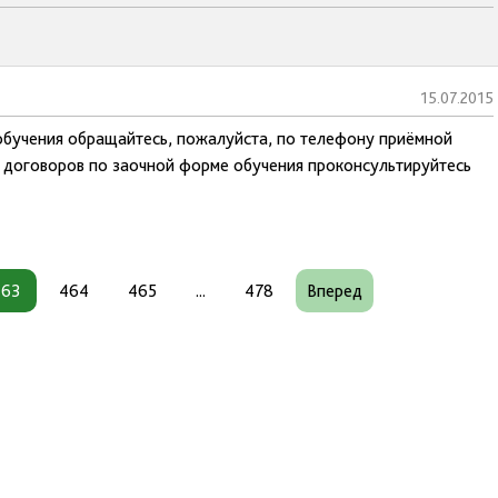
15.07.2015
обучения обращайтесь, пожалуйста, по телефону приёмной
 договоров по заочной форме обучения проконсультируйтесь
463
464
465
...
478
Вперед