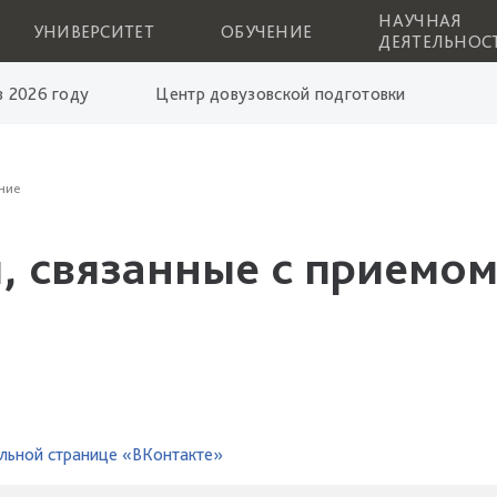
НАУЧНАЯ
УНИВЕРСИТЕТ
ОБУЧЕНИЕ
ДЕЯТЕЛЬНОС
 2026 году
Центр довузовской подготовки
ние
, связанные с приемом
льной странице «ВКонтакте»