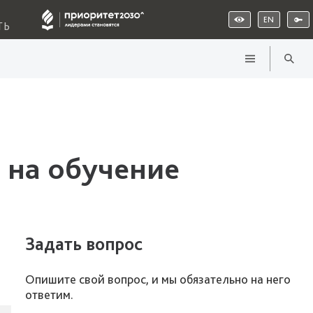
EN
ТЬ
 на обучение
Задать вопрос
Опишите свой вопрос, и мы обязательно на него
ответим.