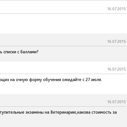
16.07.2015
16.07.2015
 списки с баллами?
16.07.2015
ающих на очную форму обучения ожидайте с 27 июля.
16.07.2015
ступительные экзамены на Ветеринарию,какова стоимость за