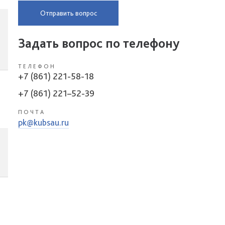
Отправить вопрос
Задать вопрос по телефону
ТЕЛЕФОН
+7 (861) 221-58-18
+7 (861) 221–52-39
ПОЧТА
pk@kubsau.ru