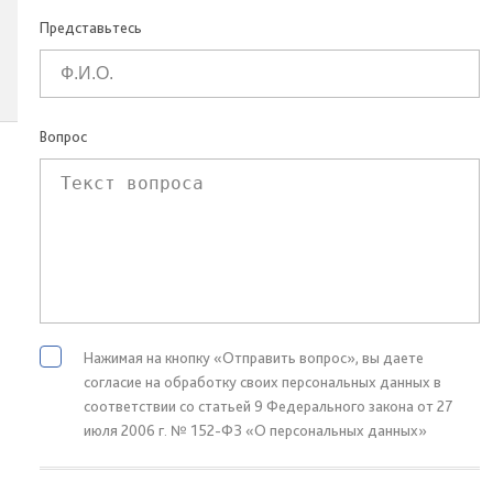
Представьтесь
Вопрос
Нажимая на кнопку «Отправить вопрос», вы даете
согласие на обработку своих персональных данных в
соответствии со статьей 9 Федерального закона от 27
июля 2006 г. № 152-ФЗ «О персональных данных»