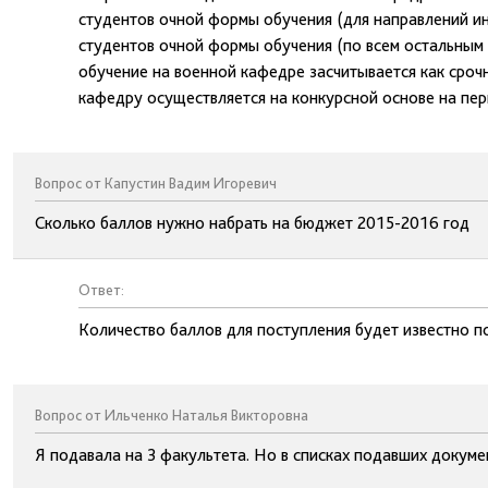
студентов очной формы обучения (для направлений ин
студентов очной формы обучения (по всем остальным
обучение на военной кафедре засчитывается как сроч
кафедру осуществляется на конкурсной основе на пер
Вопрос от Капустин Вадим Игоревич
Сколько баллов нужно набрать на бюджет 2015-2016 год
Ответ:
Количество баллов для поступления будет известно п
Вопрос от Ильченко Наталья Викторовна
Я подавала на 3 факультета. Но в списках подавших докуме