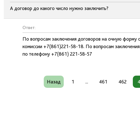
А договор до какого число нужно заключить?
Ответ:
По вопросам заключения договоров на очную форму 
комиссии +7(861)221-58-18. По вопросам заключения
по телефону +7(861) 221-58-57
Назад
1
...
461
462