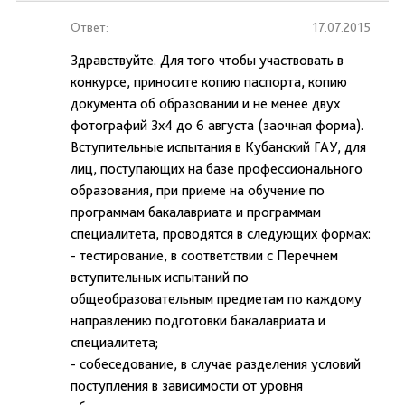
Ответ:
17.07.2015
Здравствуйте. Для того чтобы участвовать в
конкурсе, приносите копию паспорта, копию
документа об образовании и не менее двух
фотографий 3х4 до 6 августа (заочная форма).
Вступительные испытания в Кубанский ГАУ, для
лиц, поступающих на базе профессионального
образования, при приеме на обучение по
программам бакалавриата и программам
специалитета, проводятся в следующих формах:
- тестирование, в соответствии с Перечнем
вступительных испытаний по
общеобразовательным предметам по каждому
направлению подготовки бакалавриата и
специалитета;
- собеседование, в случае разделения условий
поступления в зависимости от уровня