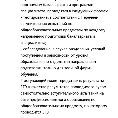
программам бакалавриата и программам
специалитета, проводятся в следующих формах:
- тестирование, в соответствии с Перечнем
вступительных испытаний по
общеобразовательным предметам по каждому
направлению подготовки бакалавриата и
специалитета;
- собеседование, в случае разделения условий
поступления в зависимости от уровня
образования по отдельным направлениям
подготовки, только для заочной формы
обучения.
Поступающий может представить результаты
ЕГЭ в качестве результатов проводимого вузом
самостоятельно вступительного испытания на
базе профессионального образования по
общеобразовательному предмету, по которому
проводится ЕГЭ.