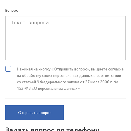
Вопрос
Нажимая на кнопку «Отправить вопрос», вы даете согласие
на обработку своих персональных данных в соответствии
со статьей 9 Федерального закона от 27 июля 2006 г. №
152-ФЗ «О персональных данных»
Отправить вопрос
Задать вопрос по телефону