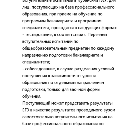
Вступительные испытания в Кубанский ГАУ, для
лиц, поступающих на базе профессионального
образования, при приеме на обучение по
программам бакалавриата и программам
специалитета, проводятся в следующих формах:
- тестирование, в соответствии с Перечнем
вступительных испытаний по
общеобразовательным предметам по каждому
направлению подготовки бакалавриата и
специалитета;
- собеседование, в случае разделения условий
поступления в зависимости от уровня
образования по отдельным направлениям
подготовки, только для заочной формы
обучения.
Поступающий может представить результаты
ЕГЭ в качестве результатов проводимого вузом
самостоятельно вступительного испытания на
базе профессионального образования по