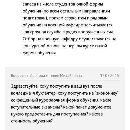
запаса из числа студентов очной формы
обучения (по всем остальным направлениям
подготовки), причем сержантам и рядовым
обучение на военной кафедре засчитывается
как срочная служба в рядах вооруженных сил.
Отбор на военную кафедру осуществляется на
конкурсной основе на первом курсе очной
формы обучения.
Вопрос от Иванова Евгения Михайловна
17.07.2015
Здравствуйте. хочу поступить в ваш вуз после
колледжа. я бухгалтер. хочу поступить на "экономику"
сокращенный курс заочная форма обучения. какие
вступительные экзамены? какой пакет документов
нужно предоставить для поступления? какова
стоимость обучения?