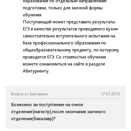
образования по отдельным направлениям
подготовки, только для заочной формы
обучения.
Поступающий может представить результаты
ЕГЭ в качестве результатов проводимого вузом
самостоятельно вступительного испытания на
базе профессионального образования по
общеобразовательному предмету, по которому
проводится ЕГЭ. Со стоимостью обучения
можете ознакомиться на сайте в разделе
Абитуриенту.
Вопрос от Екатерина
17.07.2015
Возможно ли поступление на очное
отделение(магистр),после окончания заочного
отделения(бакалавр)?