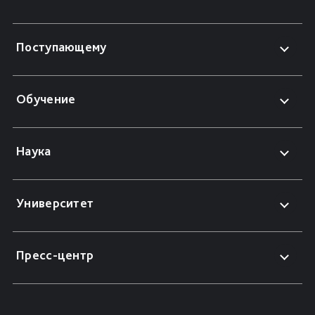
Поступающему
Обучение
Наука
Университет
Пресс-центр