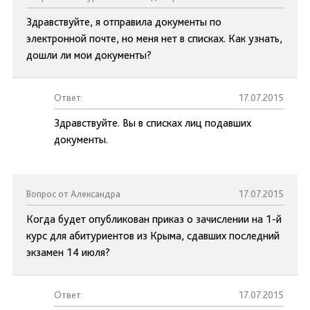
Здравствуйте, я отправила документы по
электронной почте, но меня нет в списках. Как узнать,
дошли ли мои документы?
Ответ:
17.07.2015
Здравствуйте. Вы в списках лиц подавших
документы.
Вопрос от Александра
17.07.2015
Когда будет опубликован приказ о зачислении на 1-й
курс для абитуриентов из Крыма, сдавших последний
экзамен 14 июля?
Ответ:
17.07.2015