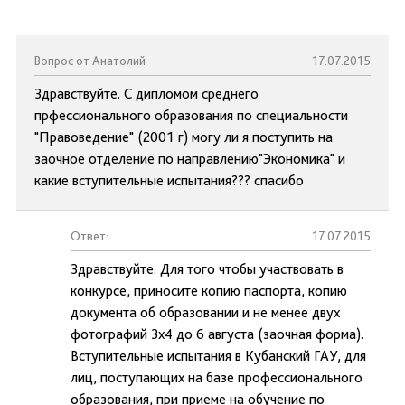
Вопрос от Анатолий
17.07.2015
Здравствуйте. С дипломом среднего
прфессионального образования по специальности
"Правоведение" (2001 г) могу ли я поступить на
заочное отделение по направлению"Экономика" и
какие вступительные испытания??? спасибо
Ответ:
17.07.2015
Здравствуйте. Для того чтобы участвовать в
конкурсе, приносите копию паспорта, копию
документа об образовании и не менее двух
фотографий 3х4 до 6 августа (заочная форма).
Вступительные испытания в Кубанский ГАУ, для
лиц, поступающих на базе профессионального
образования, при приеме на обучение по