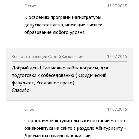
Ответ:
17.07.2015
К освоению программ магистратуры
допускаются лица, имеющие высшее
образование любого уровня.
Вопрос от Брянцев Сергей Васильевич
17.07.2015
Добрый день! Где можно найти вопросы, для
подготовки к собеседованию (Юридический
факультет, Уголовное право)
Спасибо!
Ответ:
17.07.2015
С программой вступительных испытаний можно
ознакомиться на сайте в разделе Абитуриенту –
Документы приёмной комиссии.