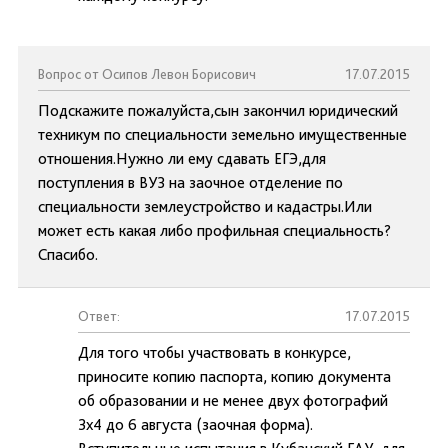
Вопрос от Осипов Левон Борисович
17.07.2015
Подскажите пожалуйста,сын закончил юридический
техникум по специальности земельно имущественные
отношения.Нужно ли ему сдавать ЕГЭ,для
поступления в ВУЗ на заочное отделение по
специальности землеустройство и кадастры.Или
может есть какая либо профильная специальность?
Спасибо.
Ответ:
17.07.2015
Для того чтобы участвовать в конкурсе,
приносите копию паспорта, копию документа
об образовании и не менее двух фотографий
3х4 до 6 августа (заочная форма).