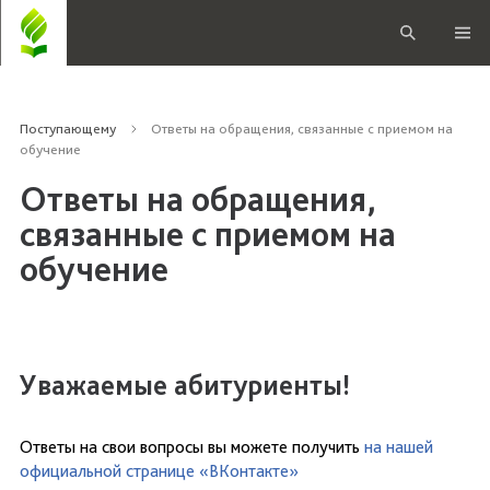
Поступающему
Ответы на обращения, связанные с приемом на
обучение
Ответы на обращения,
связанные с приемом на
обучение
Уважаемые абитуриенты!
Ответы на свои вопросы вы можете получить
на нашей
официальной странице «ВКонтакте»