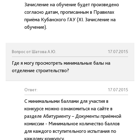
Зачисление на обучение будет произведено
согласно датам, прописанным в Правилах
приёма Кубанского ГАУ (XI. Зачисление на
обучение).
Вопрос от Шатова А.Ю.
17.07.2015
Где я могу просмотреть минимальные балы на
отделение строительство?
Ответ:
17.07.2015
С минимальными баллами для участия в
конкурсе можно ознакомиться на сайте в
разделе Абитуриенту – Документы приёмной
комиссии - Минимальное количество баллов
для каждого вступительного испытания по
каждому конкурсу.