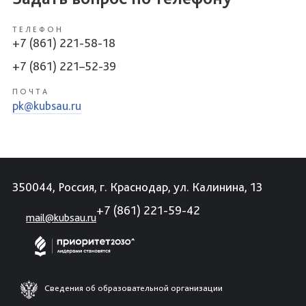
ТЕЛЕФОН
+7 (861) 221-58-18
+7 (861) 221–52-39
ПОЧТА
pk@kubsau.ru
350044, Россия, г. Краснодар, ул. Калинина, 13
+7 (861) 221-59-42
mail@kubsau.ru
Сведения об образовательной организации