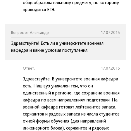
общеобразовательному предмету, по которому
проводится ЕГЭ.
Вопрос от Александр
17.07.2015
Здравствуйте! Есть ли в университете военная
кафедра и какие условия поступления.
Ответ:
17.07.2015
Здравствуйте. В университете военная кафедра
есть. Наш вуз уникален тем, что он
единственный в регионе, где сохранена военная
кафедра по всем направлениям подготовки. На
военной кафедре готовят лейтенантов запаса,
сержантов и рядовых запаса из числа студентов
очной формы обучения (для направлений
инженерного блока), сержантов и рядовых