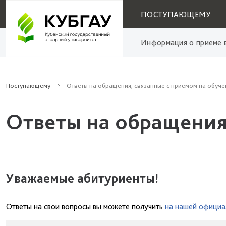
ПОСТУПАЮЩЕМУ
Информация о приеме в
Поступающему
Ответы на обращения, связанные с приемом на обуче
Ответы на обращения
Уважаемые абитуриенты!
Ответы на свои вопросы вы можете получить
на нашей официа