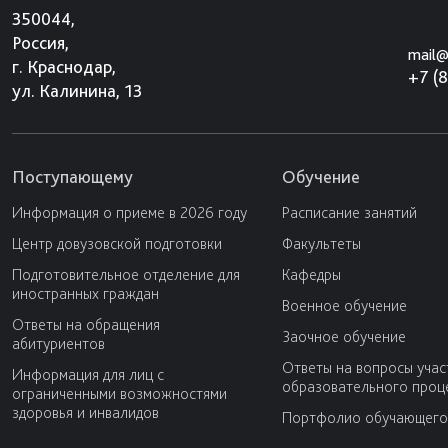
350044,
Россия,
mail@
г. Краснодар,
+7 (
ул. Калинина, 13
Поступающему
Обучение
Информация о приеме в 2026 году
Расписание занятий
Центр довузовской подготовки
Факультеты
Подготовительное отделение для
Кафедры
иностранных граждан
Военное обучение
Ответы на обращения
Заочное обучение
абитуриентов
Ответы на вопросы учас
Информация для лиц с
образовательного проц
ограниченными возможностями
здоровья и инвалидов
Портфолио обучающего