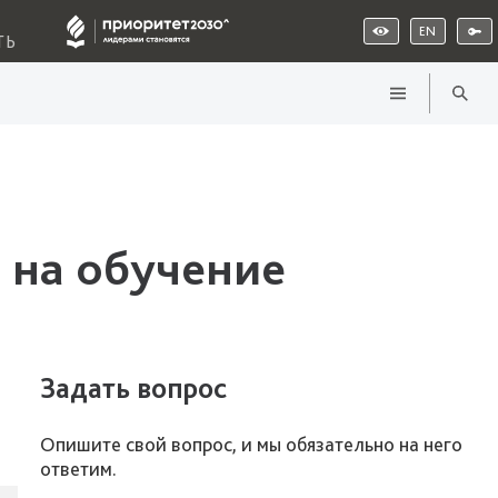
EN
ТЬ
 на обучение
Задать вопрос
Опишите свой вопрос, и мы обязательно на него
ответим.