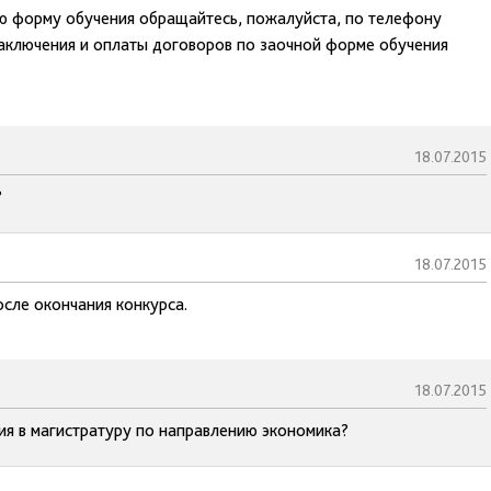
ю форму обучения обращайтесь, пожалуйста, по телефону
аключения и оплаты договоров по заочной форме обучения
18.07.2015
?
18.07.2015
осле окончания конкурса.
18.07.2015
ия в магистратуру по направлению экономика?