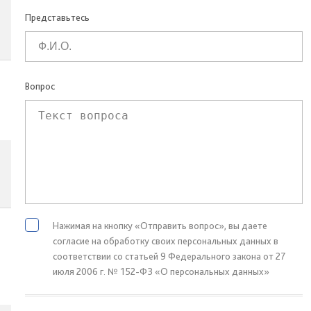
Представьтесь
Вопрос
Нажимая на кнопку «Отправить вопрос», вы даете
согласие на обработку своих персональных данных в
соответствии со статьей 9 Федерального закона от 27
июля 2006 г. № 152-ФЗ «О персональных данных»