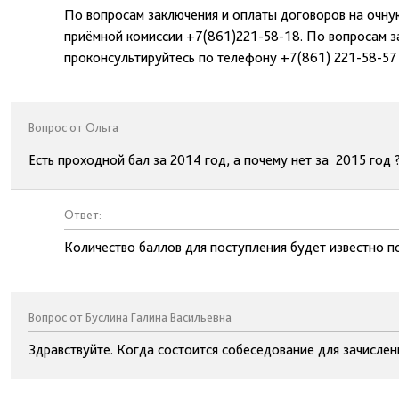
По вопросам заключения и оплаты договоров на очну
приёмной комиссии +7(861)221-58-18. По вопросам з
проконсультируйтесь по телефону +7(861) 221-58-57
Вопрос от Ольга
Есть проходной бал за 2014 год, а почему нет за 2015 год 
Ответ:
Количество баллов для поступления будет известно п
Вопрос от Буслина Галина Васильевна
Здравствуйте. Когда состоится собеседование для зачислен