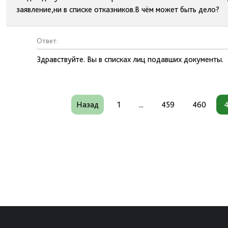
заявление,ни в списке отказников.В чём может быть дело?
Ответ:
Здравствуйте. Вы в списках лиц подавших документы.
Назад
1
...
459
460