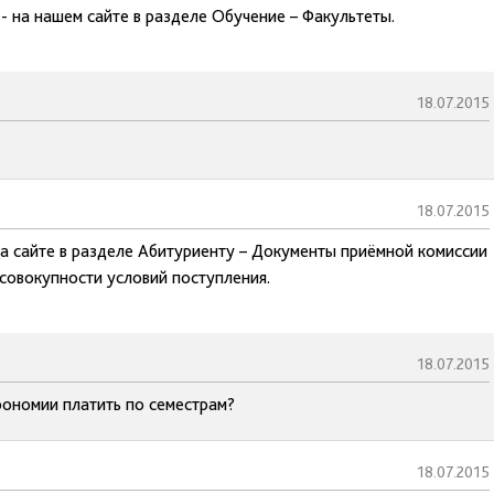
- на нашем сайте в разделе Обучение – Факультеты.
18.07.2015
18.07.2015
а сайте в разделе Абитуриенту – Документы приёмной комиссии
 совокупности условий поступления.
18.07.2015
рономии платить по семестрам?
18.07.2015