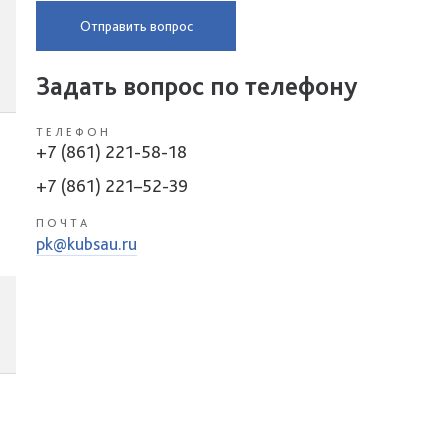
Отправить вопрос
Задать вопрос по телефону
ТЕЛЕФОН
+7 (861) 221-58-18
+7 (861) 221–52-39
ПОЧТА
pk@kubsau.ru