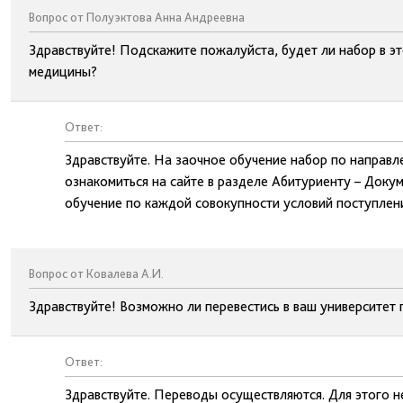
Вопрос от Полуэктова Анна Андреевна
Здравствуйте! Подскажите пожалуйста, будет ли набор в э
медицины?
Ответ:
Здравствуйте. На заочное обучение набор по направл
ознакомиться на сайте в разделе Абитуриенту – Доку
обучение по каждой совокупности условий поступлени
Вопрос от Ковалева А.И.
Здравствуйте! Возможно ли перевестись в ваш университет 
Ответ:
Здравствуйте. Переводы осуществляются. Для этого н