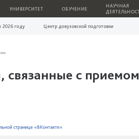
НАУЧНАЯ
УНИВЕРСИТЕТ
ОБУЧЕНИЕ
ДЕЯТЕЛЬНОС
 2026 году
Центр довузовской подготовки
ние
, связанные с приемом
льной странице «ВКонтакте»