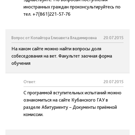
иностранных граждан проконсультируйтесь по
тел. +7(861)221-57-76
Вопрос от Копайгора Елизавета Владимировна
20.07.2015
На каком сайте можно найти вопросы доля
собеседования на вет. Факультет заочная форма
обучения
Ответ:
20.07.2015
С программой вступительных испытаний можно
ознакомиться на сайте Кубанского ГАУ в
разделе Абитуриенту – Документы приёмной
комиссии.