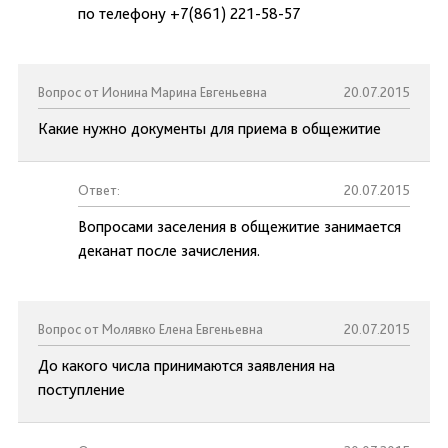
по телефону +7(861) 221-58-57
Вопрос от Ионина Марина Евгеньевна
20.07.2015
Какие нужно документы для приема в общежитие
Ответ:
20.07.2015
Вопросами заселения в общежитие занимается
деканат после зачисления.
Вопрос от Молявко Елена Евгеньевна
20.07.2015
До какого числа принимаются заявления на
поступление