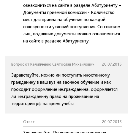
ознакомиться на сайте в разделе Абитуриенту –
Документы приёмной комиссии - Количество
мест для приема на обучение по каждой
совокупности условий поступления. Со списком
лиц, подавших документы можно ознакомиться
на сайте в разделе Абитуриенту.
Вопрос от Келипченко Святослав Михайлович
20.07.2015
Здравствуйте, можно ли поступить иностанному
гражданину в ваш вуз на заочное обучение и как
проходит оформление ин.гражданина, оформляется
ли ин.гражданину право на проживание на
территории рф на время учебы
Ответ:
20.07.2015
Здравствуйте. По вопросам поступления