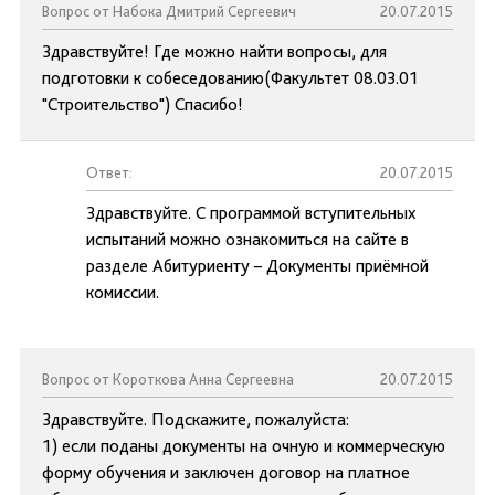
Вопрос от Набока Дмитрий Сергеевич
20.07.2015
Здравствуйте! Где можно найти вопросы, для
подготовки к собеседованию(Факультет 08.03.01
"Строительство") Спасибо!
Ответ:
20.07.2015
Здравствуйте. С программой вступительных
испытаний можно ознакомиться на сайте в
разделе Абитуриенту – Документы приёмной
комиссии.
Вопрос от Короткова Анна Сергеевна
20.07.2015
Здравствуйте. Подскажите, пожалуйста:
1) если поданы документы на очную и коммерческую
форму обучения и заключен договор на платное