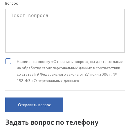
Вопрос
Нажимая на кнопку «Отправить вопрос», вы даете согласие
на обработку своих персональных данных в соответствии
со статьей 9 Федерального закона от 27 июля 2006 г. №
152-ФЗ «О персональных данных»
Отправить вопрос
Задать вопрос по телефону