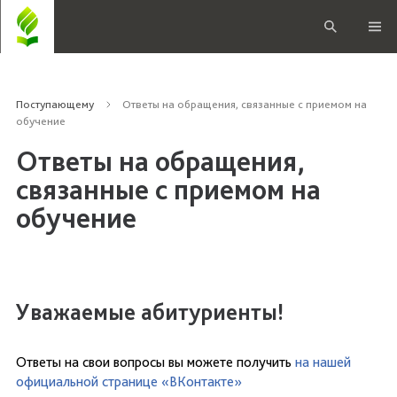
Поступающему
Ответы на обращения, связанные с приемом на
обучение
Ответы на обращения,
связанные с приемом на
обучение
Уважаемые абитуриенты!
Ответы на свои вопросы вы можете получить
на нашей
официальной странице «ВКонтакте»