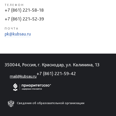
ТЕЛЕФОН
+7 (861) 221-58-18
+7 (861) 221–52-39
ПОЧТА
pk@kubsau.ru
350044, Россия, г. Краснодар, ул. Калинина, 13
+7 (861) 221-59-42
mail@kubsau.ru
Сведения об образовательной организации