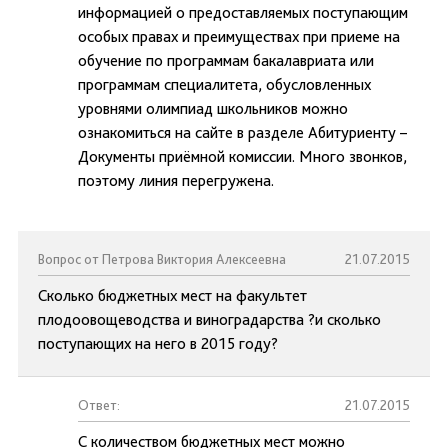
информацией о предоставляемых поступающим
особых правах и преимуществах при приеме на
обучение по программам бакалавриата или
программам специалитета, обусловленных
уровнями олимпиад школьников можно
ознакомиться на сайте в разделе Абитуриенту –
Документы приёмной комиссии. Много звонков,
поэтому линия перегружена.
Вопрос от Петрова Виктория Алексеевна
21.07.2015
Сколько бюджетных мест на факультет
плодоовощеводства и виноградарства ?и сколько
поступающих на него в 2015 году?
Ответ:
21.07.2015
С количеством бюджетных мест можно