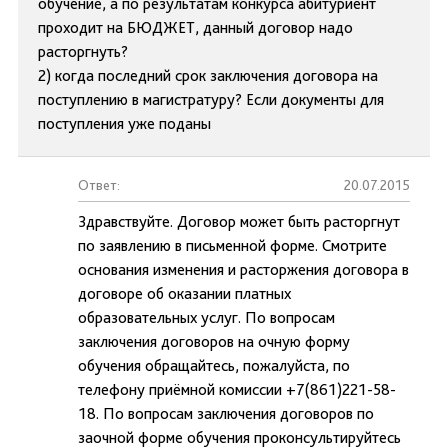
обучение, а по результатам конкурса абитуриент
проходит на БЮДЖЕТ, данный договор надо
расторгнуть?
2) когда последний срок заключения договора на
поступлению в магистратуру? Если документы для
поступления уже поданы
Ответ:
20.07.2015
Здравствуйте. Договор может быть расторгнут
по заявлению в письменной форме. Смотрите
основания изменения и расторжения договора в
договоре об оказании платных
образовательных услуг. По вопросам
заключения договоров на очную форму
обучения обращайтесь, пожалуйста, по
телефону приёмной комиссии +7(861)221-58-
18. По вопросам заключения договоров по
заочной форме обучения проконсультируйтесь