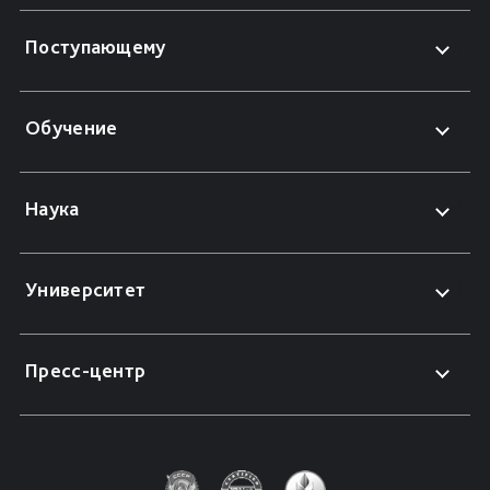
Поступающему
Обучение
Наука
Университет
Пресс-центр