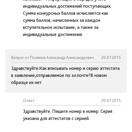
индивидуальных достижений поступающих.
Сумма конкурсных баллов исчисляется как
сумма баллов, начисленных за каждое
вступительное испытание, а также за
индивидуальные достижения.
Вопрос от Поляков Александр Александрович
20.07.2015
Здравствуйте.Как вписывать номер и серию аттестата
в заявление,отправляемое по эл.почте?В новом
образце их нет
Ответ:
20.07.2015
Здравствуйте. Пишите номер в номер. Серия
указана для аттестатов с серией.