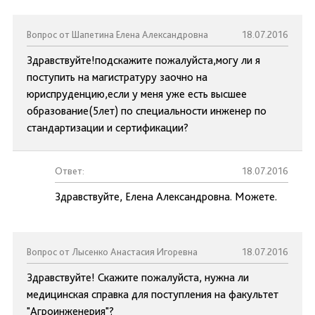
Вопрос от Шапетина Елена Александровна
18.07.2016
Здравствуйте!подскажите пожалуйста,могу ли я
поступить на магистратуру заочно на
юриспруденцию,если у меня уже есть высшее
образование(5лет) по специальности инженер по
стандартизации и сертификации?
Ответ:
18.07.2016
Здравствуйте, Елена Александровна. Можете.
Вопрос от Лысенко Анастасия Игоревна
18.07.2016
Здравствуйте! Скажите пожалуйста, нужна ли
медицинская справка для поступления на факультет
"Агроинженерия"?