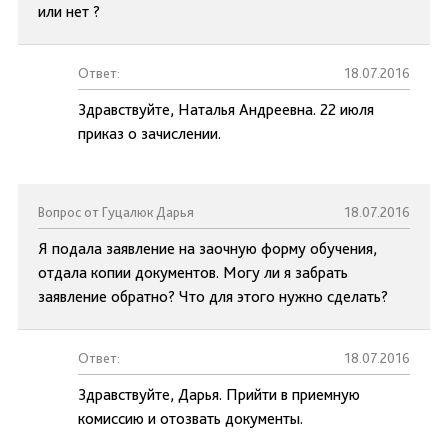
или нет ?
Ответ:
18.07.2016
Здравствуйте, Наталья Андреевна. 22 июля
приказ о зачислении.
Вопрос от Гуцалюк Дарья
18.07.2016
Я подала заявление на заочную форму обучения,
отдала копии документов. Могу ли я забрать
заявление обратно? Что для этого нужно сделать?
Ответ:
18.07.2016
Здравствуйте, Дарья. Прийти в приемную
комиссию и отозвать документы.