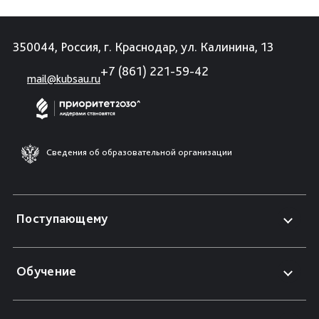
350044, Россия, г. Краснодар, ул. Калинина, 13
+7 (861) 221-59-42
mail@kubsau.ru
Сведения об образовательной организации
Поступающему
Обучение