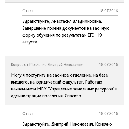
Ответ:
18.07.2016
Здравствуйте, Анастасия Владимировна.
Завершение приема документов на заочную
форму обучения по результатам ЕГЭ 19
августа.
Вопрос от Мокиенко Дмитрий Николаевич
18.07.2016
Могу я поступить на заочное отделение, на базе
высшего, на юридический факультет. Работаю
начальником МБУ "Управление земельных ресурсов" в
администрации поселения. Спасибо.
Ответ:
18.07.2016
Здравствуйте, Дмитрий Николаевич. Конечно