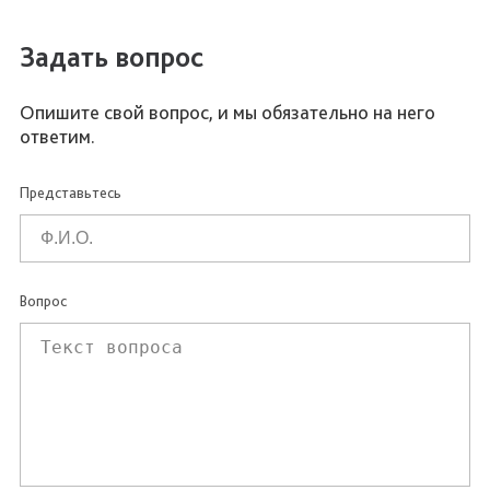
Задать вопрос
Опишите свой вопрос, и мы обязательно на него
ответим.
Представьтесь
Вопрос