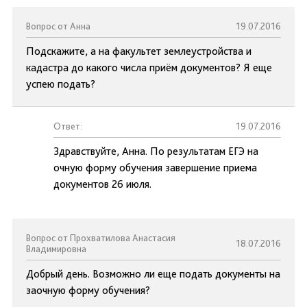
Вопрос от Анна
19.07.2016
Подскажите, а на факультет землеустройства и
кадастра до какого числа приём документов? Я еще
успею подать?
Ответ:
19.07.2016
Здравствуйте, Анна. По результатам ЕГЭ на
очную форму обучения завершение приема
документов 26 июля.
Вопрос от Прохватилова Анастасия
18.07.2016
Владимировна
Добрый день. Возможно ли еще подать документы на
заочную форму обучения?