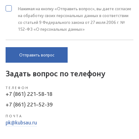
Нажимая на кнопку «Отправить вопрос», вы даете согласие
на обработку своих персональных данных в соответствии
со статьей 9 Федерального закона от 27 июля 2006 г. №
152-ФЗ «О персональных данных»
Отправить вопрос
Задать вопрос по телефону
ТЕЛЕФОН
+7 (861) 221-58-18
+7 (861) 221–52-39
ПОЧТА
pk@kubsau.ru