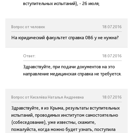
вступительных испытаний), - 26 июля;
Вопрос от человек
18.07.2016
На юридический факультет справка 086 у не нужна?
Ответ:
18.07.2016
Здравствуйте, при подачи документов на это
направление медицинская справка не требуется.
Вопрос от Киселёва Наталья Андреевна
18.07.2016
Здравствуйте, я из Крыма, результаты вступительных
испытаний, проводимых институтом самостоятельно
(собеседование), уже известны, скажите,
пожалуйста, когда можно будет узнать, поступила