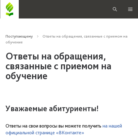
Поступающему
Ответы на обращения, связанные с приемом на
обучение
Ответы на обращения,
связанные с приемом на
обучение
Уважаемые абитуриенты!
Ответы на свои вопросы вы можете получить
на нашей
официальной странице «ВКонтакте»