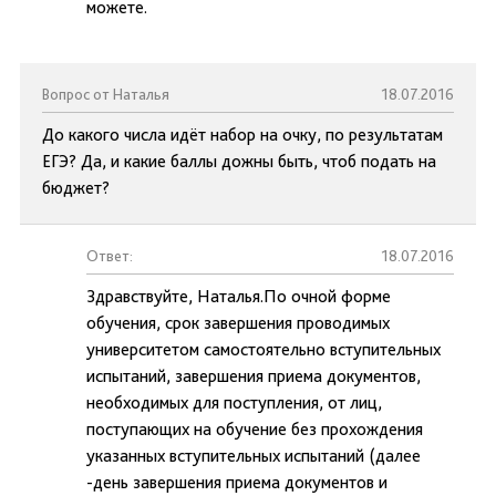
можете.
Вопрос от Наталья
18.07.2016
До какого числа идёт набор на очку, по результатам
ЕГЭ? Да, и какие баллы дожны быть, чтоб подать на
бюджет?
Ответ:
18.07.2016
Здравствуйте, Наталья.По очной форме
обучения, срок завершения проводимых
университетом самостоятельно вступительных
испытаний, завершения приема документов,
необходимых для поступления, от лиц,
поступающих на обучение без прохождения
указанных вступительных испытаний (далее
-день завершения приема документов и