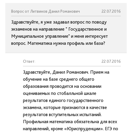
Вопрос от Литвинов Данил Романович
22.07.2016
Здравствуйте, я уже задавал вопрос по поводу
экзаменов на направление " Государственное и
Муниципальное управление" и меня интересует
вопрос. Математика нужна профиль или база?
Ответ:
22.07.2016
Здравствуйте, Данил Романович. Прием на
обучение на базе среднего общего
образования проводится на основании
оцениваемых по стобалльной шкале
результатов единого государственного
экзамена, которые признаются в качестве
результатов вступительных испытаний.
Профильная математика обязательна для всех
направлений, кроме «Юриспруденции». ЕГЭ по