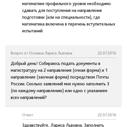
математике профильного уровня необходимо
сдавать для поступления на направления
подготовки (или на специальности), где
математика включена в перечень вступительных
испытаний.
Вопрос от Осокина Лариса Львовна
22.07.2016
Добрый день! Собираюсь подать документы в
магистратуру на 2 направления (очная форма) и 1
направление (заочная форма) посредством Почты
России. Сколько заявлений мне нужно заполнить 3
(по каждому направлению) или одно с указанием
всех направлений?
Ответ:
22.07.2016
Здравствуйте, Лариса Львовна. Заполнить