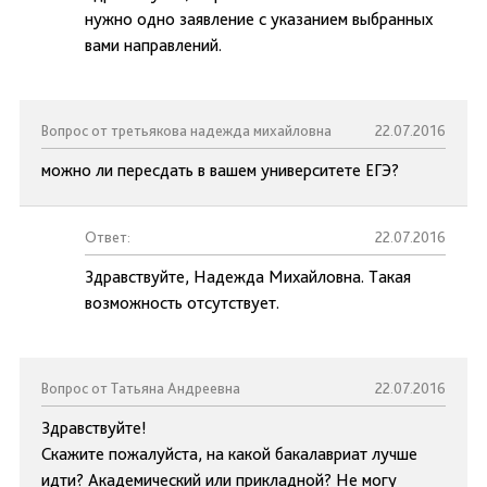
нужно одно заявление с указанием выбранных
вами направлений.
Вопрос от третьякова надежда михайловна
22.07.2016
можно ли пересдать в вашем университете ЕГЭ?
Ответ:
22.07.2016
Здравствуйте, Надежда Михайловна. Такая
возможность отсутствует.
Вопрос от Татьяна Андреевна
22.07.2016
Здравствуйте!
Скажите пожалуйста, на какой бакалавриат лучше
идти? Академический или прикладной? Не могу