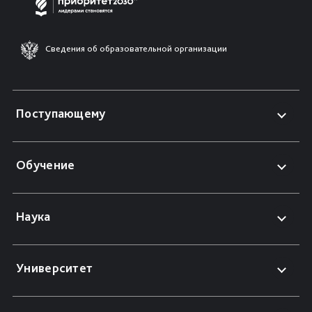
Сведения об образовательной организации
Поступающему
Обучение
Наука
Университет