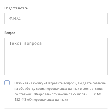
Представьтесь
Вопрос
Нажимая на кнопку «Отправить вопрос», вы даете согласие
на обработку своих персональных данных в соответствии
со статьей 9 Федерального закона от 27 июля 2006 г. №
152-ФЗ «О персональных данных»