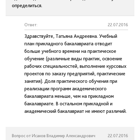
определиться.
Ответ:
22.07.2016
Здравствуйте, Татьяна Андреевна. Учебный
план прикладного бакалавриата отводит
больше учебного времени на практическое
обучение (различные виды практик, освоение
рабочих специальностей, выполнение курсовых
проектов по заказу предприятий, практические
занятия). Доля практического обучения при
реализации программ академического
бакалавриата меньше, чем на прикладном
бакалавриате. В остальном прикладной и
академический бакалавриат не имеют различий.
Вопрос от Исаков Владимир Александрович
22.07.2016