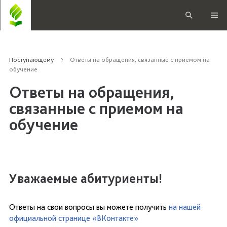
Поступающему
Ответы на обращения, связанные с приемом на
обучение
Ответы на обращения,
связанные с приемом на
обучение
Уважаемые абитуриенты!
Ответы на свои вопросы вы можете получить
на нашей
официальной странице «ВКонтакте»