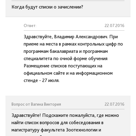
Когда будут списки о зачислении?
Ответ:
22.07.2016
Здравствуйте, Владимир Александрович. При
приеме на места в рамках контрольных цифр по
программам бакалавриата и программам
специалитета по очной форме обучения
Размещение списков поступающих на
официальном сайте и на информационном
стенде - 27 июля.
Вопрос от Вагина Виктория
22.07.2016
Здравствуйте! Подскажите пожалуйста, где можно
найти список вопросов для собеседования в
магистратуру факультета Зоотехнологии и