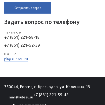
Отправить вопрос
Задать вопрос по телефону
ТЕЛЕФОН
+7 (861) 221-58-18
+7 (861) 221–52-39
ПОЧТА
pk@kubsau.ru
350044, Россия, г. Краснодар, ул. Калинина, 13
+7 (861) 221-59-42
mail@kubsau.ru