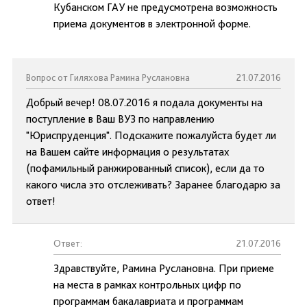
Кубанском ГАУ не предусмотрена возможность
приема документов в электронной форме.
Вопрос от Гиляхова Рамина Руслановна
21.07.2016
Добрый вечер! 08.07.2016 я подала документы на
поступление в Ваш ВУЗ по направлению
"Юриспруденция". Подскажите пожалуйста будет ли
на Вашем сайте информация о результатах
(пофамильный ранжированный список), если да то
какого числа это отслеживать? Заранее благодарю за
ответ!
Ответ:
21.07.2016
Здравствуйте, Рамина Руслановна. При приеме
на места в рамках контрольных цифр по
программам бакалавриата и программам