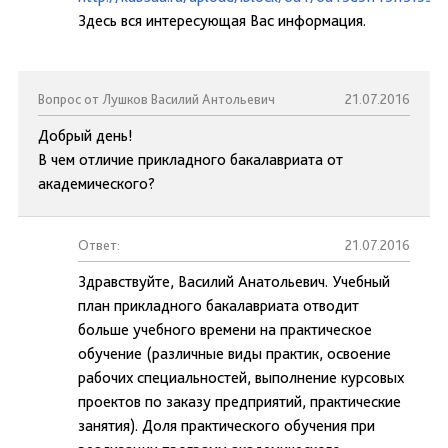
Здесь вся интересующая Вас информация.
Вопрос от Лушков Василий Антольевич
21.07.2016
Добрый день!
В чем отличие прикладного бакалавриата от
академического?
Ответ:
21.07.2016
Здравствуйте, Василий Анатольевич. Учебный
план прикладного бакалавриата отводит
больше учебного времени на практическое
обучение (различные виды практик, освоение
рабочих специальностей, выполнение курсовых
проектов по заказу предприятий, практические
занятия). Доля практического обучения при