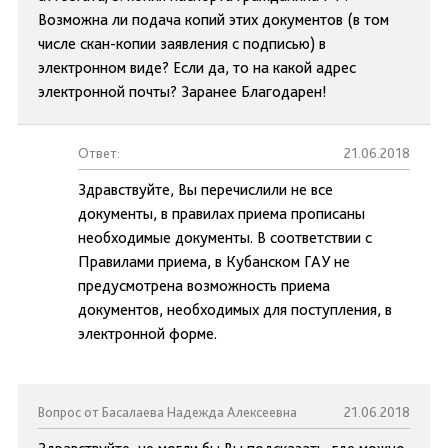
Возможна ли подача копий этих документов (в том
числе скан-копии заявления с подписью) в
электронном виде? Если да, то на какой адрес
электронной почты? Заранее Благодарен!
Ответ:
21.06.2018
Здравствуйте, Вы перечислили не все
документы, в правилах приема прописаны
необходимые документы. В соответствии с
Правилами приема, в Кубанском ГАУ не
предусмотрена возможность приема
документов, необходимых для поступления, в
электронной форме.
Вопрос от Басалаева Надежда Алексеевна
21.06.2018