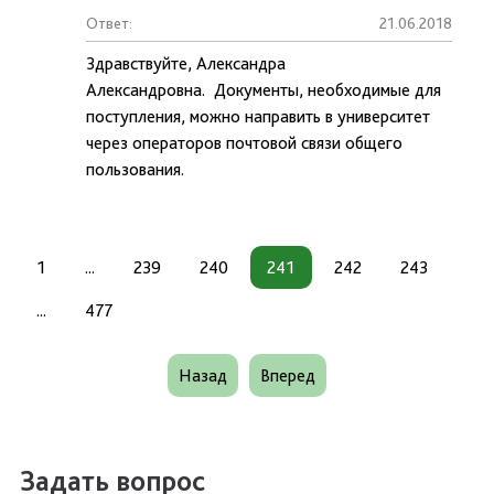
Ответ:
21.06.2018
Здравствуйте, Александра
Александровна. Документы, необходимые для
поступления, можно направить в университет
через операторов почтовой связи общего
пользования.
1
...
239
240
241
242
243
...
477
Назад
Вперед
Задать вопрос