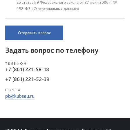
со статьей 9 Федерального закона от 27 июля 2006 г. №
152-ФЗ «О персональных данных»
Отправить вопрос
Задать вопрос по телефону
ТЕЛЕФОН
+7 (861) 221-58-18
+7 (861) 221–52-39
ПОЧТА
pk@kubsau.ru