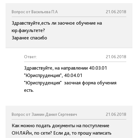
Вопрос от Васильева П.А
21.06.2018
Здравствуйте,есть ли заочное обучение на
юр.факультете?
Заранее спасибо
Ответ:
21.06.2018
Здравствуйте, на направлении 40.03.01
"Юриспруденция", 40.04.01
"Юриспруденция" заочная форма обучения
есть.
Вопрос от Заикин Данил Сергеевич
21.06.2018
Как можно подать документы на поступление
ОНЛАЙн, по сети? Если да, то прошу написать