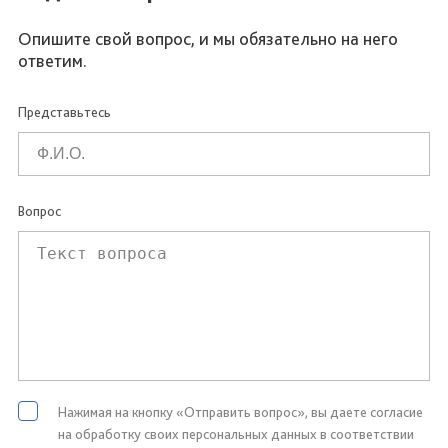
Опишите свой вопрос, и мы обязательно на него
ответим.
Представьтесь
Вопрос
Нажимая на кнопку «Отправить вопрос», вы даете согласие
на обработку своих персональных данных в соответствии