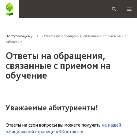
Поступающему
Ответы на обращения, связанные с приемом на
обучение
Ответы на обращения,
связанные с приемом на
обучение
Уважаемые абитуриенты!
Ответы на свои вопросы вы можете получить
на нашей
официальной странице «ВКонтакте»