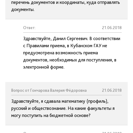
перечень документов и координаты, куда отправлять
документы.
Ответ:
21.06.2018
Здравствуйте, Данил Сергеевич. В соответствии
с Правилами приема, в Кубанском ГАУ не
предусмотрена возможность приема
документов, необходимых для поступления, в
электронной форме.
Вопрос от Гончарова Валерия Фёдоровна
21.06.2018
Здравствуйте, я сдавала математику (профиль),
русский и обществознание. На какие факультеты я
могу поступить на бюджетной основе?