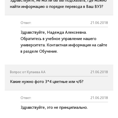
Здравствуйте, не могли бы Вы подсказать, где можно
найти информацию о порядке перевода в Ваш ВУЗ?
Ответ:
21.06.2018
Здравствуйте, Надежда Алексеевна.
Обратитесь в учебное управление нашего
университета. Контактная информация на сайте
в разделе Обучение.
Вопрос от Купаева АА
21.06.2018
Какие нужно фото 3*4 цветные или ч/б?
Ответ:
21.06.2018
Здравствуйте, это не принципиально.