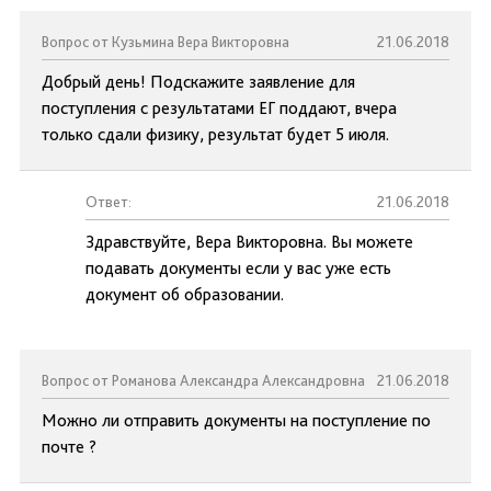
Вопрос от Кузьмина Вера Викторовна
21.06.2018
Добрый день! Подскажите заявление для
поступления с результатами ЕГ поддают, вчера
только сдали физику, результат будет 5 июля.
Ответ:
21.06.2018
Здравствуйте, Вера Викторовна. Вы можете
подавать документы если у вас уже есть
документ об образовании.
Вопрос от Романова Александра Александровна
21.06.2018
Можно ли отправить документы на поступление по
почте ?