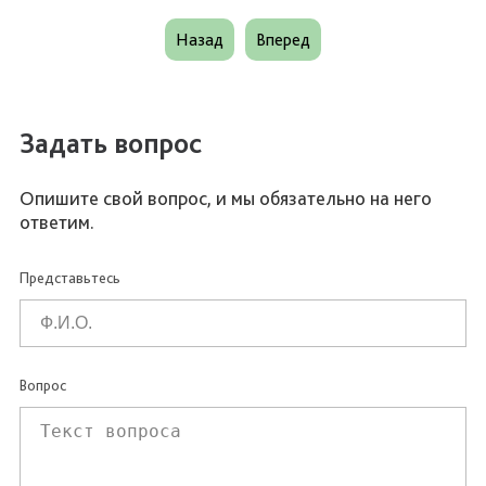
Назад
Вперед
Задать вопрос
Опишите свой вопрос, и мы обязательно на него
ответим.
Представьтесь
Вопрос