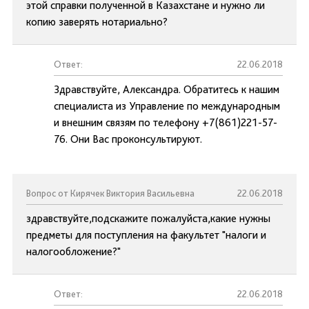
этой справки полученной в Казахстане и нужно ли
копию заверять нотариально?
Ответ:
22.06.2018
Здравствуйте, Александра. Обратитесь к нашим
специалиста из Управление по международным
и внешним связям по телефону +7(861)221-57-
76. Они Вас проконсультируют.
Вопрос от Кирячек Виктория Васильевна
22.06.2018
здравствуйте,подскажите пожалуйста,какие нужны
предметы для поступления на факультет "налоги и
налогообложение?"
Ответ:
22.06.2018