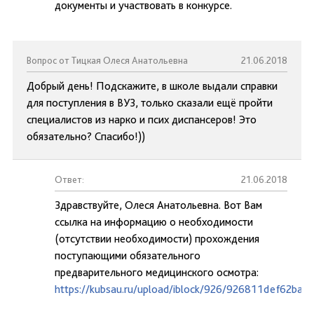
документы и участвовать в конкурсе.
Вопрос от Тицкая Олеся Анатольевна
21.06.2018
Добрый день! Подскажите, в школе выдали справки
для поступления в ВУЗ, только сказали ещё пройти
специалистов из нарко и псих диспансеров! Это
обязательно? Спасибо!))
Ответ:
21.06.2018
Здравствуйте, Олеся Анатольевна. Вот Вам
ссылка на информацию о необходимости
(отсутствии необходимости) прохождения
поступающими обязательного
предварительного медицинского осмотра:
https://kubsau.ru/upload/iblock/926/926811def62ba