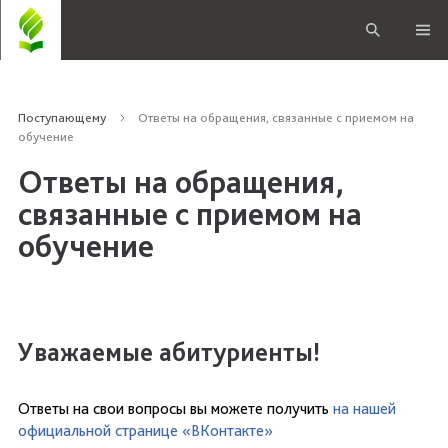
Поступающему
Ответы на обращения, связанные с приемом на
обучение
Ответы на обращения,
связанные с приемом на
обучение
Уважаемые абитуриенты!
Ответы на свои вопросы вы можете получить
на нашей
официальной странице «ВКонтакте»