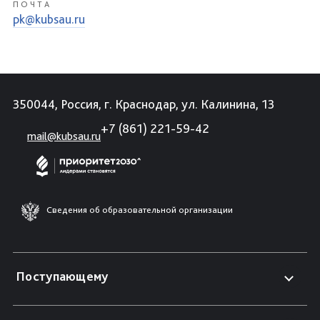
ПОЧТА
pk@kubsau.ru
350044, Россия, г. Краснодар, ул. Калинина, 13
+7 (861) 221-59-42
mail@kubsau.ru
Сведения об образовательной организации
Поступающему