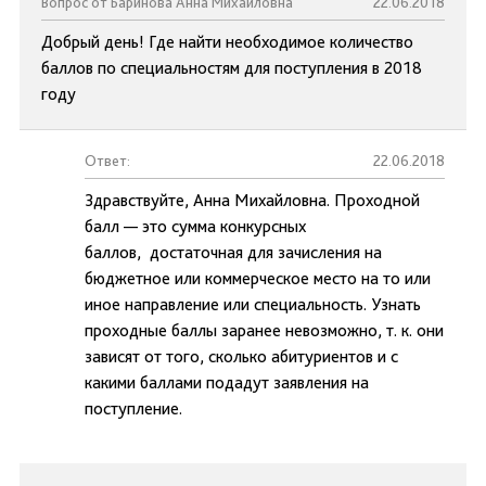
Вопрос от Баринова Анна Михайловна
22.06.2018
Добрый день! Где найти необходимое количество
баллов по специальностям для поступления в 2018
году
Ответ:
22.06.2018
Здравствуйте, Анна Михайловна. Проходной
балл — это сумма конкурсных
баллов, достаточная для зачисления на
бюджетное или коммерческое место на то или
иное направление или специальность. Узнать
проходные баллы заранее невозможно, т. к. они
зависят от того, сколько абитуриентов и с
какими баллами подадут заявления на
поступление.