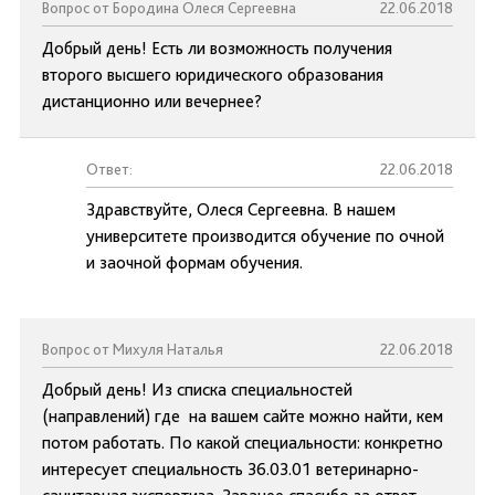
Вопрос от Бородина Олеся Сергеевна
22.06.2018
Добрый день! Есть ли возможность получения
второго высшего юридического образования
дистанционно или вечернее?
Ответ:
22.06.2018
Здравствуйте, Олеся Сергеевна. В нашем
университете производится обучение по очной
и заочной формам обучения.
Вопрос от Михуля Наталья
22.06.2018
Добрый день! Из списка специальностей
(направлений) где на вашем сайте можно найти, кем
потом работать. По какой специальности: конкретно
интересует специальность 36.03.01 ветеринарно-