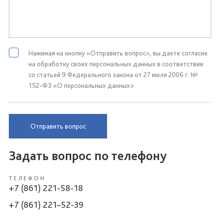
Нажимая на кнопку «Отправить вопрос», вы даете согласие
на обработку своих персональных данных в соответствии
со статьей 9 Федерального закона от 27 июля 2006 г. №
152-ФЗ «О персональных данных»
Отправить вопрос
Задать вопрос по телефону
ТЕЛЕФОН
+7 (861) 221-58-18
+7 (861) 221–52-39