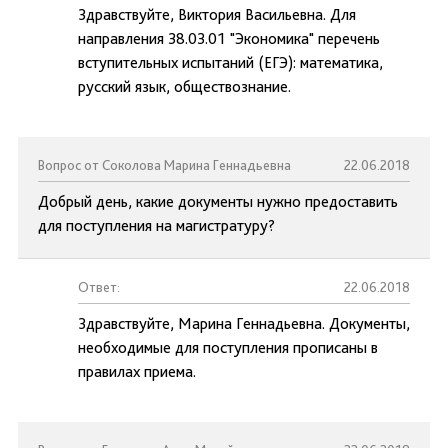
Здравствуйте, Виктория Васильевна. Для
направления 38.03.01 "Экономика" перечень
вступительных испытаний (ЕГЭ): математика,
русский язык, обществознание.
Вопрос от Соколова Марина Геннадьевна
22.06.2018
Добрый день, какие документы нужно предоставить
для поступления на магистратуру?
Ответ:
22.06.2018
Здравствуйте, Марина Геннадьевна. Документы,
необходимые для поступления прописаны в
правилах приема.