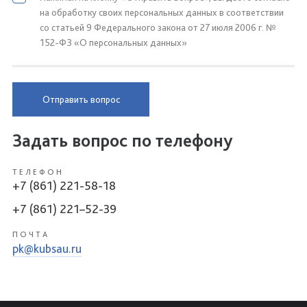
на обработку своих персональных данных в соответствии
со статьей 9 Федерального закона от 27 июля 2006 г. №
152-ФЗ «О персональных данных»
Отправить вопрос
Задать вопрос по телефону
ТЕЛЕФОН
+7 (861) 221-58-18
+7 (861) 221–52-39
ПОЧТА
pk@kubsau.ru