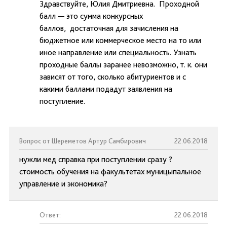
Здравствуйте, Юлия Дмитриевна. Проходной
балл — это сумма конкурсных
баллов, достаточная для зачисления на
бюджетное или коммерческое место на то или
иное направление или специальность. Узнать
проходные баллы заранее невозможно, т. к. они
зависят от того, сколько абитуриентов и с
какими баллами подадут заявления на
поступление.
Вопрос от Шереметов Артур Самбирович
22.06.2018
нужли мед справка при поступлении сразу ?
стоимость обучения на факультетах муницыпальное
управление и экономика?
Ответ:
22.06.2018