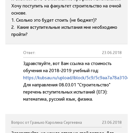
Хочу поступить на факультет строительство на очной
основе.
1. Сколько это будет стоить (не бюджет)?
2. Какие вступительные испытания мне необходимо
пройти?
Ответ:
23.06.2018
Здравствуйте, вот Вам ссылка на стоимость
обучения на 2018-2019 учебный год:
https://kubsau.ru/upload/iblock/5c9/5c9aa7a78a310c
Для направления 08.03.01 "Строительство"
перечень вступительных испытаний (ЕГЭ):
математика, русский язык, физика.
Вопрос от Гранько Каролина Сергеевна
23.06.2018