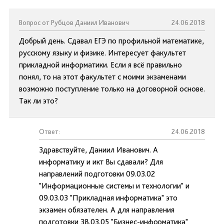
Вопрос от Рубцов Даниил Иванович
24.06.2018
Добрый день. Сдавал ЕГЭ по профильной математике,
русскому языку и физике. Интересует факультет
прикладной информатики. Если я всё правильно
понял, то на этот факультет с моими экзаменами
возможно поступление только на договорной основе.
Так ли это?
Ответ:
24.06.2018
Здравствуйте, Даниил Иванович. А
информатику и икт Вы сдавали? Для
направлений подготовки 09.03.02
"Информационные системы и технологии" и
09.03.03 "Прикладная информатика" это
экзамен обязателен. А для направления
подготовки 38.03.05 "Бизнес-информатика"