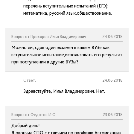
перечень вступительных испытаний (ЕГЭ):
математика, русский язык,обществознание.
Вопрос от Прохоров Илья Владимирович
24.06.2018
Можно ли, сдав один экзамен в вашем ВУЗе как
вступительное испытание,использовать его результат
при поступлении в другие ВУЗы?
Ответ:
24.06.2018
Здравствуйте, Илья Владимирович. Нет.
Вопрос от Федотов И.О
23.06.2018
Добрый день!
Я окончил СПО с отличием по профилю Автомеханик.