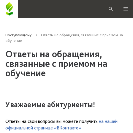
Поступающему
Ответы на обращения, связанные с приемом на
обучение
Ответы на обращения,
связанные с приемом на
обучение
Уважаемые абитуриенты!
Ответы на свои вопросы вы можете получить
на нашей
официальной странице «ВКонтакте»