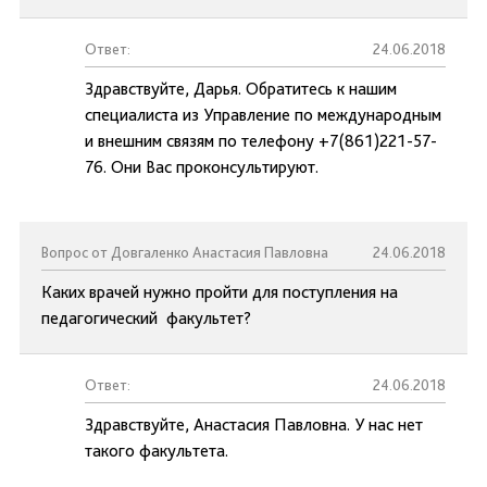
Ответ:
24.06.2018
Здравствуйте, Дарья. Обратитесь к нашим
специалиста из Управление по международным
и внешним связям по телефону +7(861)221-57-
76. Они Вас проконсультируют.
Вопрос от Довгаленко Анастасия Павловна
24.06.2018
Каких врачей нужно пройти для поступления на
педагогический факультет?
Ответ:
24.06.2018
Здравствуйте, Анастасия Павловна. У нас нет
такого факультета.