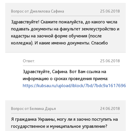
Вопрос от Джелилова Сафина
25.06.2018
Здравствуйте! Скажите пожалуйста, до какого числа
подавать документы на факультет землеустройство и
кадастры на заочной форме обучения (после
колледжа). И какие именно документы. Спасибо
Ответ:
25.06.2018
Здравствуйте, Сафина. Вот Вам ссылка на
информацию о сроках проведения приема:
https://kubsau.ru/upload/iblock/7bd/7bdc9a1617696d
Вопрос от Белкина Дарья
24.06.2018
Я гражданка Украины, могу ли я заочно поступить на
государственное и муниципальное управление?