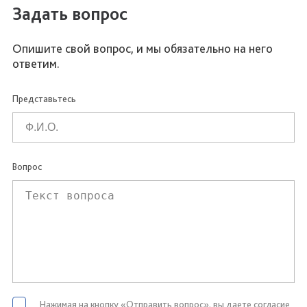
Задать вопрос
Опишите свой вопрос, и мы обязательно на него
ответим.
Представьтесь
Вопрос
Нажимая на кнопку «Отправить вопрос», вы даете согласие