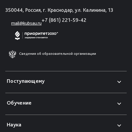
350044, Россия, г. Краснодар, ул. Калинина, 13
+7 (861) 221-59-42
mail@kubsau.ru
Сведения об образовательной организации
Поступающему
Обучение
Наука