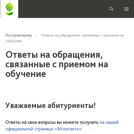
Поступающему
Ответы на обращения, связанные с приемом на
обучение
Ответы на обращения,
связанные с приемом на
обучение
Уважаемые абитуриенты!
Ответы на свои вопросы вы можете получить
на нашей
официальной странице «ВКонтакте»