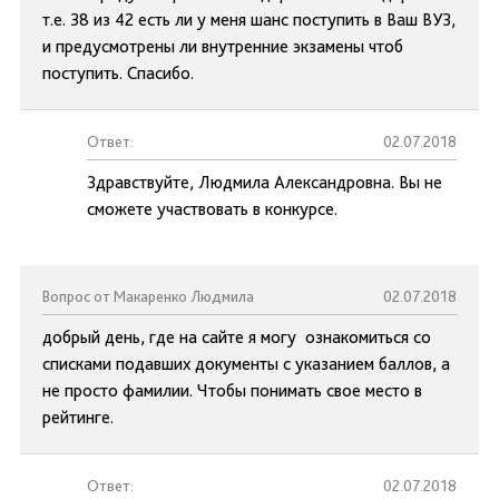
т.е. 38 из 42 есть ли у меня шанс поступить в Ваш ВУЗ,
и предусмотрены ли внутренние экзамены чтоб
поступить. Спасибо.
Ответ:
02.07.2018
Здравствуйте, Людмила Александровна. Вы не
сможете участвовать в конкурсе.
Вопрос от Макаренко Людмила
02.07.2018
добрый день, где на сайте я могу ознакомиться со
списками подавших документы с указанием баллов, а
не просто фамилии. Чтобы понимать свое место в
рейтинге.
Ответ:
02.07.2018