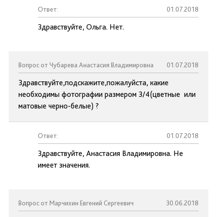
Ответ:
01.07.2018
Здравствуйте, Ольга. Нет.
Вопрос от Чубарева Анастасия Владимировна
01.07.2018
Здравствуйте,подскажите,пожалуйста, какие
необходимы фотографии размером 3/4(цветные или
матовые черно-белые) ?
Ответ:
01.07.2018
Здравствуйте, Анастасия Владимировна. Не
имеет значения.
Вопрос от Марчихин Евгений Сергеевич
30.06.2018