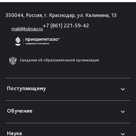
350044, Россия, г. Краснодар, ул. Калинина, 13
+7 (861) 221-59-42
mail@kubsau.ru
Сведения об образовательной организации
Поступающему
Обучение
Наука