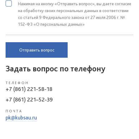
Нажимая на кнопку «Отправить вопрос», вы даете согласие
на обработку своих персональных данных в соответствии
со статьей 9 Федерального закона от 27 июля 2006 г. №
152-ФЗ «О персональных данных»
Отправить вопрос
Задать вопрос по телефону
ТЕЛЕФОН
+7 (861) 221-58-18
+7 (861) 221–52-39
ПОЧТА
pk@kubsau.ru