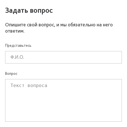
Задать вопрос
Опишите свой вопрос, и мы обязательно на него
ответим.
Представьтесь
Вопрос