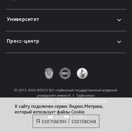
Университет
Пресс-центр
© 2013-2026 ФГБОУ ВО «Кубанский государственный аграрный 
университет имени И. Т. Трубилина»
Адреса и контакты
Телефонный справочник КубГАУ
К сайту подключен сервис Яндекс.Метрика,
который использует файлы Cookie.
Я согласен / согласна