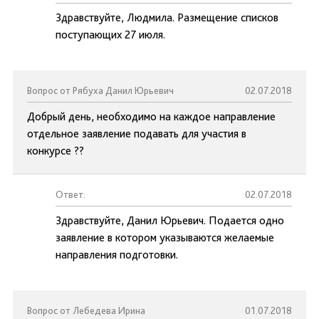
Здравствуйте, Людмила. Размещение списков
поступающих 27 июля.
Вопрос от Рябуха Данил Юрьевич
02.07.2018
Добрый день, необходимо на каждое направление
отдельное заявление подавать для участия в
конкурсе ??
Ответ:
02.07.2018
Здравствуйте, Данил Юрьевич. Подается одно
заявление в котором указываются желаемые
направления подготовки.
Вопрос от Лебедева Ирина
01.07.2018