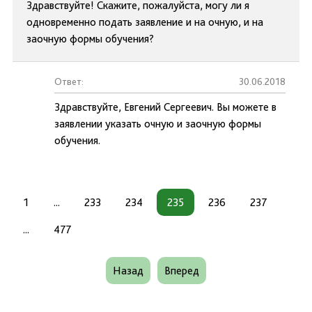
Здравствуйте! Скажите, пожалуйста, могу ли я
одновременно подать заявление и на очную, и на
заочную формы обучения?
Ответ:
30.06.2018
Здравствуйте, Евгений Сергеевич. Вы можете в
заявлении указать очную и заочную формы
обучения.
1
...
233
234
235
236
237
...
477
Назад
Вперед