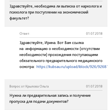
Здравствуйте, необходима ли выписка от нарколога и
психолога при поступлении на экономический
факультет?
Ответ:
01.07.2018
Здравствуйте, Ирина. Вот Вам ссылка
на информацию о необходимости (отсутствии
необходимости) прохождения поступающими
обязательного предварительного медицинского
осмотра:
https://kubsau.ru/upload/iblock/926/9268
Вопрос от Крылова Ольга
01.07.2018
Нужна ли предварительная запись и получение
пропуска для подачи документов?