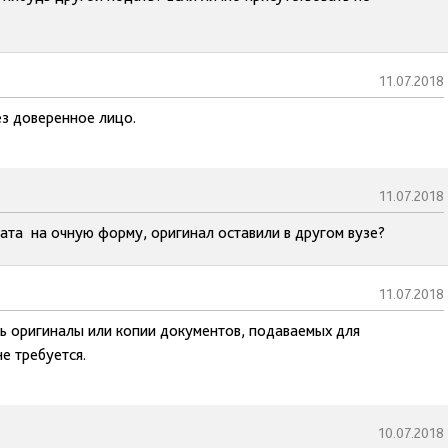
11.07.2018
ез доверенное лицо.
11.07.2018
ата на очную форму, оригинал оставили в другом вузе?
11.07.2018
ь оригиналы или копии документов, подаваемых для
е требуется.
10.07.2018