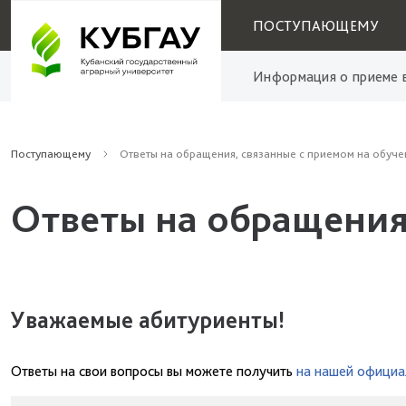
ПОСТУПАЮЩЕМУ
Информация о приеме в
Поступающему
Ответы на обращения, связанные с приемом на обуче
Ответы на обращения
Уважаемые абитуриенты!
Ответы на свои вопросы вы можете получить
на нашей официа