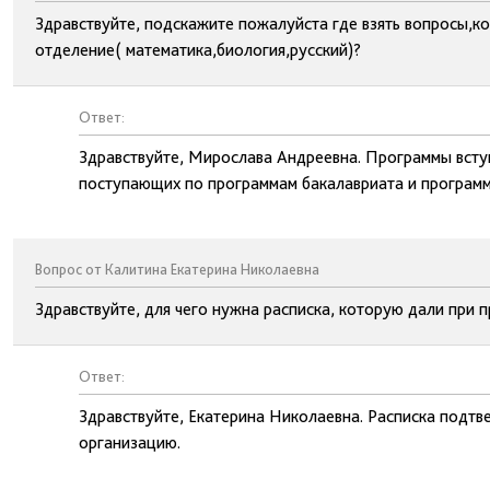
Здравствуйте, подскажите пожалуйста где взять вопросы,ко
отделение( математика,биология,русский)?
Ответ:
Здравствуйте, Мирослава Андреевна. Программы вст
поступающих по программам бакалавриата и программ
Вопрос от Калитина Екатерина Николаевна
Здравствуйте, для чего нужна расписка, которую дали при 
Ответ:
Здравствуйте, Екатерина Николаевна. Расписка подт
организацию.