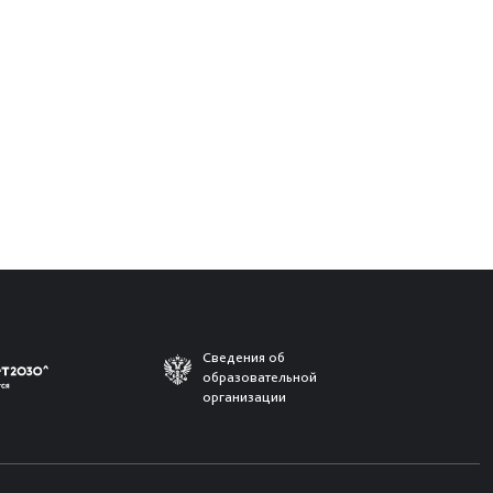
Сведения об
образовательной
организации