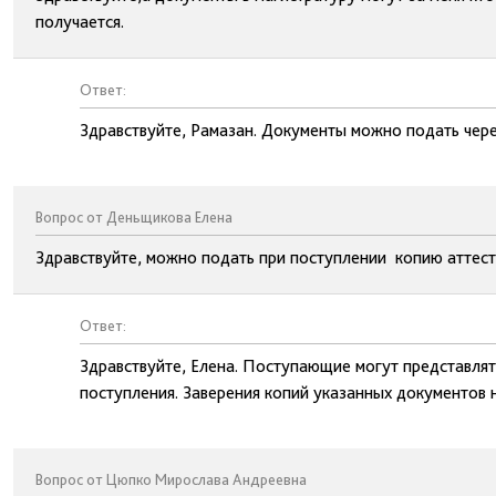
получается.
Ответ:
Здравствуйте, Рамазан. Документы можно подать чер
Вопрос от Деньщикова Елена
Здравствуйте, можно подать при поступлении копию аттест
Ответ:
Здравствуйте, Елена. Поступающие могут представлят
поступления. Заверения копий указанных документов н
Вопрос от Цюпко Мирослава Андреевна