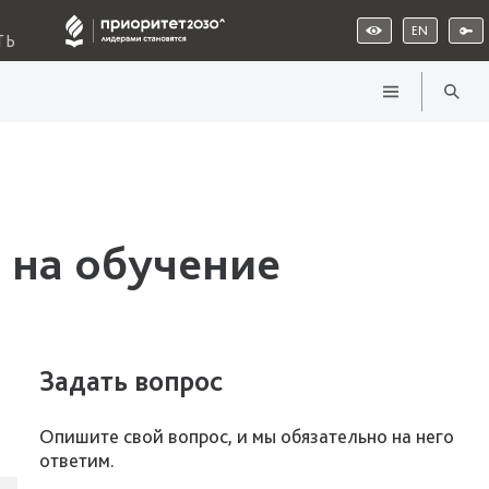
EN
ТЬ
 на обучение
Задать вопрос
Опишите свой вопрос, и мы обязательно на него
ответим.