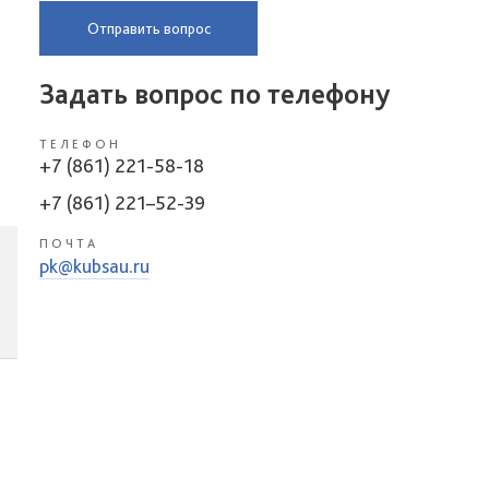
Отправить вопрос
Задать вопрос по телефону
ТЕЛЕФОН
+7 (861) 221-58-18
+7 (861) 221–52-39
ПОЧТА
pk@kubsau.ru