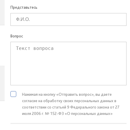
Представьтесь
Вопрос
Нажимая на кнопку «Отправить вопрос», вы даете
согласие на обработку своих персональных данных в
соответствии со статьей 9 Федерального закона от 27
июля 2006 г. № 152-ФЗ «О персональных данных»