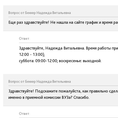
Вопрос от Беккер Надежда Витальевна
Еще раз здравствуйте! Не нашла на сайте график и время р
Ответ:
Здравствуйте, Надежда Витальевна. Время работы при
12:00 - 13:00);
суббота: 09:00-12:00; воскресенье: выходной.
Вопрос от Беккер Надежда Вительнвна
Здравствуйте! Подскажите пожалуйста, как правильно сдела
именно в приемной комиссии ВУЗа? Спасибо.
Ответ: