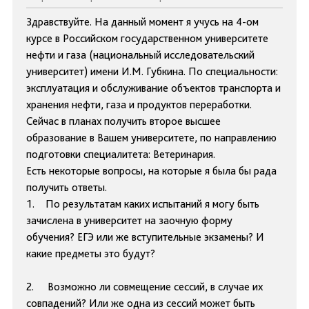
Здравствуйте. На данный момент я учусь на 4-ом
курсе в Российском государственном университете
нефти и газа (национальный исследовательский
университет) имени И.М. Губкина. По специальности:
эксплуатация и обслуживание объектов транспорта и
хранения нефти, газа и продуктов переработки.
Сейчас в планах получить второе высшее
образование в Вашем университете, по направлению
подготовки специалитета: Ветеринария.
Есть некоторые вопросы, на которые я была бы рада
получить ответы.
1. По результатам каких испытаний я могу быть
зачислена в университет на заочную форму
обучения? ЕГЭ или же вступительные экзамены? И
какие предметы это будут?
2. Возможно ли совмещение сессий, в случае их
совпадений? Или же одна из сессий может быть