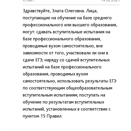
Ответ:
14.02.2021
Здравствуйте, Злата Олеговна. Лица,
поступающие на обучение на базе среднего
профессионального или высшего образования,
могут: сдавать вступительные испытания на
базе профессионального образования,
проводимые вузом самостоятельно, вне
зависимости от того, участвовали ли они в
сдаче ЕГЭ; наряду со сдачей вступительных
испытаний на базе профессионального
образования, проводимых вузом
самостоятельно, использовать результаты ЕГЭ
по соответствующим общеобразовательным
вступительным испытаниям; поступать на
обучение по результатам вступительных
испытаний, установленных в соответствии с
пунктом 15 Правил.