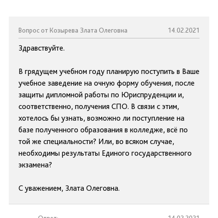
Вопрос от Козырева Злата Олеговна
14.02.2021
Здравствуйте.
В грядущем учебном году планирую поступить в Ваше
учебное заведение на очную форму обучения, после
защиты дипломной работы по Юриспруденции и,
соответственно, получения СПО. В связи с этим,
хотелось бы узнать, возможно ли поступление на
базе полученного образования в колледже, всё по
той же специальности? Или, во всяком случае,
необходимы результаты Единого государственного
экзамена?
С уважением, Злата Олеговна.