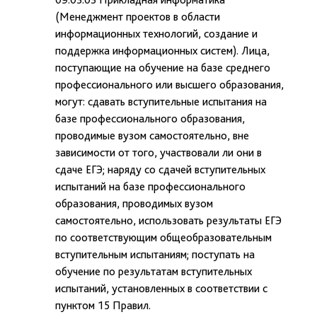
(Менеджмент проектов в области
информационных технологий, создание и
поддержка информационных систем). Лица,
поступающие на обучение на базе среднего
профессионального или высшего образования,
могут: сдавать вступительные испытания на
базе профессионального образования,
проводимые вузом самостоятельно, вне
зависимости от того, участвовали ли они в
сдаче ЕГЭ; наряду со сдачей вступительных
испытаний на базе профессионального
образования, проводимых вузом
самостоятельно, использовать результаты ЕГЭ
по соответствующим общеобразовательным
вступительным испытаниям; поступать на
обучение по результатам вступительных
испытаний, установленных в соответствии с
пунктом 15 Правил.