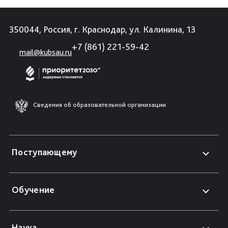
350044, Россия, г. Краснодар, ул. Калинина, 13
+7 (861) 221-59-42
mail@kubsau.ru
Сведения об образовательной организации
Поступающему
Обучение
Наука