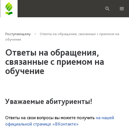
Поступающему
Ответы на обращения, связанные с приемом на
обучение
Ответы на обращения,
связанные с приемом на
обучение
Уважаемые абитуриенты!
Ответы на свои вопросы вы можете получить
на нашей
официальной странице «ВКонтакте»