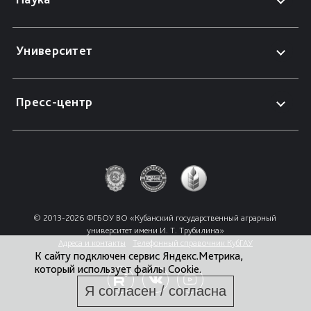
Университет
Пресс-центр
© 2013-2026 ФГБОУ ВО «Кубанский государственный аграрный 
университет имени И. Т. Трубилина»
Адреса и контакты
Телефонный справочник КубГАУ
К сайту подключен сервис Яндекс.Метрика,
который использует файлы Cookie.
Я согласен / согласна