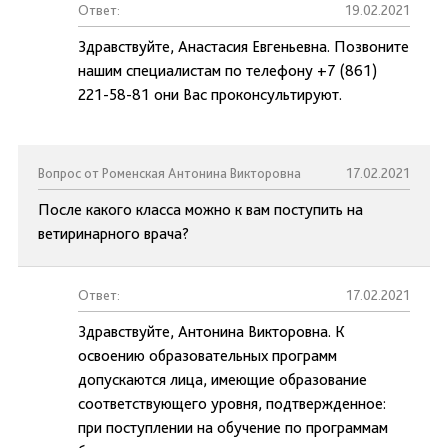
Ответ:
19.02.2021
Здравствуйте, Анастасия Евгеньевна. Позвоните
нашим специалистам по телефону +7 (861)
221-58-81 они Вас проконсультируют.
Вопрос от Роменская Антонина Викторовна
17.02.2021
После какого класса можно к вам поступить на
ветиринарного врача?
Ответ:
17.02.2021
Здравствуйте, Антонина Викторовна. К
освоению образовательных программ
допускаются лица, имеющие образование
соответствующего уровня, подтвержденное:
при поступлении на обучение по программам