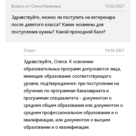
Вопрос от Олеся Калинина
14.02.2021
Здравствуйте, можно ли поступить на ветеренара
после девятого класса? Какие экзамены для
поступления нужны? Какой проходной балл?
Ответ:
14.02.2021
Здравствуйте, Олеся. К освоению
образовательных программ допускаются лица,
имеющие образование соответствующего
уровня, подтвержденное: при поступлении на
обучение по программам бакалавриата и
программам специалитета - документом о
среднем общем образовании или документом о
среднем профессиональном образовании и о
квалификации, или документом о высшем
образовании и о квалификации.