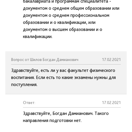
бакалавриата и программам специалитета -
документом о среднем общем образовании или
документом о среднем профессиональном
образовании и о квалификации, или
документом о высшем образовании и о
квалификации.
Вопрос от Шилов Богдан Дамианович
17.02.2021
Здравствуйте, есть ли у вас факультет физического
воспитания. Если есть то какие экзамены нужны для
поступления.
Ответ:
17.02.2021
Здравствуйте, Богдан Дамианович. Такого
направления подготовки нет.