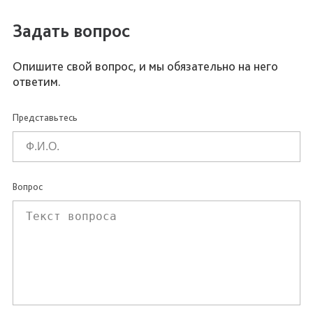
Задать вопрос
Опишите свой вопрос, и мы обязательно на него
ответим.
Представьтесь
Вопрос