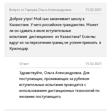
Вопрос от Гаркуша Ольга Александровна
15.02.2021
Доброе утро! Мой сын заканчивает школу в
Казахстане. У него российское гражданство. Может
ли он сдавать в июле вступительные
испытания дистанционно из Казахстана? Если мы
вдруг из-за пересечения границ не успеем приехать в
Краснодар.
Ответ:
15.02.2021
Здравствуйте, Ольга Александровна. Для
поступающих, проживающих за рубежом
вступительные испытания проводятся с
использованием дистанционных технологий по
желанию поступающего.