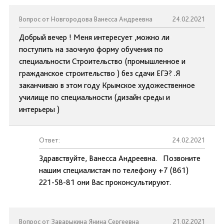
Вопрос от Новгородова Ванесса Андреевна
24.02.2021
Добрый вечер ! Меня интересует ,можно ли
поступить на заочную форму обучения по
специальности Строительство (промышленное и
гражданское строительство ) без сдачи ЕГЭ? .Я
заканчиваю в этом году Крымское художественное
училище по специальности (дизайн среды и
интерьеры )
Ответ:
24.02.2021
Здравствуйте, Ванесса Андреевна. Позвоните
нашим специалистам по телефону +7 (861)
221-58-81 они Вас проконсультируют.
Вопрос от Заварыкина Янина Сергеевна
21.02.2021