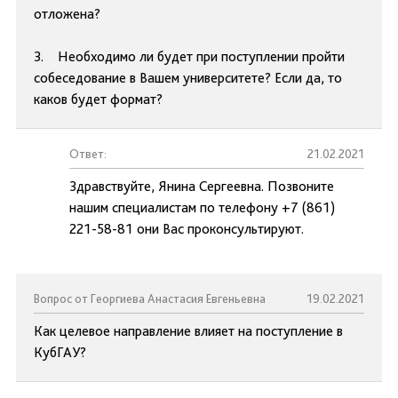
отложена?
3. Необходимо ли будет при поступлении пройти
собеседование в Вашем университете? Если да, то
каков будет формат?
Ответ:
21.02.2021
Здравствуйте, Янина Сергеевна. Позвоните
нашим специалистам по телефону +7 (861)
221-58-81 они Вас проконсультируют.
Вопрос от Георгиева Анастасия Евгеньевна
19.02.2021
Как целевое направление влияет на поступление в
КубГАУ?