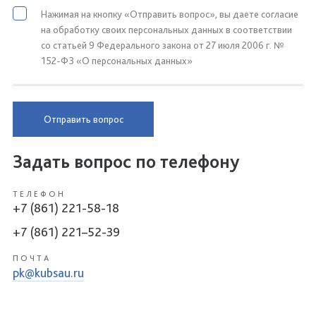
Нажимая на кнопку «Отправить вопрос», вы даете согласие
на обработку своих персональных данных в соответствии
со статьей 9 Федерального закона от 27 июля 2006 г. №
152-ФЗ «О персональных данных»
Отправить вопрос
Задать вопрос по телефону
ТЕЛЕФОН
+7 (861) 221-58-18
+7 (861) 221–52-39
ПОЧТА
pk@kubsau.ru