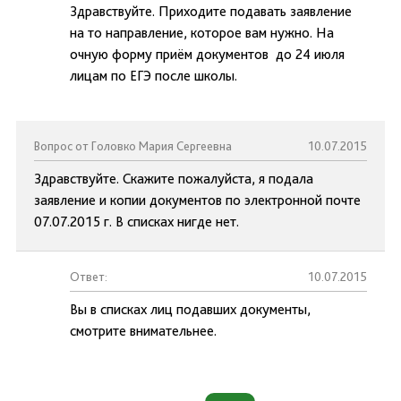
Здравствуйте. Приходите подавать заявление
на то направление, которое вам нужно. На
очную форму приём документов до 24 июля
лицам по ЕГЭ после школы.
Вопрос от Головко Мария Сергеевна
10.07.2015
Здравствуйте. Скажите пожалуйста, я подала
заявление и копии документов по электронной почте
07.07.2015 г. В списках нигде нет.
Ответ:
10.07.2015
Вы в списках лиц подавших документы,
смотрите внимательнее.