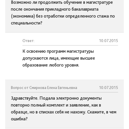
Возможно ли продолжить обучение в магистратуре
после окончания прикладного бакалавриата
(экономика) без отработки определенного стажа по
специальности?
Ответ:
10.07.2015
К освоению программ магистратуры
допускаются лица, имеющие высшее
образование любого уровня.
Вопрос от Смирнова Елена Евгеньевна
10.07.2015
Здравствуйте. Подала электронно документы
повторно полный комплект и заявление, как в
образце, но в списках себя не нахожу. Скажите, в чем
ошибка?