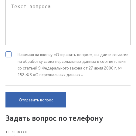
Нажимая на кнопку «Отправить вопрос», вы даете согласие
на обработку своих персональных данных в соответствии
со статьей 9 Федерального закона от 27 июля 2006 г. №
152-ФЗ «О персональных данных»
Отправить вопрос
Задать вопрос по телефону
ТЕЛЕФОН