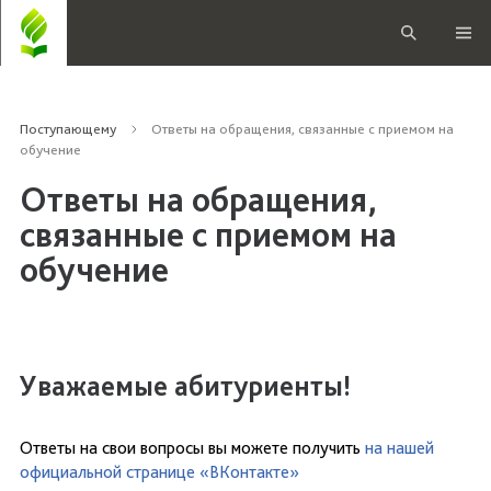
Поступающему
Ответы на обращения, связанные с приемом на
обучение
Ответы на обращения,
связанные с приемом на
обучение
Уважаемые абитуриенты!
Ответы на свои вопросы вы можете получить
на нашей
официальной странице «ВКонтакте»