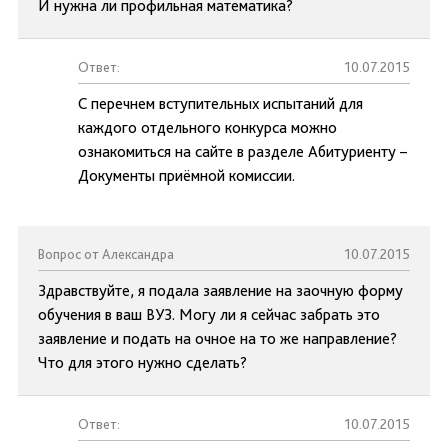
И нужна ли профильная математика?
Ответ:
10.07.2015
С перечнем вступительных испытаний для
каждого отдельного конкурса можно
ознакомиться на сайте в разделе Абитуриенту –
Документы приёмной комиссии.
Вопрос от Александра
10.07.2015
Здравствуйте, я подала заявление на заочную форму
обучения в ваш ВУЗ. Могу ли я сейчас забрать это
заявление и подать на очное на то же направление?
Что для этого нужно сделать?
Ответ:
10.07.2015