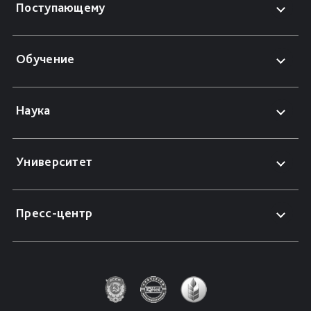
Поступающему
Обучение
Наука
Университет
Пресс-центр