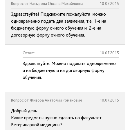
Вопрос от Насырова Оксана Михайловна
10.07.2015
Здравствуйте! Подскажите пожалуйста можно
одновременно подать два заявления, т.е. 1-е на
бюджетную форму очного обучения и 2-е на
договорную форму очного обучения.
Ответ:
10.07.2015
Здравствуйте. Можно подавать одновременно
и на бюджетную и на договорную форму
обучения.
Вопрос от Живора Анатолий Романович
10.07.2015
Добрый день.
Какие предметы нужно сдавать на факультет
Ветеринарной медицины?