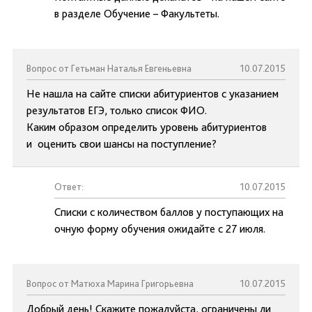
в разделе Обучение – Факультеты.
Вопрос от Гетьман Наталья Евгеньевна
10.07.2015
Не нашла на сайте списки абитуриентов с указанием
результатов ЕГЭ, только список ФИО.
Каким образом определить уровень абитуриентов
и оценить свои шансы на поступление?
Ответ:
10.07.2015
Списки с количеством баллов у поступающих на
очную форму обучения ожидайте с 27 июля.
Вопрос от Матюха Марина Григорьевна
10.07.2015
Добрый день! Скажите пожалуйста, ограничены ли