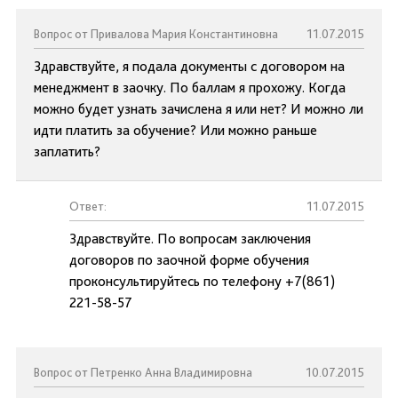
Вопрос от Привалова Мария Константиновна
11.07.2015
Здравствуйте, я подала документы с договором на
менеджмент в заочку. По баллам я прохожу. Когда
можно будет узнать зачислена я или нет? И можно ли
идти платить за обучение? Или можно раньше
заплатить?
Ответ:
11.07.2015
Здравствуйте. По вопросам заключения
договоров по заочной форме обучения
проконсультируйтесь по телефону +7(861)
221-58-57
Вопрос от Петренко Анна Владимировна
10.07.2015