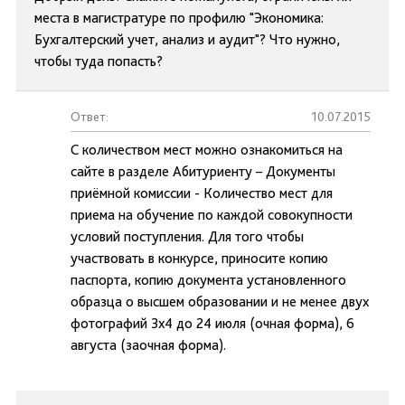
места в магистратуре по профилю "Экономика:
Бухгалтерский учет, анализ и аудит"? Что нужно,
чтобы туда попасть?
Ответ:
10.07.2015
С количеством мест можно ознакомиться на
сайте в разделе Абитуриенту – Документы
приёмной комиссии - Количество мест для
приема на обучение по каждой совокупности
условий поступления. Для того чтобы
участвовать в конкурсе, приносите копию
паспорта, копию документа установленного
образца о высшем образовании и не менее двух
фотографий 3х4 до 24 июля (очная форма), 6
августа (заочная форма).