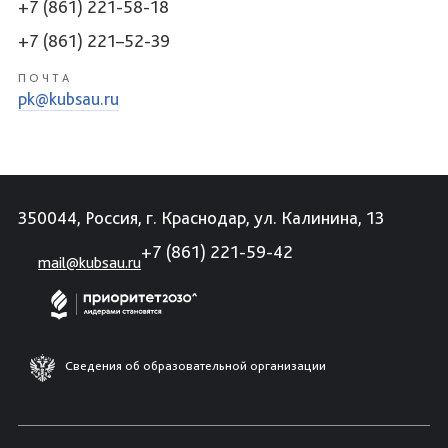
+7 (861) 221-58-18
+7 (861) 221–52-39
ПОЧТА
pk@kubsau.ru
350044, Россия, г. Краснодар, ул. Калинина, 13
+7 (861) 221-59-42
mail@kubsau.ru
Сведения об образовательной организации