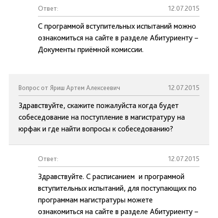
Ответ:
12.07.2015
С программой вступительных испытаний можно
ознакомиться на сайте в разделе Абитуриенту –
Документы приёмной комиссии.
Вопрос от Яриш Артем Алексеевич
12.07.2015
Здравствуйте, скажите пожалуйста когда будет
собеседование на поступление в магистратуру на
юрфак и где найти вопросы к собеседованию?
Ответ:
12.07.2015
Здравствуйте. С расписанием и программой
вступительных испытаний, для поступающих по
программам магистратуры можете
ознакомиться на сайте в разделе Абитуриенту –