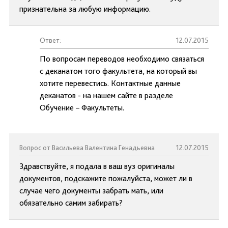
признательна за любую информацию.
Ответ:
12.07.2015
По вопросам переводов необходимо связаться
с деканатом того факультета, на который вы
хотите перевестись. Контактные данные
деканатов - на нашем сайте в разделе
Обучение – Факультеты.
Вопрос от Васильева Валентина Генадьевна
12.07.2015
Здравствуйте, я подала в ваш вуз оригиналы
документов, подскажите пожалуйста, может ли в
случае чего документы забрать мать, или
обязательно самим забирать?