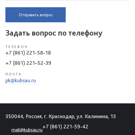
Отправить вопрос
Задать вопрос по телефону
ТЕЛЕФОН
+7 (861) 221-58-18
+7 (861) 221–52-39
ПОЧТА
pk@kubsau.ru
350044, Россия, г. Краснодар, ул. Калинина, 13
+7 (861) 221-59-42
mail@kubsau.ru