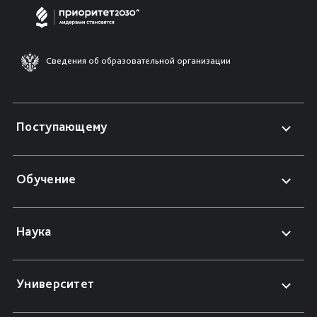
Сведения об образовательной организации
Поступающему
Обучение
Наука
Университет