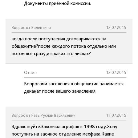
Документы приёмной комиссии.
Вопрос от Валентина
12.07.2015
когда после поступления договариваются за
общежитие?после каждого потока отдельно или
потом все сразу,и в каких это числах?
Ответ:
12.07.2015
Вопросами заселения в общежитие занимается
деканат после вашего зачисления.
Вопрос от Резь Руслан Васильевич
11.07.2015
Здравствуйте.Закончил агрофак в 1998 году.Хочу
поступить на заочное отделение мехфака.Какие