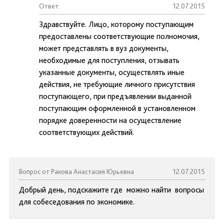
Ответ:
12.07.2015
Здравствуйте. Лицо, которому поступающим
предоставлены соответствующие полномочия,
может представлять в вуз документы,
необходимые для поступления, отзывать
указанные документы, осуществлять иные
действия, не требующие личного присутствия
поступающего, при предъявлении выданной
поступающим оформленной в установленном
порядке доверенности на осуществление
соответствующих действий.
Вопрос от Ракова Анастасия Юрьевна
12.07.2015
Добрый день, подскажите где можно найти вопросы
для собеседования по экономике.