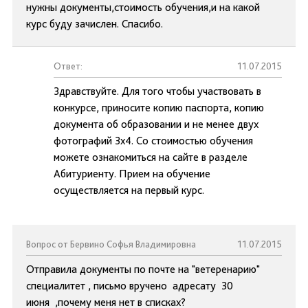
нужны документы,стоимость обучения,и на какой
курс буду зачислен. Спасибо.
Ответ:
11.07.2015
Здравствуйте. Для того чтобы участвовать в
конкурсе, приносите копию паспорта, копию
документа об образовании и не менее двух
фотографий 3х4. Со стоимостью обучения
можете ознакомиться на сайте в разделе
Абитуриенту. Прием на обучение
осуществляется на первый курс.
Вопрос от Бервино Софья Владимировна
11.07.2015
Отправила документы по почте на "ветеренарию"
специалитет , письмо вручено адресату 30
июня ,почему меня нет в списках?