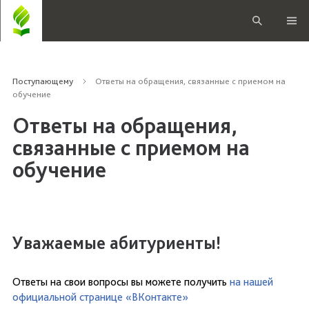
Поступающему
Ответы на обращения, связанные с приемом на
обучение
Ответы на обращения,
связанные с приемом на
обучение
Уважаемые абитуриенты!
Ответы на свои вопросы вы можете получить
на нашей
официальной странице «ВКонтакте»