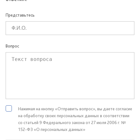
Представьтесь
Вопрос
Нажимая на кнопку «Отправить вопрос», вы даете согласие
на обработку своих персональных данных в соответствии
со статьей 9 Федерального закона от 27 июля 2006 г. №
152-ФЗ «О персональных данных»