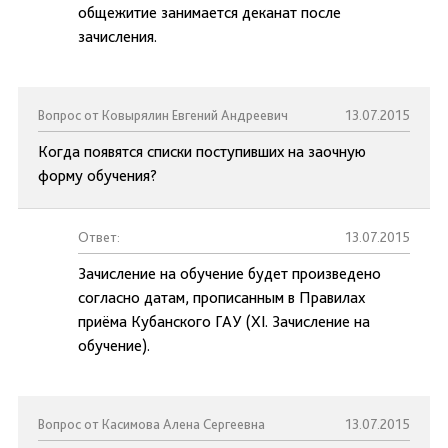
общежитие занимается деканат после
зачисления.
Вопрос от Ковырялин Евгений Андреевич
13.07.2015
Когда появятся списки поступивших на заочную
форму обучения?
Ответ:
13.07.2015
Зачисление на обучение будет произведено
согласно датам, прописанным в Правилах
приёма Кубанского ГАУ (XI. Зачисление на
обучение).
Вопрос от Касимова Алена Сергеевна
13.07.2015