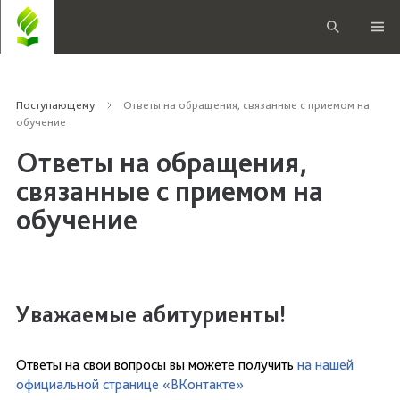
Поступающему
Ответы на обращения, связанные с приемом на
обучение
Ответы на обращения,
связанные с приемом на
обучение
Уважаемые абитуриенты!
Ответы на свои вопросы вы можете получить
на нашей
официальной странице «ВКонтакте»