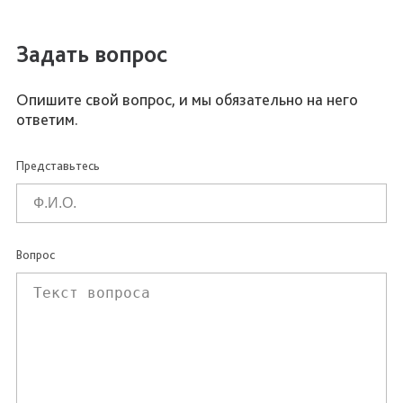
Задать вопрос
Опишите свой вопрос, и мы обязательно на него
ответим.
Представьтесь
Вопрос