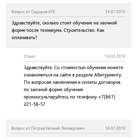
Вопрос от Сидоров И.В
14.07.2015
Здравствуйте, сколько стоит обучение на заочной
форме после техникума. Строительство. Как
оплачивать?
Ответ:
14.07.2015
Здравствуйте. Со стоимостью обучения можете
ознакомиться на сайте в разделе Абитуриенту.
По вопросам заключения и оплаты договоров
по заочной форме обучения
проконсультируйтесь по телефону +7(861)
221-58-57
Вопрос от Петров Евгений Леонидович
14.07.2015