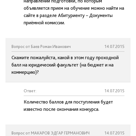
направлений подготовки, по которым
объявляется прием на обучение можно найти на
сайте в разделе Абитуриенту – Документы
приёмной комиссии.
Вопрос от Баев Роман Иванович
14.07.2015
Скажите пожалуйста, какой в этом году проходной
балл на юридический факультет (на бюджет и на
коммерцию)?
Ответ:
14.07.2015
Количество баллов для поступления будет
известно после окончания конкурса.
Вопрос от МАКАРОВ ЭДГАР ГЕРМАНОВИЧ
14.07.2015