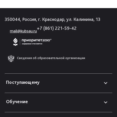
350044, Россия, г. Краснодар, ул. Калинина, 13
+7 (861) 221-59-42
mail@kubsau.ru
Сведения об образовательной организации
Поступающему
Обучение