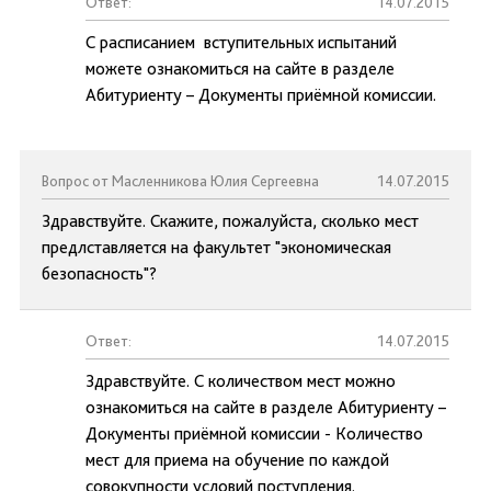
Ответ:
14.07.2015
С расписанием вступительных испытаний
можете ознакомиться на сайте в разделе
Абитуриенту – Документы приёмной комиссии.
Вопрос от Масленникова Юлия Сергеевна
14.07.2015
Здравствуйте. Скажите, пожалуйста, сколько мест
предлставляется на факультет "экономическая
безопасность"?
Ответ:
14.07.2015
Здравствуйте. С количеством мест можно
ознакомиться на сайте в разделе Абитуриенту –
Документы приёмной комиссии - Количество
мест для приема на обучение по каждой
совокупности условий поступления.