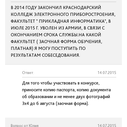
В 2014 ГОДУ ЗАКОНЧИЛ КРАСНОДАРСКИЙ
КОЛЛЕДЖ ЭЛЕКТРОННОГО ПРИБОРОСТРОЕНИЯ,
ФАКУЛЬТЕТ " ПРИКЛАДНАЯ ИНФОРМАТИКА", В
ИЮЛЕ 2015 Г. УВОЛЕН ИЗ АРМИИ, В СВЯЗИ С
ОКОНЧАНИЕМ СРОКА СЛУЖБЫ.НА КАКОЙ
ФАКУЛЬТЕТ ( ЗАОЧНАЯ ФОРМА ОБУЧЕНИЯ,
ПЛАТНАЯ) Я МОГУ ПОСТУПИТЬ ПО
РЕЗУЛЬТАТАМ СОБЕСЕДОВАНИЯ.
Ответ:
14.07.2015
Для того чтобы участвовать в конкурсе,
приносите копию паспорта, копию документа
об образовании и не менее двух фотографий
3х4 до 6 августа (заочная форма).
Вопрос от Юлия
14.07.2015