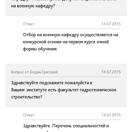
на военную кафедру?
Ответ:
14.07.2015
Отбор на военную кафедру осуществляется на
конкурсной основе на первом курсе очной
формы обучения.
Вопрос от Бедин Григорий
14.07.2015
Здравствуйте подскажите пожалуйста в
Вашем институте есть факультет гидротехническое
строительство?
Ответ:
14.07.2015
Здравствуйте. Перечень специальностей и