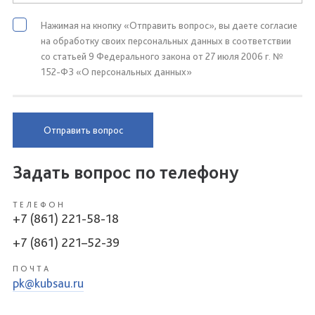
Нажимая на кнопку «Отправить вопрос», вы даете согласие
на обработку своих персональных данных в соответствии
со статьей 9 Федерального закона от 27 июля 2006 г. №
152-ФЗ «О персональных данных»
Отправить вопрос
Задать вопрос по телефону
ТЕЛЕФОН
+7 (861) 221-58-18
+7 (861) 221–52-39
ПОЧТА
pk@kubsau.ru