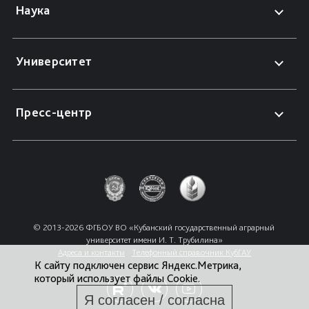
Наука
Университет
Пресс-центр
© 2013-2026 ФГБОУ ВО «Кубанский государственный аграрный 
университет имени И. Т. Трубилина»
Адреса и контакты
Телефонный справочник КубГАУ
К сайту подключен сервис Яндекс.Метрика,
который использует файлы Cookie.
Я согласен / согласна