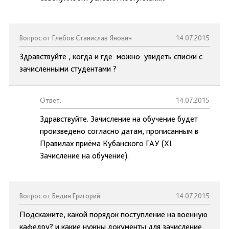
Вопрос от Глебов Станислав Янович
14.07.2015
Здравствуйте , когда и где можно увидеть списки с
зачисленными студентами ?
Ответ:
14.07.2015
Здравствуйте. Зачисление на обучение будет
произведено согласно датам, прописанным в
Правилах приёма Кубанского ГАУ (XI.
Зачисление на обучение).
Вопрос от Бедин Григорий
14.07.2015
Подскажите, какой порядок поступление на военную
кафедру? и какие нужны документы для зачисление