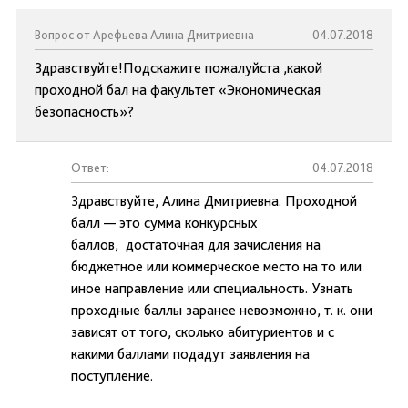
Вопрос от Арефьева Алина Дмитриевна
04.07.2018
Здравствуйте!Подскажите пожалуйста ,какой
проходной бал на факультет «Экономическая
безопасность»?
Ответ:
04.07.2018
Здравствуйте, Алина Дмитриевна. Проходной
балл — это сумма конкурсных
баллов, достаточная для зачисления на
бюджетное или коммерческое место на то или
иное направление или специальность. Узнать
проходные баллы заранее невозможно, т. к. они
зависят от того, сколько абитуриентов и с
какими баллами подадут заявления на
поступление.