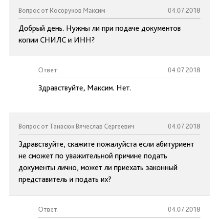
Вопрос от Косоруков Максим
04.07.2018
Добрый день. Нужны ли при подаче документов
копии СНИЛС и ИНН?
Ответ:
04.07.2018
Здравствуйте, Максим. Нет.
Вопрос от Танасюк Вячеслав Сергеевич
04.07.2018
Здравствуйте, скажите пожалуйста если абитуриент
не сможет по уважительной причине подать
документы лично, может ли приехать законный
представитель и подать их?
Ответ:
04.07.2018