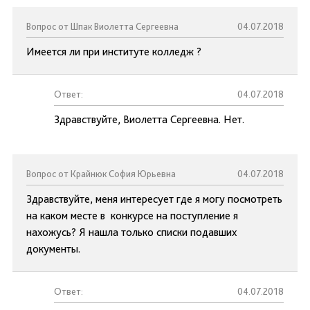
Вопрос от Шпак Виолетта Сергеевна
04.07.2018
Имеется ли при институте колледж ?
Ответ:
04.07.2018
Здравствуйте, Виолетта Сергеевна. Нет.
Вопрос от Крайнюк София Юрьевна
04.07.2018
Здравствуйте, меня интересует где я могу посмотреть
на каком месте в конкурсе на поступление я
нахожусь? Я нашла только списки подавших
документы.
Ответ:
04.07.2018