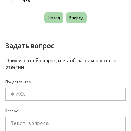
...
478
Назад
Вперед
Задать вопрос
Опишите свой вопрос, и мы обязательно на него
ответим.
Представьтесь
Вопрос