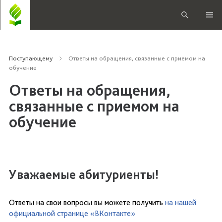
Поступающему
Ответы на обращения, связанные с приемом на
обучение
Ответы на обращения,
связанные с приемом на
обучение
Уважаемые абитуриенты!
Ответы на свои вопросы вы можете получить
на нашей
официальной странице «ВКонтакте»