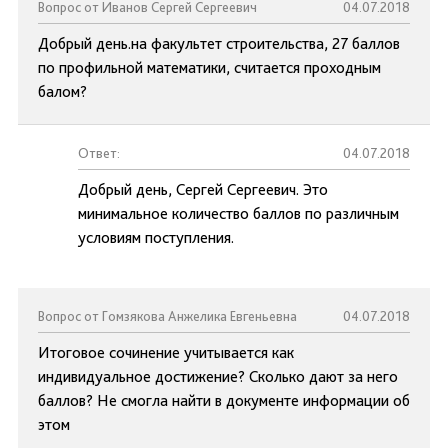
Вопрос от Иванов Сергей Сергеевич
04.07.2018
Добрый день.на факультет строительства, 27 баллов
по профильной математики, считается проходным
балом?
Ответ:
04.07.2018
Добрый день, Сергей Сергеевич. Это
минимальное количество баллов по различным
условиям поступления.
Вопрос от Гомзякова Анжелика Евгеньевна
04.07.2018
Итоговое сочинение учитывается как
индивидуальное достижение? Сколько дают за него
баллов? Не смогла найти в документе информации об
этом