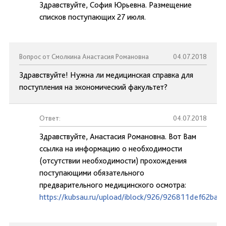
Здравствуйте, София Юрьевна. Размещение
списков поступающих 27 июля.
Вопрос от Смолкина Анастасия Романовна
04.07.2018
Здравствуйте! Нужна ли медицинская справка для
поступления на экономический факультет?
Ответ:
04.07.2018
Здравствуйте, Анастасия Романовна. Вот Вам
ссылка на информацию о необходимости
(отсутствии необходимости) прохождения
поступающими обязательного
предварительного медицинского осмотра:
https://kubsau.ru/upload/iblock/926/926811def62ba