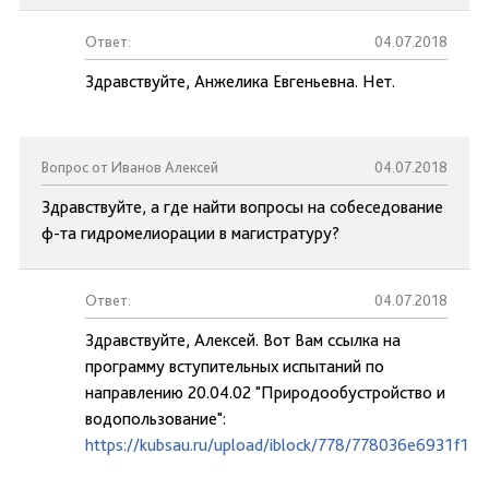
Ответ:
04.07.2018
Здравствуйте, Анжелика Евгеньевна. Нет.
Вопрос от Иванов Алексей
04.07.2018
Здравствуйте, а где найти вопросы на собеседование
ф-та гидромелиорации в магистратуру?
Ответ:
04.07.2018
Здравствуйте, Алексей. Вот Вам ссылка на
программу вступительных испытаний по
направлению 20.04.02 "Природообустройство и
водопользование":
https://kubsau.ru/upload/iblock/778/778036e6931f12