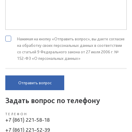
Нажимая на кнопку «Отправить вопрос», вы даете согласие
на обработку своих персональных данных в соответствии
со статьей 9 Федерального закона от 27 июля 2006 г. №
152-ФЗ «О персональных данных»
Отправить вопрос
Задать вопрос по телефону
ТЕЛЕФОН
+7 (861) 221-58-18
+7 (861) 221–52-39