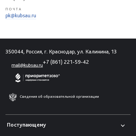
ПОЧТА
pk@kubsau.ru
350044, Россия, г. Краснодар, ул. Калинина, 13
+7 (861) 221-59-42
mail@kubsau.ru
Сведения об образовательной организации
Поступающему