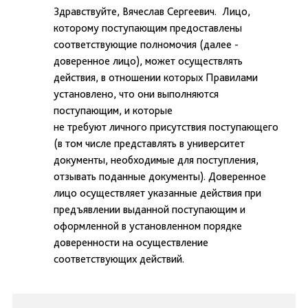
Здравствуйте, Вячеслав Сергеевич. Лицо,
которому поступающим предоставлены
соответствующие полномочия (далее -
доверенное лицо), может осуществлять
действия, в отношении которых Правилами
установлено, что они выполняются
поступающим, и которые
не требуют личного присутствия поступающего
(в том числе представлять в университет
документы, необходимые для поступления,
отзывать поданные документы). Доверенное
лицо осуществляет указанные действия при
предъявлении выданной поступающим и
оформленной в установленном порядке
доверенности на осуществление
соответствующих действий.