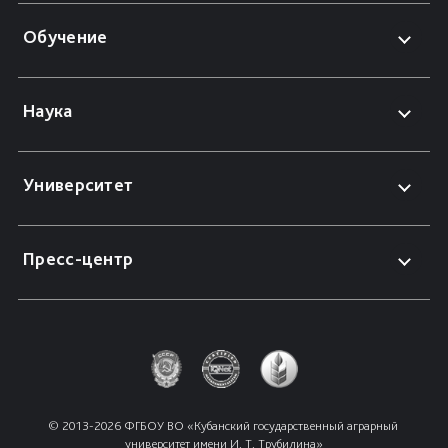
Обучение
Наука
Университет
Пресс-центр
© 2013-2026 ФГБОУ ВО «Кубанский государственный аграрный 
университет имени И. Т. Трубилина»