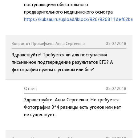
поступающими обязательного
предварительного медицинского осмотра:
https://kubsau.ru/upload/iblock/926/926811def62ba
Вопрос от Прокофьева Анна Сергеевна
05.07.2018
Здравствуйте! Требуется ли для поступления
письменное подтверждение результатов ЕГЭ? А
фотографии нужны с уголком или без?
Ответ:
05.07.2018
Здравствуйте, Анна Сергеевна. Не требуется.
Фотографии 3*4 разницы есть уголок или нет
не существует.