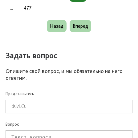
...
477
Назад
Вперед
Задать вопрос
Опишите свой вопрос, и мы обязательно на него
ответим.
Представьтесь
Вопрос