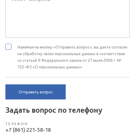
Нажимая на кнопку «Отправить вопрос», вы даете согласие
на обработку своих персональных данных в соответствии
со статьей 9 Федерального закона от 27 июля 2006 г. №
152-ФЗ «О персональных данных»
Отправить вопрос
Задать вопрос по телефону
ТЕЛЕФОН
+7 (861) 221-58-18