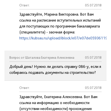
Ответ:
05.07.2018
Здравствуйте, Марина Викторовна. Вот Вам
ссылка на расписание вступительных испытаний
для поступающих по программам бакалавриата
(специалитета) - заочная форма:
https://kubsau.ru/upload/iblock/e07/e07de05936119
Вопрос от Шаталова Екатерина Алексеевна
05.07.2018
Добрый день! Нужно ли делать справку 086-у, если я
собираюсь подавать документы на строительство?
Ответ:
05.07.2018
Здравствуйте, Екатерина Алексеевна. Вот Вам
ссылка на информацию о необходимости
(отсутствии необходимости) прохождения