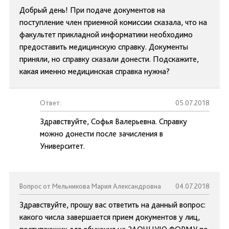
Добрый день! При подаче документов на
поступление член приемной комиссии сказала, что на
факультет прикладной информатики необходимо
предоставить медицинскую справку. Документы
приняли, но справку сказали донести. Подскажите,
какая именно медицинская справка нужна?
Ответ:
05.07.2018
Здравствуйте, Софья Валерьевна. Справку
можно донести после зачисления в
Университет.
Вопрос от Мельникова Мария Александровна
04.07.2018
Здравствуйте, прошу вас ответить на данный вопрос:
какого числа завершается прием документов у лиц,