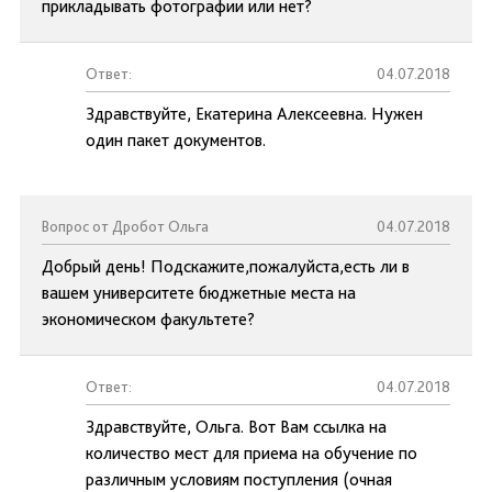
прикладывать фотографии или нет?
Ответ:
04.07.2018
Здравствуйте, Екатерина Алексеевна. Нужен
один пакет документов.
Вопрос от Дробот Ольга
04.07.2018
Добрый день! Подскажите,пожалуйста,есть ли в
вашем университете бюджетные места на
экономическом факультете?
Ответ:
04.07.2018
Здравствуйте, Ольга. Вот Вам ссылка на
количество мест для приема на обучение по
различным условиям поступления (очная