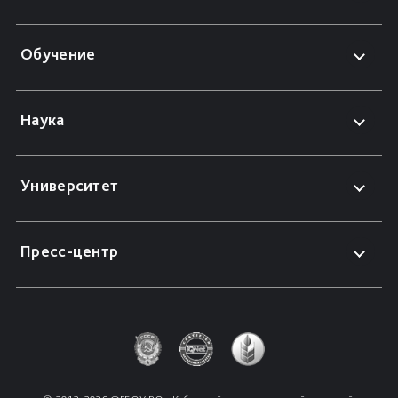
Обучение
Наука
Университет
Пресс-центр