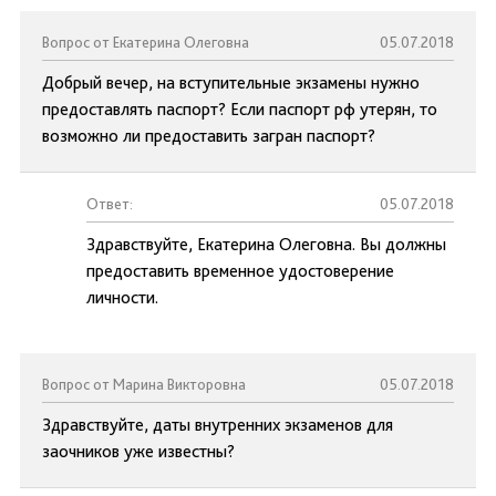
Вопрос от Екатерина Олеговна
05.07.2018
Добрый вечер, на вступительные экзамены нужно
предоставлять паспорт? Если паспорт рф утерян, то
возможно ли предоставить загран паспорт?
Ответ:
05.07.2018
Здравствуйте, Екатерина Олеговна. Вы должны
предоставить временное удостоверение
личности.
Вопрос от Марина Викторовна
05.07.2018
Здравствуйте, даты внутренних экзаменов для
заочников уже известны?