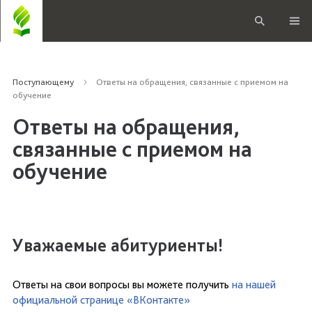
Поступающему
Ответы на обращения, связанные с приемом на
обучение
Ответы на обращения,
связанные с приемом на
обучение
Уважаемые абитуриенты!
Ответы на свои вопросы вы можете получить
на нашей
официальной странице «ВКонтакте»