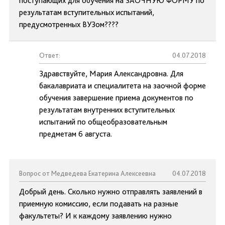
поступающих для обучения на ЗАОЧНУЮ ФОРМУ по
результатам вступительных испытаний,
предусмотренных ВУЗом????
Ответ:
04.07.2018
Здравствуйте, Мария Александровна. Для
бакалавриата и специалитета на заочной форме
обучения завершение приема документов по
результатам внутренних вступительных
испытаний по общеобразовательным
предметам 6 августа.
Вопрос от Медведева Екатерина Алексеевна
04.07.2018
Добрый день. Сколько нужно отправлять заявлений в
приемную комиссию, если подавать на разные
факультеты? И к каждому заявлению нужно