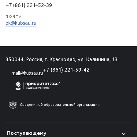
+7 (861) 221–52-39
ПОЧТА
pk@kubsau.ru
350044, Россия, г. Краснодар, ул. Калинина, 13
+7 (861) 221-59-42
mail@kubsau.ru
Сведения об образовательной организации
Поступающему