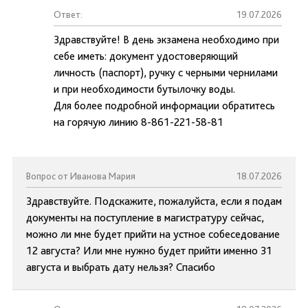
Ответ:
19.07.2026
Здравствуйте! В день экзамена необходимо при
себе иметь: документ удостоверяющий
личность (паспорт), ручку с черными чернилами
и при необходимости бутылочку воды.
Для более подробной информации обратитесь
на горячую линию 8-861-221-58-81
Вопрос от Иванова Мария
18.07.2026
Здравствуйте. Подскажите, пожалуйста, если я подам
документы на поступление в магистратуру сейчас,
можно ли мне будет прийти на устное собеседование
12 августа? Или мне нужно будет прийти именно 31
августа и выбрать дату нельзя? Спасибо