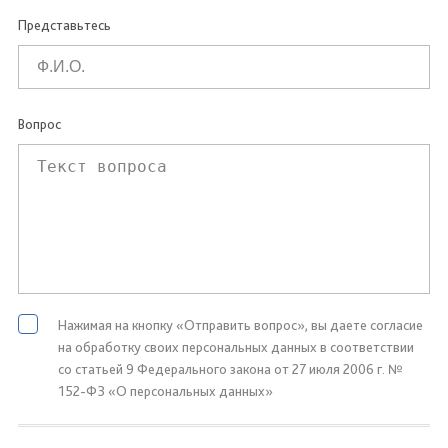
Представьтесь
Вопрос
Нажимая на кнопку «Отправить вопрос», вы даете согласие
на обработку своих персональных данных в соответствии
со статьей 9 Федерального закона от 27 июля 2006 г. №
152-ФЗ «О персональных данных»