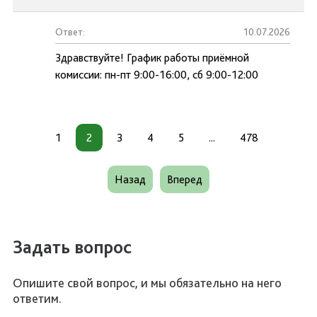
Ответ:
10.07.2026
Здравствуйте! График работы приёмной
комиссии: пн-пт 9:00-16:00, сб 9:00-12:00
1
2
3
4
5
...
478
Назад
Вперед
Задать вопрос
Опишите свой вопрос, и мы обязательно на него
ответим.