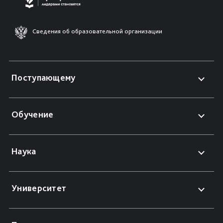
Сведения об образовательной организации
Поступающему
Обучение
Наука
Университет