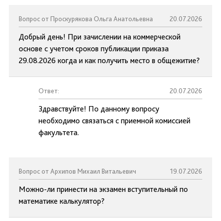
Вопрос от Проскурякова Ольга Анатольевна
20.07.2026
Добрый день! При зачислении на коммерческой
основе с учетом сроков публикации приказа
29.08.2026 когда и как получить место в общежитие?
Ответ:
20.07.2026
Здравствуйте! По данному вопросу
необходимо связаться с приемной комиссией
факультета.
Вопрос от Архипов Михаил Витальевич
19.07.2026
Можно-ли принести на экзамен вступительный по
математике калькулятор?