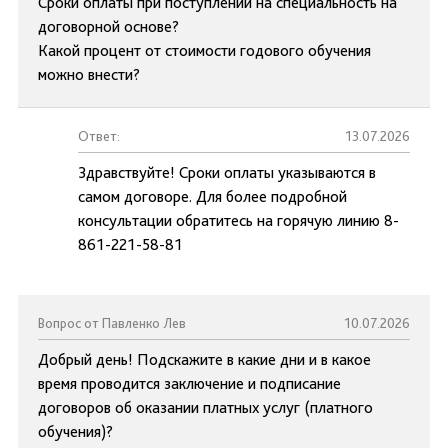
Сроки оплаты при поступлении на специальность на
договорной основе?
Какой процент от стоимости годового обучения
можно внести?
Ответ:
13.07.2026
Здравствуйте! Сроки оплаты указываются в
самом договоре. Для более подробной
консультации обратитесь на горячую линию 8-
861-221-58-81
Вопрос от Павленко Лев
10.07.2026
Добрый день! Подскажите в какие дни и в какое
время проводится заключение и подписание
договоров об оказании платных услуг (платного
обучения)?