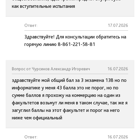
как вступительные испытания
Ответ:
17.07.2026
Здравствуйте! Для консультации обратитесь на
горячую линию 8-861-221-58-81
Вопрос от Чурсинов Александр Игоревич
16.07.2026
здравствуйте мой общий бал за 3 экзамена 138 но по
информатике у меня 43 балла это не порог, но по
сумме баллов я прохожу на коммерцию на один из
факультетов возьмут ли меня в таком случае, так же я
загуглил баллы на этот факультет и порог на него
ниже чем официальный
Ответ:
16.07.2026