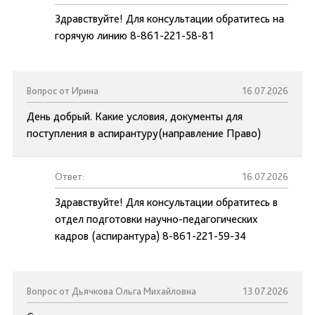
Здравствуйте! Для консультации обратитесь на
горячую линию 8-861-221-58-81
Вопрос от Ирина
16.07.2026
День добрый. Какие условия, документы для
поступления в аспирантуру(направление Право)
Ответ:
16.07.2026
Здравствуйте! Для консультации обратитесь в
отдел подготовки научно-педагогических
кадров (аспирантура) 8-861-221-59-34
Вопрос от Дьячкова Ольга Михайловна
13.07.2026