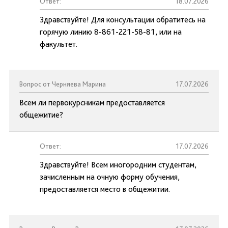
Ответ:
18.07.2026
Здравствуйте! Для консультации обратитесь на
горячую линию 8-861-221-58-81, или на
факультет.
Вопрос от Черняева Марина
17.07.2026
Всем ли первокурсникам предоставляется
общежитие?
Ответ:
17.07.2026
Здравствуйте! Всем иногородним студентам,
зачисленным на очную форму обучения,
предоставляется место в общежитии.