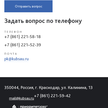
Отправить вопрос
Задать вопрос по телефону
ТЕЛЕФОН
+7 (861) 221-58-18
+7 (861) 221–52-39
ПОЧТА
pk@kubsau.ru
350044, Россия, г. Краснодар, ул. Калинина, 13
+7 (861) 221-59-42
mail@kubsau.ru