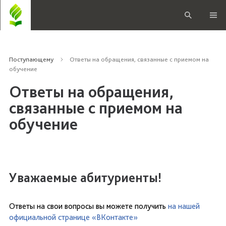
Поступающему
Ответы на обращения, связанные с приемом на
обучение
Ответы на обращения,
связанные с приемом на
обучение
Уважаемые абитуриенты!
Ответы на свои вопросы вы можете получить
на нашей
официальной странице «ВКонтакте»