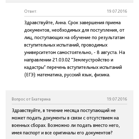
Ответ:
19.07.2016
Здравствуйте, Анна. Срок завершения приема
документов, необходимых для поступления, от
лиц, поступающих на обучение по результатам
вступительных испытаний, проводимых
университетом самостоятельно, - 8 августа. На
направлении 21.03.02 "Землеустройство и
кадастры" перечень вступительных испытаний
(ЕГЭ): математика, русский язык, физика.
Вопрос от Екатерина
19.07.2016
Здравствуйте, в течение месяца поступающий не
может подать документы в связи с отсутствием на
военных сборах. Возможно ли подать вместо него,
имея паспорт и все оригиналы его документов?