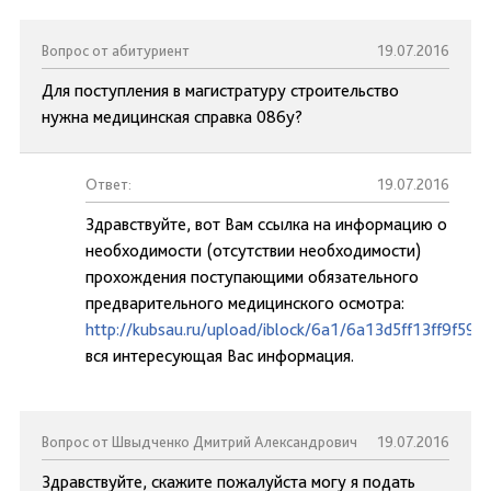
Вопрос от абитуриент
19.07.2016
Для поступления в магистратуру строительство
нужна медицинская справка 086у?
Ответ:
19.07.2016
Здравствуйте, вот Вам ссылка на информацию о
необходимости (отсутствии необходимости)
прохождения поступающими обязательного
предварительного медицинского осмотра:
http://kubsau.ru/upload/iblock/6a1/6a13d5ff13ff9f59
вся интересующая Вас информация.
Вопрос от Швыдченко Дмитрий Александрович
19.07.2016
Здравствуйте, скажите пожалуйста могу я подать