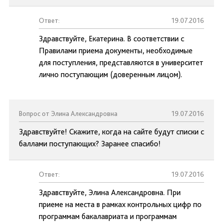
Ответ:
19.07.2016
Здравствуйте, Екатерина. В соответствии с
Правилами приема документы, необходимые
для поступления, представляются в университет
лично поступающим (доверенным лицом).
Вопрос от Элина Александровна
19.07.2016
Здравствуйте! Скажите, когда на сайте будут списки с
баллами поступающих? Заранее спасибо!
Ответ:
19.07.2016
Здравствуйте, Элина Александровна. При
приеме на места в рамках контрольных цифр по
программам бакалавриата и программам