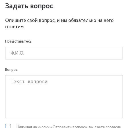
Задать вопрос
Опишите свой вопрос, и мы обязательно на него
ответим.
Представьтесь
Вопрос
Нажимая на кнопку «Отправить вопрос», вы даете согласие