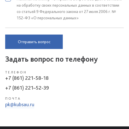
на обработку своих персональных данных в соответствии
со статьей 9 Федерального закона от 27 июля 2006 г. №
152-ФЗ «О персональных данных»
Отправить вопрос
Задать вопрос по телефону
ТЕЛЕФОН
+7 (861) 221-58-18
+7 (861) 221–52-39
ПОЧТА
pk@kubsau.ru