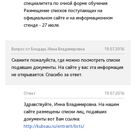
специалитета по очной форме обучения
Размещение списков поступающих на
официальном сайте и на информационном
стенде - 27 июля.
Вопрос от Бондарь Инна Владимировна
19.07.2016
Скажите пожалуйста, где можно посмотреть списки
подавших документы. На сайте у вас эта информация
не открывается. Спасибо за ответ.
Ответ:
19.07.2016
Здравствуйте, Инна Владимировна. На нашем
сайте размещены списки лиц, подавших
документы вот Вам ссылка:
http://kubsau.ru/entrant/lists/