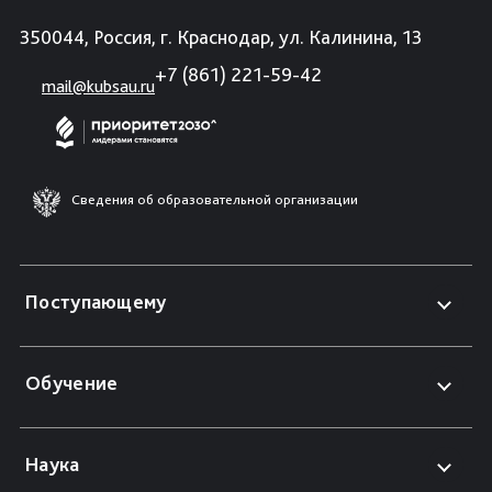
350044, Россия, г. Краснодар, ул. Калинина, 13
+7 (861) 221-59-42
mail@kubsau.ru
Сведения об образовательной организации
Поступающему
Обучение
Наука