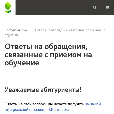
Поступающему
Ответы на обращения, связанные с приемом на
обучение
Ответы на обращения,
связанные с приемом на
обучение
Уважаемые абитуриенты!
Ответы на свои вопросы вы можете получить
на нашей
официальной странице «ВКонтакте»