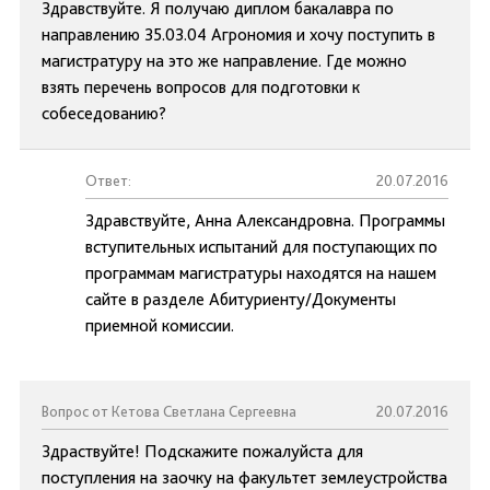
Здравствуйте. Я получаю диплом бакалавра по
направлению 35.03.04 Агрономия и хочу поступить в
магистратуру на это же направление. Где можно
взять перечень вопросов для подготовки к
собеседованию?
Ответ:
20.07.2016
Здравствуйте, Анна Александровна. Программы
вступительных испытаний для поступающих по
программам магистратуры находятся на нашем
сайте в разделе Абитуриенту/Документы
приемной комиссии.
Вопрос от Кетова Светлана Сергеевна
20.07.2016
Здраствуйте! Подскажите пожалуйста для
поступления на заочку на факультет землеустройства