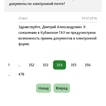
документы по электронной почте?
Ответ:
19.07.2016
Здравствуйте, Дмитрий Александрович. К
сожалению в Кубанском ГАУ не предусмотрена
возможность приема документов в электронной
форме.
1
...
352
353
354
355
356
...
478
Назад
Вперед