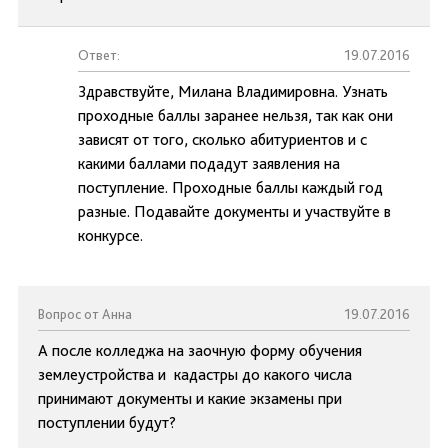
Ответ:
19.07.2016
Здравствуйте, Милана Владимировна. Узнать
проходные баллы заранее нельзя, так как они
зависят от того, сколько абитуриентов и с
какими баллами подадут заявления на
поступление. Проходные баллы каждый год
разные. Подавайте документы и участвуйте в
конкурсе.
Вопрос от Анна
19.07.2016
А после колледжа на заочную форму обучения
землеустройства и кадастры до какого числа
принимают документы и какие экзамены при
поступлении будут?