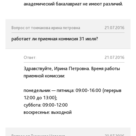
академический бакалавриат не имеют различий.
Вопрос от токмакова ирина петровна
21.07.2016
работает ли приемная коммисия 31 июля?
Ответ:
21.07.2016
Здравствуйте, Ирина Петровна. Время работы
приемной комиссии:
понедельник — пятница: 09:00-16:00 (перерыв
12:00 до 13:00);
суббота: 09:00-12:00
воскресенье: выходной