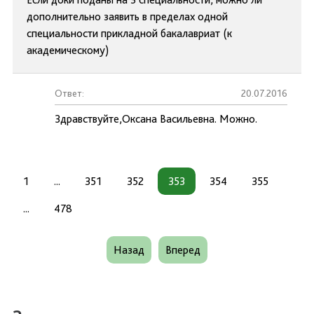
дополнительно заявить в пределах одной
специальности прикладной бакалавриат (к
академическому)
Ответ:
20.07.2016
Здравствуйте,Оксана Васильевна. Можно.
1
...
351
352
353
354
355
...
478
Назад
Вперед