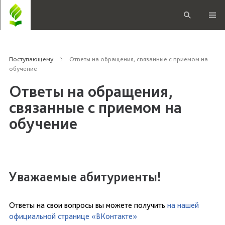
Поступающему
Ответы на обращения, связанные с приемом на
обучение
Ответы на обращения,
связанные с приемом на
обучение
Уважаемые абитуриенты!
Ответы на свои вопросы вы можете получить
на нашей
официальной странице «ВКонтакте»