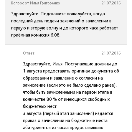
Вопрос от Илья Григоренко
21.07.2016
Здравствуйте. Подскажите пожалуйста, когда
последний день подачи заявлений о зачислении в
первую и вторую волну и до которого часа работает
приёмная комиссия 6.08.
Ответ:
21.07.2016
Здравствуйте, Илья. Поступающие должны до
1 августа предоставить оригинал документа об
образовании и заявление о согласии на
зачисление (если это не было сделано ранее),
чтобы быть зачисленными на первом этапе в
количестве 80 % от имеющихся свободных
бюджетных мест.
3 августа (первый этап зачисления) издается
приказ о зачислении на бюджетные места
абитуриентов из числа предоставивших