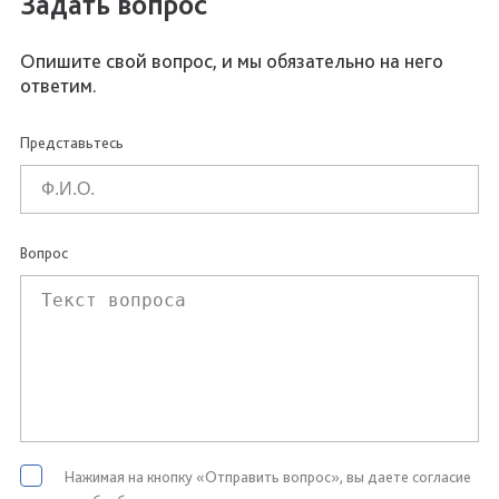
Задать вопрос
Опишите свой вопрос, и мы обязательно на него
ответим.
Представьтесь
Вопрос
Нажимая на кнопку «Отправить вопрос», вы даете согласие