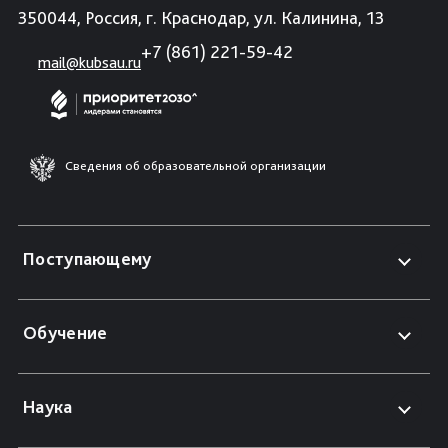
350044, Россия, г. Краснодар, ул. Калинина, 13
+7 (861) 221-59-42
mail@kubsau.ru
Сведения об образовательной организации
Поступающему
Обучение
Наука