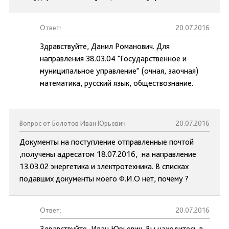
Ответ:
20.07.2016
Здравствуйте, Данил Романович. Для
направления 38.03.04 "Государственное и
муниципальное управление" (очная, заочная)
математика, русский язык, обществознание.
Вопрос от Болотов Иван Юрьевич
20.07.2016
Документы на поступление отправленные почтой
,получены адресатом 18.07.2016, на направление
13.03.02 энергетика и электротехника. В списках
подавших документы моего Ф.И.О нет, почему ?
Ответ:
20.07.2016
Здравствуйте, Иван Юрьевич. Вы находитесь в