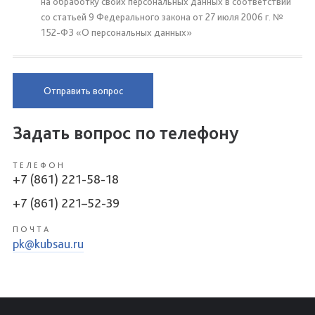
на обработку своих персональных данных в соответствии
со статьей 9 Федерального закона от 27 июля 2006 г. №
152-ФЗ «О персональных данных»
Отправить вопрос
Задать вопрос по телефону
ТЕЛЕФОН
+7 (861) 221-58-18
+7 (861) 221–52-39
ПОЧТА
pk@kubsau.ru