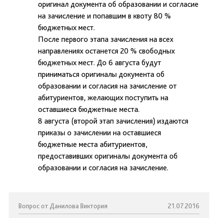
оригинал документа об образовании и согласие
на зачисление и попавшим в квоту 80 %
бюджетных мест.
После первого этапа зачисления на всех
направлениях останется 20 % свободных
бюджетных мест. До 6 августа будут
приниматься оригиналы документа об
образовании и согласия на зачисление от
абитуриентов, желающих поступить на
оставшиеся бюджетные места.
8 августа (второй этап зачисления) издаются
приказы о зачислении на оставшиеся
бюджетные места абитуриентов,
предоставивших оригиналы документа об
образовании и согласия на зачисление.
Вопрос от Данилова Виктория
21.07.2016