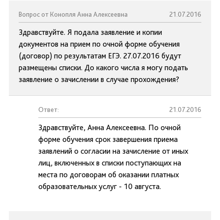
Вопрос от Конопля Анна Алексеевна
21.07.2016
Здравствуйте. Я подала заявление и копии
документов на прием по очной форме обучения
(договор) по результатам ЕГЭ. 27.07.2016 будут
размещены списки. До какого числа я могу подать
заявление о зачислении в случае прохождения?
Ответ:
21.07.2016
Здравствуйте, Анна Алексеевна. По очной
форме обучения срок завершения приема
заявлений о согласии на зачисление от иных
лиц, включенных в списки поступающих на
места по договорам об оказании платных
образовательных услуг - 10 августа.