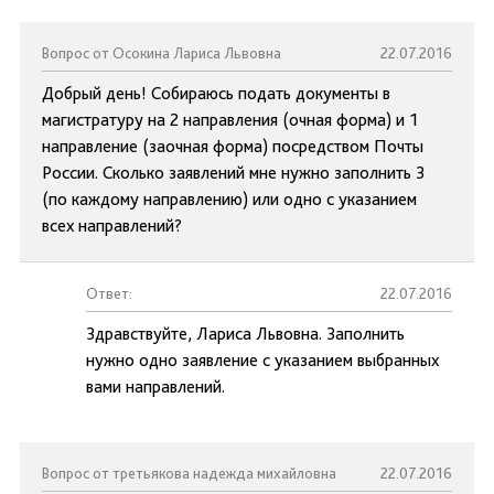
Вопрос от Осокина Лариса Львовна
22.07.2016
Добрый день! Собираюсь подать документы в
магистратуру на 2 направления (очная форма) и 1
направление (заочная форма) посредством Почты
России. Сколько заявлений мне нужно заполнить 3
(по каждому направлению) или одно с указанием
всех направлений?
Ответ:
22.07.2016
Здравствуйте, Лариса Львовна. Заполнить
нужно одно заявление с указанием выбранных
вами направлений.
Вопрос от третьякова надежда михайловна
22.07.2016