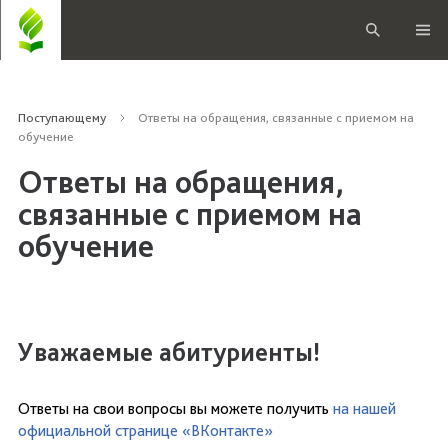
Поступающему
Ответы на обращения, связанные с приемом на
обучение
Ответы на обращения,
связанные с приемом на
обучение
Уважаемые абитуриенты!
Ответы на свои вопросы вы можете получить
на нашей
официальной странице «ВКонтакте»