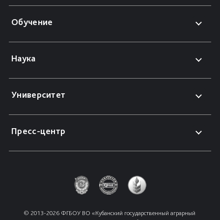
Обучение
Наука
Университет
Пресс-центр
© 2013-2026 ФГБОУ ВО «Кубанский государственный аграрный 