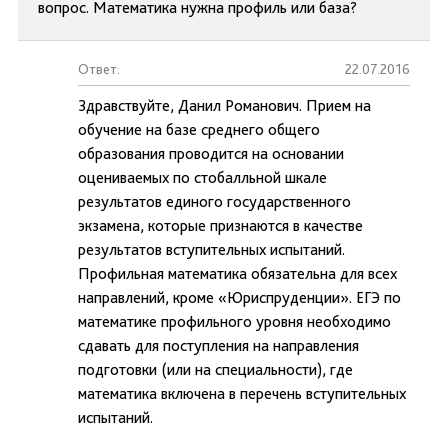
вопрос. Математика нужна профиль или база?
Ответ:
22.07.2016
Здравствуйте, Данил Романович. Прием на
обучение на базе среднего общего
образования проводится на основании
оцениваемых по стобалльной шкале
результатов единого государственного
экзамена, которые признаются в качестве
результатов вступительных испытаний.
Профильная математика обязательна для всех
направлений, кроме «Юриспруденции». ЕГЭ по
математике профильного уровня необходимо
сдавать для поступления на направления
подготовки (или на специальности), где
математика включена в перечень вступительных
испытаний.