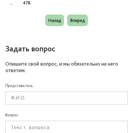
...
478
Назад
Вперед
Задать вопрос
Опишите свой вопрос, и мы обязательно на него
ответим.
Представьтесь
Вопрос