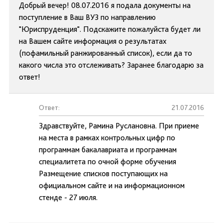
Добрый вечер! 08.07.2016 я подала документы на
поступление в Ваш ВУЗ по направлению
"Юриспруденция". Подскажите пожалуйста будет ли
на Вашем сайте информация о результатах
(пофамильный ранжированный список), если да то
какого числа это отслеживать? Заранее благодарю за
ответ!
Ответ:
21.07.2016
Здравствуйте, Рамина Руслановна. При приеме
на места в рамках контрольных цифр по
программам бакалавриата и программам
специалитета по очной форме обучения
Размещение списков поступающих на
официальном сайте и на информационном
стенде - 27 июля.