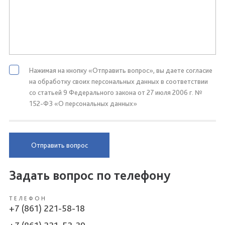
Нажимая на кнопку «Отправить вопрос», вы даете согласие
на обработку своих персональных данных в соответствии
со статьей 9 Федерального закона от 27 июля 2006 г. №
152-ФЗ «О персональных данных»
Отправить вопрос
Задать вопрос по телефону
ТЕЛЕФОН
+7 (861) 221-58-18