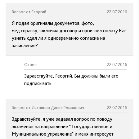
Вопрос от Георгий
22.07.2016
Я подал оригиналы документов.,фото,
мед.справку,заключил договор и произвел оплату.Как
узнать сдал ли я одновременно согласие на
зачисление?
Ответ:
22.07.2016
Здравствуйте, Георгий. Вы должны были его
подписывать.
Вопрос от Литвинов Данил Романович
22.07.2016
Здравствуйте, я уже задавал вопрос по поводу
экзаменов на направление " Государственное и
Муниципальное управление" и меня интересует