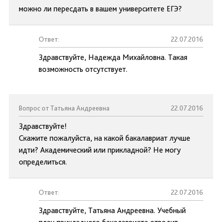
можно ли пересдать в вашем университете ЕГЭ?
Ответ:
22.07.2016
Здравствуйте, Надежда Михайловна. Такая
возможность отсутствует.
Вопрос от Татьяна Андреевна
22.07.2016
Здравствуйте!
Скажите пожалуйста, на какой бакалавриат лучше
идти? Академический или прикладной? Не могу
определиться.
Ответ:
22.07.2016
Здравствуйте, Татьяна Андреевна. Учебный