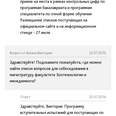
приеме на места в рамках контрольных цифр по
программам бакалавриата и программам
специалитета по очной форме обучения
Размещение списков поступающих на
официальном сайте и на информационном
стенде - 27 июля.
Вопрос от Вагина Виктория
22.07.2016
Здравствуйте! Подскажите пожалуйста, где можно
найти список вопросов для собеседования в
магистратуру факультета Зоотехнологии и
менеджмента?
Ответ:
22.07.2016
Здравствуйте, Виктория. Программу
вступительных испытаний для поступающих по