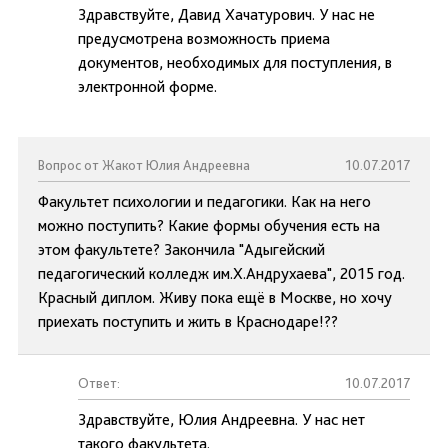
Здравствуйте, Давид Хачатурович. У нас не
предусмотрена возможность приема
документов, необходимых для поступления, в
электронной форме.
Вопрос от Жакот Юлия Андреевна
10.07.2017
Факультет психологии и педагогики. Как на него
можно поступить? Какие формы обучения есть на
этом факультете? Закончила "Адыгейский
педагогический колледж им.Х.Андрухаева", 2015 год.
Красный диплом. Живу пока ещё в Москве, но хочу
приехать поступить и жить в Краснодаре!??
Ответ:
10.07.2017
Здравствуйте, Юлия Андреевна. У нас нет
такого факультета.