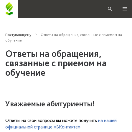
Поступающему
Ответы на обращения, связанные с приемом на
обучение
Ответы на обращения,
связанные с приемом на
обучение
Уважаемые абитуриенты!
Ответы на свои вопросы вы можете получить
на нашей
официальной странице «ВКонтакте»