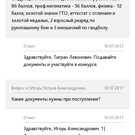
86 баллов, проф.математика - 56 баллов, физика - 52
балла; золотой значок ГТО, аттестат с отличаем и
золотой медалью, 2 взрослый разряд по
рукопашному бою и 3 юношеский по гандболу.
Ответ:
10.07.2017
Здравствуйте, Тигран Левонович. Подавайте
документы и участвуйте в конкурсе.
Вопрос от Игорь Петров Александрович
10.07.2017
Какие документы нужны при поступление?
Ответ:
10.07.2017
Здравствуйте, Игорь Александрович. 1)