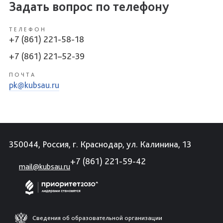
Задать вопрос по телефону
ТЕЛЕФОН
+7 (861) 221-58-18
+7 (861) 221–52-39
ПОЧТА
pk@kubsau.ru
350044, Россия, г. Краснодар, ул. Калинина, 13
+7 (861) 221-59-42
mail@kubsau.ru
Сведения об образовательной организации