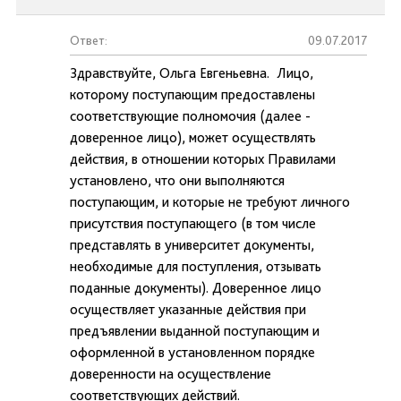
Ответ:
09.07.2017
Здравствуйте, Ольга Евгеньевна. Лицо,
которому поступающим предоставлены
соответствующие полномочия (далее -
доверенное лицо), может осуществлять
действия, в отношении которых Правилами
установлено, что они выполняются
поступающим, и которые не требуют личного
присутствия поступающего (в том числе
представлять в университет документы,
необходимые для поступления, отзывать
поданные документы). Доверенное лицо
осуществляет указанные действия при
предъявлении выданной поступающим и
оформленной в установленном порядке
доверенности на осуществление
соответствующих действий.