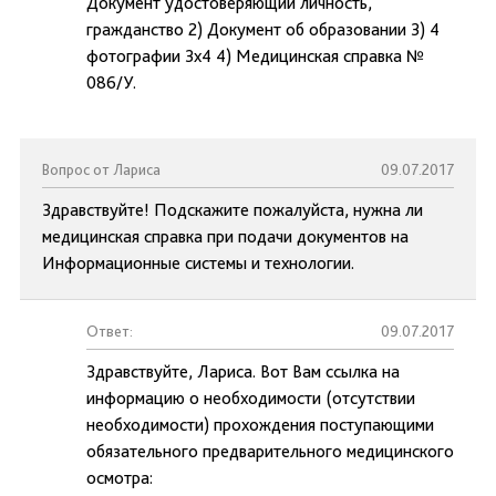
Документ удостоверяющий личность,
гражданство 2) Документ об образовании 3) 4
фотографии 3x4 4) Медицинская справка №
086/У.
Вопрос от Лариса
09.07.2017
Здравствуйте! Подскажите пожалуйста, нужна ли
медицинская справка при подачи документов на
Информационные системы и технологии.
Ответ:
09.07.2017
Здравствуйте, Лариса. Вот Вам ссылка на
информацию о необходимости (отсутствии
необходимости) прохождения поступающими
обязательного предварительного медицинского
осмотра: