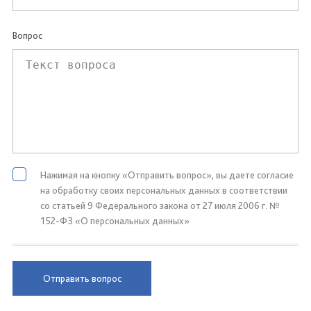
Вопрос
Нажимая на кнопку «Отправить вопрос», вы даете согласие
на обработку своих персональных данных в соответствии
со статьей 9 Федерального закона от 27 июля 2006 г. №
152-ФЗ «О персональных данных»
Отправить вопрос