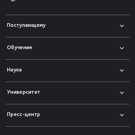
Поступающему
Обучение
Наука
Университет
Пресс-центр