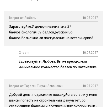
Вопрос от Любовь
10.07.2017
Здравствуйте.У дочери математика 27
баллов,биология 59 баллов,русский 85
баллов.Возможно ли поступление на ветеринарию?
Ответ:
10.07.2017
Здравствуйте, Любовь. Вы не преодолели
минимальное количество баллов по математике.
Вопрос от Торосян Тигран Левонович
10.07.2017
Добрый день, подскажите пожалуйста есть ли у меня
шансы попасть на строительный факультет, со
следующими баллами и достижениями: русский язык -