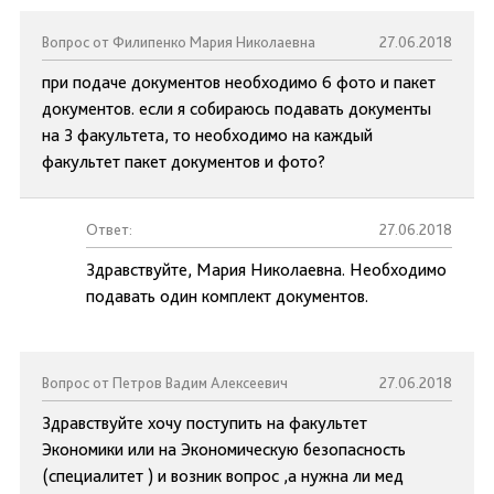
Вопрос от Филипенко Мария Николаевна
27.06.2018
при подаче документов необходимо 6 фото и пакет
документов. если я собираюсь подавать документы
на 3 факультета, то необходимо на каждый
факультет пакет документов и фото?
Ответ:
27.06.2018
Здравствуйте, Мария Николаевна. Необходимо
подавать один комплект документов.
Вопрос от Петров Вадим Алексеевич
27.06.2018
Здравствуйте хочу поступить на факультет
Экономики или на Экономическую безопасность
(специалитет ) и возник вопрос ,а нужна ли мед