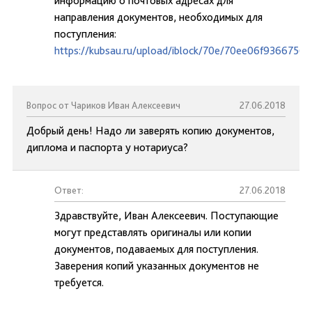
информацию о почтовых адресах для
направления документов, необходимых для
поступления:
https://kubsau.ru/upload/iblock/70e/70ee06f936675
Вопрос от Чариков Иван Алексеевич
27.06.2018
Добрый день! Надо ли заверять копию документов,
диплома и паспорта у нотариуса?
Ответ:
27.06.2018
Здравствуйте, Иван Алексеевич. Поступающие
могут представлять оригиналы или копии
документов, подаваемых для поступления.
Заверения копий указанных документов не
требуется.