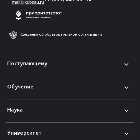
mail@kubsau.ru
Сведения об образовательной организации
Поступающему
Обучение
Наука
Университет