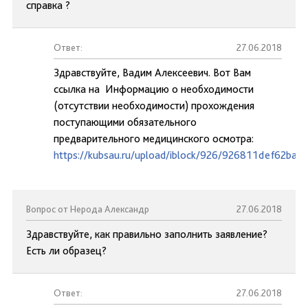
справка ?
Ответ:
27.06.2018
Здравствуйте, Вадим Алексеевич. Вот Вам
ссылка на Информацию о необходимости
(отсутствии необходимости) прохождения
поступающими обязательного
предварительного медицинского осмотра:
https://kubsau.ru/upload/iblock/926/926811def62ba
Вопрос от Нерода Александр
27.06.2018
Здравствуйте, как правильно заполнить заявление?
Есть ли образец?
Ответ:
27.06.2018