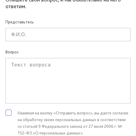
ответим.
Представьтесь
Вопрос
Нажимая на кнопку «Отправить вопрос», вы даете согласие
на обработку своих персональных данных в соответствии
со статьей 9 Федерального закона от 27 июля 2006 г. №
152-ФЗ «О персональных данных»