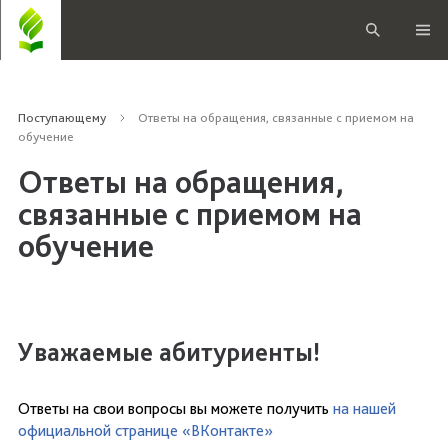
Поступающему
Ответы на обращения, связанные с приемом на
обучение
Ответы на обращения,
связанные с приемом на
обучение
Уважаемые абитуриенты!
Ответы на свои вопросы вы можете получить
на нашей
официальной странице «ВКонтакте»