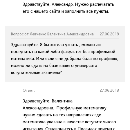
Здравствуйте, Александр. Нужно распечатать
его с нашего сайта и заполнить все пункты.
Вопрос от Левченко Валентина Александровна
27.06.2018
Здравствуйте. Я бы хотела узнать , можно ли
поступить на какой либо факультет без профильной
математики. Или если я не добрала бала по профилю,
можно ли сдать на базе вашего университа
вступительные экзамены?
Ответ:
27.06.2018
Здравствуйте, Валентина
Александровна. Профильную математику
нужно сдавать на тех направлениях где
математика указана в качестве вступительного
испытания. Ознакомьтесь в Правилах приема с