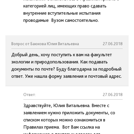
категорией лиц, имеющих право сдавать
внутренние вступительные испытания
проводимые Вузом самостоятельно.
Вопрос от Баюкова Юлия Витальевна
27.06.2018
Добрый день, хочу поступить к вам на факультет
экологии и природопользования. Как подавать
документы по почте? Буду благодарна за подробный
ответ. Уже нашла форму заявления и почтовый адрес.
Ответ:
27.06.2018
Здравствуйте, Юлия Витальевна. Вместе с
заявлением нужно приложить документы, со
списком которых можно ознакомиться в
Правилах приема. Вот Вам ссылка на