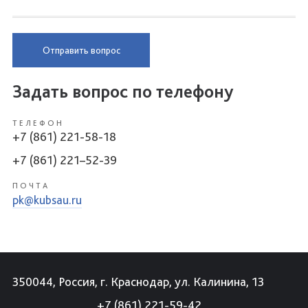
Отправить вопрос
Задать вопрос по телефону
ТЕЛЕФОН
+7 (861) 221-58-18
+7 (861) 221–52-39
ПОЧТА
pk@kubsau.ru
350044, Россия, г. Краснодар, ул. Калинина, 13
+7 (861) 221-59-42