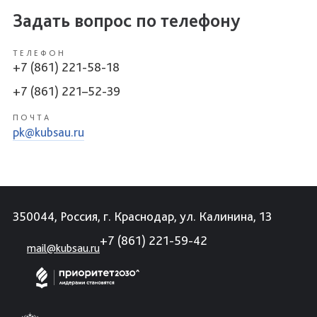
Задать вопрос по телефону
ТЕЛЕФОН
+7 (861) 221-58-18
+7 (861) 221–52-39
ПОЧТА
pk@kubsau.ru
350044, Россия, г. Краснодар, ул. Калинина, 13
+7 (861) 221-59-42
mail@kubsau.ru