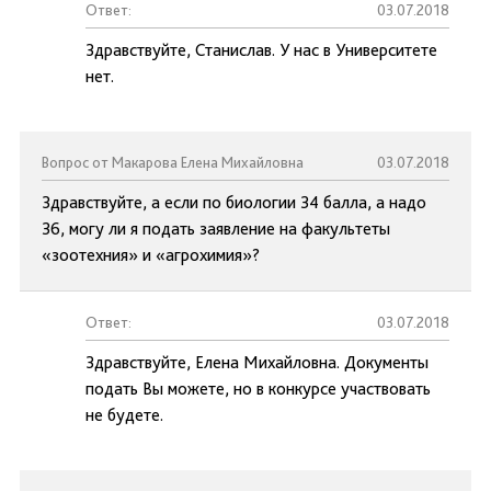
Ответ:
03.07.2018
Здравствуйте, Станислав. У нас в Университете
нет.
Вопрос от Макарова Елена Михайловна
03.07.2018
Здравствуйте, а если по биологии 34 балла, а надо
36, могу ли я подать заявление на факультеты
«зоотехния» и «агрохимия»?
Ответ:
03.07.2018
Здравствуйте, Елена Михайловна. Документы
подать Вы можете, но в конкурсе участвовать
не будете.