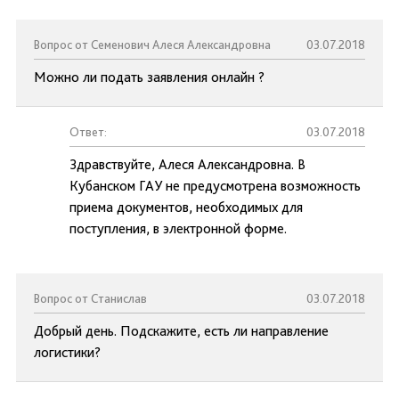
Вопрос от Семенович Алеся Александровна
03.07.2018
Можно ли подать заявления онлайн ?
Ответ:
03.07.2018
Здравствуйте, Алеся Александровна. В
Кубанском ГАУ не предусмотрена возможность
приема документов, необходимых для
поступления, в электронной форме.
Вопрос от Станислав
03.07.2018
Добрый день. Подскажите, есть ли направление
логистики?