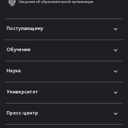
Сведения об образовательной организации
Поступающему
Обучение
Наука
Университет
Пресс-центр