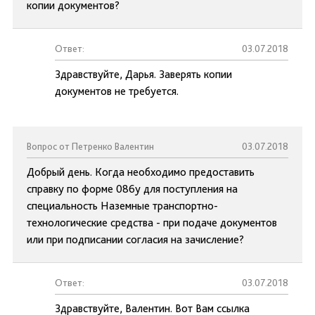
копии документов?
Ответ:
03.07.2018
Здравствуйте, Дарья. Заверять копии
документов не требуется.
Вопрос от Петренко Валентин
03.07.2018
Добрый день. Когда необходимо предоставить
справку по форме 086у для поступления на
специальность Наземные транспортно-
технологические средства - при подаче документов
или при подписании согласия на зачисление?
Ответ:
03.07.2018
Здравствуйте, Валентин. Вот Вам ссылка