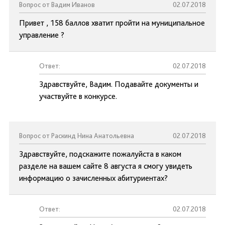
Вопрос от Вадим Иванов
02.07.2018
Привет , 158 баллов хватит пройти на муниципальное
управление ?
Ответ:
02.07.2018
Здравствуйте, Вадим. Подавайте документы и
участвуйте в конкурсе.
Вопрос от Раскинд Нина Анатольевна
02.07.2018
Здравствуйте, подскажите пожалуйста в каком
разделе на вашем сайте 8 августа я смогу увидеть
информацию о зачисленных абитуриентах?
Ответ:
02.07.2018