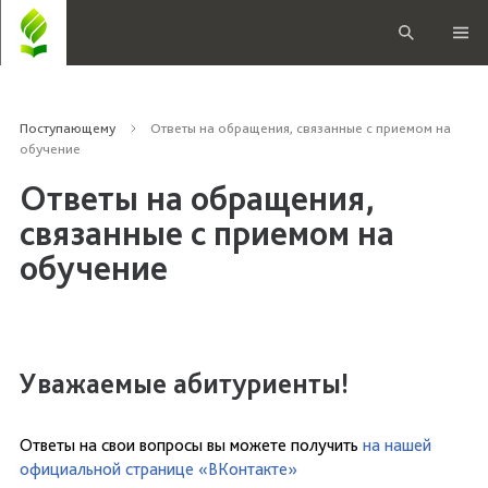
Поступающему
Ответы на обращения, связанные с приемом на
обучение
Ответы на обращения,
связанные с приемом на
обучение
Уважаемые абитуриенты!
Ответы на свои вопросы вы можете получить
на нашей
официальной странице «ВКонтакте»