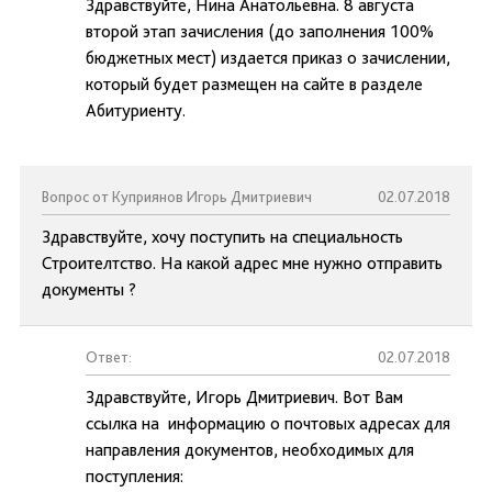
Здравствуйте, Нина Анатольевна. 8 августа
второй этап зачисления (до заполнения 100%
бюджетных мест) издается приказ о зачислении,
который будет размещен на сайте в разделе
Абитуриенту.
Вопрос от Куприянов Игорь Дмитриевич
02.07.2018
Здравствуйте, хочу поступить на специальность
Строителтство. На какой адрес мне нужно отправить
документы ?
Ответ:
02.07.2018
Здравствуйте, Игорь Дмитриевич. Вот Вам
ссылка на информацию о почтовых адресах для
направления документов, необходимых для
поступления: