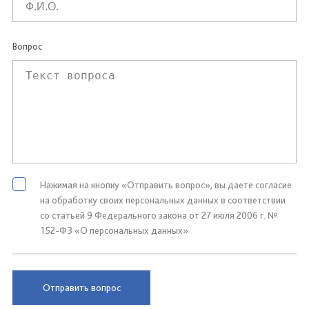
Вопрос
Нажимая на кнопку «Отправить вопрос», вы даете согласие
на обработку своих персональных данных в соответствии
со статьей 9 Федерального закона от 27 июля 2006 г. №
152-ФЗ «О персональных данных»
Отправить вопрос