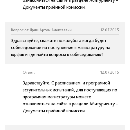
ознакомиться на сайте в разделе Абитуриенту –
Документы приёмной комиссии.
Вопрос от Яриш Артем Алексеевич
12.07.2015
Здравствуйте, скажите пожалуйста когда будет
собеседование на поступление в магистратуру на
юрфак и где найти вопросы к собеседованию?
Ответ:
12.07.2015
Здравствуйте. С расписанием и программой
вступительных испытаний, для поступающих по
программам магистратуры можете
ознакомиться на сайте в разделе Абитуриенту –
Документы приёмной комиссии.