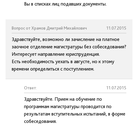
Вы в списках лиц подавших документы.
Вопрос от Храмов Дмитрий Михайлович
11.07.2015
Здравствуйте, возможно ли зачисление на платное
заочное отделение магистратуры без собеседования?
Интересует направление юриспруденция.
Есть необходимость уехать в августе, но к этому
времени определиться с поступлением.
Ответ:
11.07.2015
Здравствуйте. Прием на обучение по
программам магистратуры проводится по
результатам вступительных испытаний, в форме
собеседования.