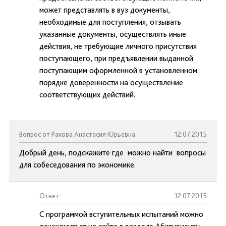
может представлять в вуз документы,
необходимые для поступления, отзывать
указанные документы, осуществлять иные
действия, не требующие личного присутствия
поступающего, при предъявлении выданной
поступающим оформленной в установленном
порядке доверенности на осуществление
соответствующих действий.
Вопрос от Ракова Анастасия Юрьевна
12.07.2015
Добрый день, подскажите где можно найти вопросы
для собеседования по экономике.
Ответ:
12.07.2015
С программой вступительных испытаний можно