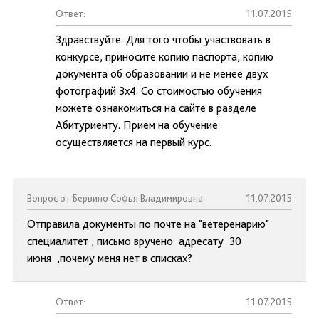
Ответ:
11.07.2015
Здравствуйте. Для того чтобы участвовать в
конкурсе, приносите копию паспорта, копию
документа об образовании и не менее двух
фотографий 3х4. Со стоимостью обучения
можете ознакомиться на сайте в разделе
Абитуриенту. Прием на обучение
осуществляется на первый курс.
Вопрос от Бервино Софья Владимировна
11.07.2015
Отправила документы по почте на "ветеренарию"
специалитет , письмо вручено адресату 30
июня ,почему меня нет в списках?
Ответ:
11.07.2015