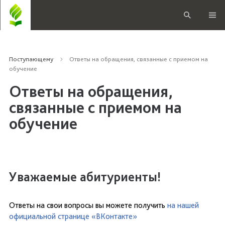
Поступающему
Ответы на обращения, связанные с приемом на
обучение
Ответы на обращения,
связанные с приемом на
обучение
Уважаемые абитуриенты!
Ответы на свои вопросы вы можете получить
на нашей
официальной странице «ВКонтакте»