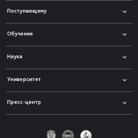
Поступающему
Обучение
Наука
Университет
Пресс-центр