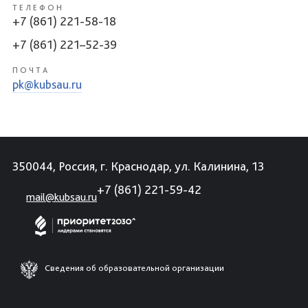
ТЕЛЕФОН
+7 (861) 221-58-18
+7 (861) 221–52-39
ПОЧТА
pk@kubsau.ru
350044, Россия, г. Краснодар, ул. Калинина, 13
+7 (861) 221-59-42
mail@kubsau.ru
Сведения об образовательной организации