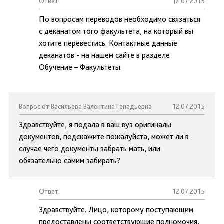
Ответ:
12.07.2015
По вопросам переводов необходимо связаться
с деканатом того факультета, на который вы
хотите перевестись. Контактные данные
деканатов - на нашем сайте в разделе
Обучение – Факультеты.
Вопрос от Васильева Валентина Генадьевна
12.07.2015
Здравствуйте, я подала в ваш вуз оригиналы
документов, подскажите пожалуйста, может ли в
случае чего документы забрать мать, или
обязательно самим забирать?
Ответ:
12.07.2015
Здравствуйте. Лицо, которому поступающим
предоставлены соответствующие полномочия,