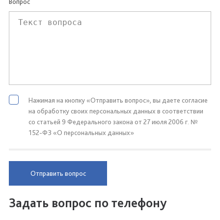
Вопрос
Нажимая на кнопку «Отправить вопрос», вы даете согласие
на обработку своих персональных данных в соответствии
со статьей 9 Федерального закона от 27 июля 2006 г. №
152-ФЗ «О персональных данных»
Отправить вопрос
Задать вопрос по телефону