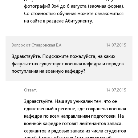
фотографий 3х4 до 6 августа (заочная форма).
Со стоимостью обучения можете ознакомиться
на сайте в разделе Абитуриенту.
Вопрос от Ставровская Е.А.
14.07.2015
Здравствуйте. Подскажите пожалуйста, на каких
факультетах существует военная кафедра и порядок
поступления на военную кафедру?
Ответ:
14.07.2015
Здравствуйте. Наш вуз уникален тем, что он
единственный в регионе, где сохранена военная
кафедра по всем направлениям подготовки. На
военной кафедре готовят лейтенантов запаса,
сержантов и рядовых запаса из числа студентов