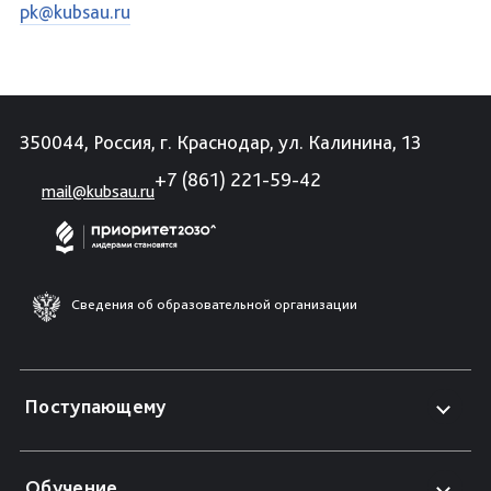
pk@kubsau.ru
350044, Россия, г. Краснодар, ул. Калинина, 13
+7 (861) 221-59-42
mail@kubsau.ru
Сведения об образовательной организации
Поступающему
Обучение