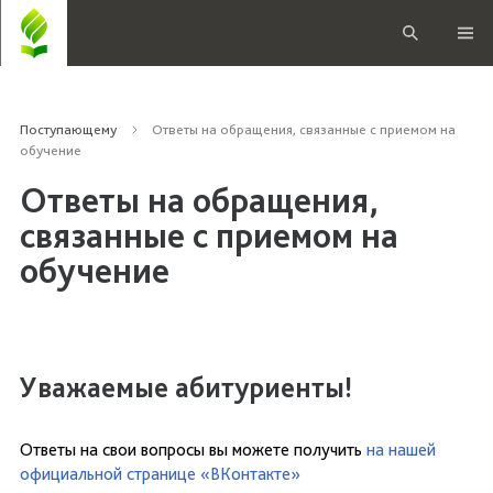
Поступающему
Ответы на обращения, связанные с приемом на
обучение
Ответы на обращения,
связанные с приемом на
обучение
Уважаемые абитуриенты!
Ответы на свои вопросы вы можете получить
на нашей
официальной странице «ВКонтакте»