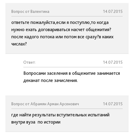
Вопрос от Валентина
14.07.2015
ответьте пожалуйста,если я поступлю,то когда
нужно ехать договариваться насчет общежития?
после кадого потока или потом все сразу?в каких
числах?
Ответ:
14.07.2015
Вопросами заселения в общежитие занимается
деканат после зачисления.
Вопрос от Абрамян Арман Арсенович
14.07.2015
где найти результаты вступительных испытаний
внутри вуза по истории