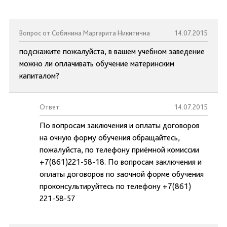
Вопрос от Собянина Маргарита Никитична
14.07.2015
подскажите пожалуйста, в вашем учебном заведение
можно ли оплачивать обучение материнским
капиталом?
Ответ:
14.07.2015
По вопросам заключения и оплаты договоров
на очную форму обучения обращайтесь,
пожалуйста, по телефону приёмной комиссии
+7(861)221-58-18. По вопросам заключения и
оплаты договоров по заочной форме обучения
проконсультируйтесь по телефону +7(861)
221-58-57