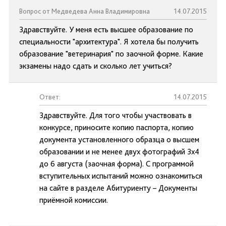
Вопрос от Медведева Анна Владимировна
14.07.2015
Здравствуйте. У меня есть высшее образование по
специальности "архитектура". Я хотела бы получить
образование "ветеринария" по заочной форме. Какие
экзамены надо сдать и сколько лет учиться?
Ответ:
14.07.2015
Здравствуйте. Для того чтобы участвовать в
конкурсе, приносите копию паспорта, копию
документа установленного образца о высшем
образовании и не менее двух фотографий 3х4
до 6 августа (заочная форма). С программой
вступительных испытаний можно ознакомиться
на сайте в разделе Абитуриенту – Документы
приёмной комиссии.