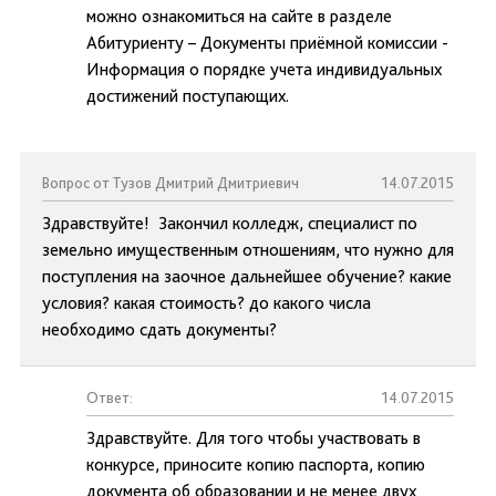
можно ознакомиться на сайте в разделе
Абитуриенту – Документы приёмной комиссии -
Информация о порядке учета индивидуальных
достижений поступающих.
Вопрос от Тузов Дмитрий Дмитриевич
14.07.2015
Здравствуйте! Закончил колледж, специалист по
земельно имущественным отношениям, что нужно для
поступления на заочное дальнейшее обучение? какие
условия? какая стоимость? до какого числа
необходимо сдать документы?
Ответ:
14.07.2015
Здравствуйте. Для того чтобы участвовать в
конкурсе, приносите копию паспорта, копию
документа об образовании и не менее двух