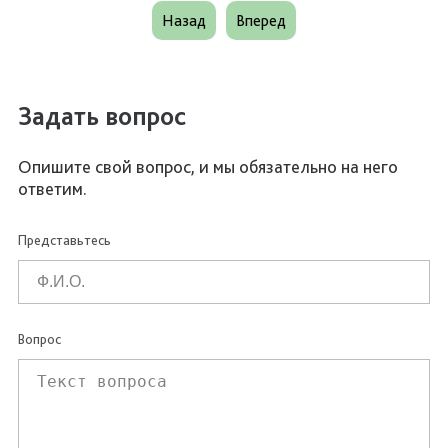
Назад
Вперед
Задать вопрос
Опишите свой вопрос, и мы обязательно на него
ответим.
Представьтесь
Вопрос