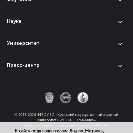
Наука
Университет
Пресс-центр
© 2013-2026 ФГБОУ ВО «Кубанский государственный аграрный 
университет имени И. Т. Трубилина»
Адреса и контакты
Телефонный справочник КубГАУ
К сайту подключен сервис Яндекс.Метрика,