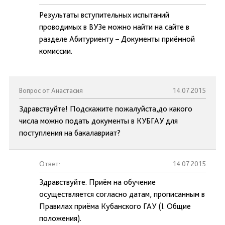
Результаты вступительных испытаний
проводимых в ВУЗе можно найти на сайте в
разделе Абитуриенту – Документы приёмной
комиссии.
Вопрос от Анастасия
14.07.2015
Здравствуйте! Подскажите пожалуйста,до какого
числа можно подать документы в КУБГАУ для
поступления на бакалавриат?
Ответ:
14.07.2015
Здравствуйте. Приём на обучение
осуществляется согласно датам, прописанным в
Правилах приёма Кубанского ГАУ (I. Общие
положения).