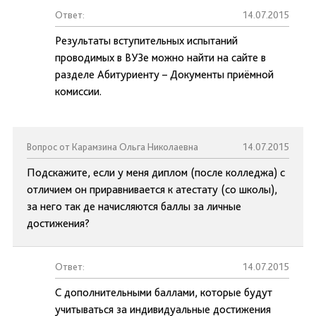
Ответ:
14.07.2015
Результаты вступительных испытаний
проводимых в ВУЗе можно найти на сайте в
разделе Абитуриенту – Документы приёмной
комиссии.
Вопрос от Карамзина Ольга Николаевна
14.07.2015
Подскажите, если у меня диплом (после колледжа) с
отличием он приравнивается к атестату (со школы),
за него так де начисляются баллы за личные
достижения?
Ответ:
14.07.2015
С дополнительными баллами, которые будут
учитываться за индивидуальные достижения