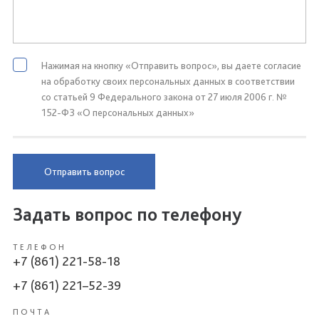
Нажимая на кнопку «Отправить вопрос», вы даете согласие
на обработку своих персональных данных в соответствии
со статьей 9 Федерального закона от 27 июля 2006 г. №
152-ФЗ «О персональных данных»
Отправить вопрос
Задать вопрос по телефону
ТЕЛЕФОН
+7 (861) 221-58-18
+7 (861) 221–52-39
ПОЧТА