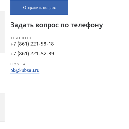
Отправить вопрос
Задать вопрос по телефону
ТЕЛЕФОН
+7 (861) 221-58-18
+7 (861) 221–52-39
ПОЧТА
pk@kubsau.ru