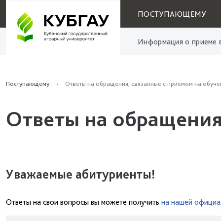
ПОСТУПАЮЩЕМУ
Информация о приеме в
Поступающему
Ответы на обращения, связанные с приемом на обуче
Ответы на обращения
Уважаемые абитуриенты!
Ответы на свои вопросы вы можете получить
на нашей официа