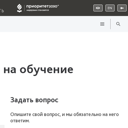
EN
ТЬ
 на обучение
Задать вопрос
Опишите свой вопрос, и мы обязательно на него
ответим.