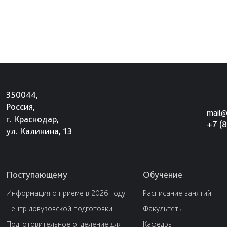
350044,
Россия,
mail@
г. Краснодар,
+7 (
ул. Калинина, 13
Поступающему
Обучение
Информация о приеме в 2026 году
Расписание занятий
Центр довузовской подготовки
Факультеты
Подготовительное отделение для
Кафедры