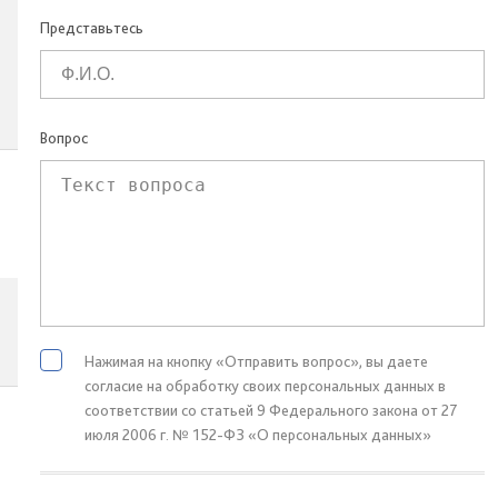
Представьтесь
Вопрос
Нажимая на кнопку «Отправить вопрос», вы даете
согласие на обработку своих персональных данных в
соответствии со статьей 9 Федерального закона от 27
июля 2006 г. № 152-ФЗ «О персональных данных»