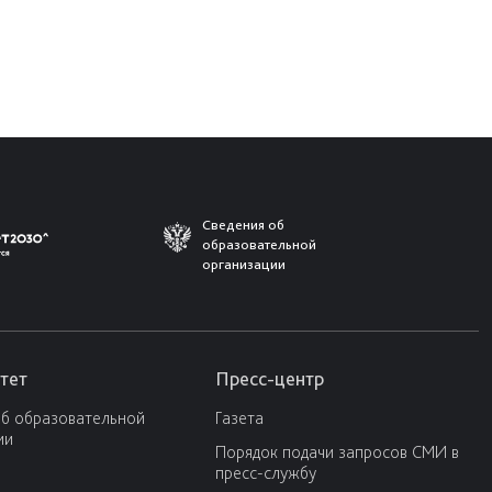
Сведения об
образовательной
организации
тет
Пресс-центр
об образовательной
Газета
ии
Порядок подачи запросов СМИ в
пресс-службу