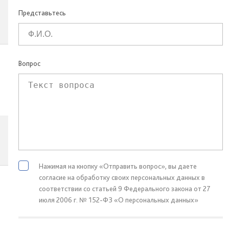
Представьтесь
Вопрос
Нажимая на кнопку «Отправить вопрос», вы даете
согласие на обработку своих персональных данных в
соответствии со статьей 9 Федерального закона от 27
июля 2006 г. № 152-ФЗ «О персональных данных»