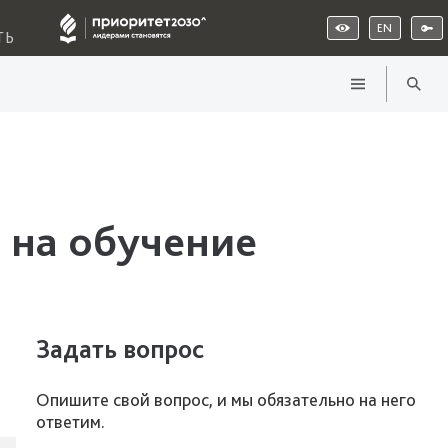
EN
ТЬ
 на обучение
Задать вопрос
Опишите свой вопрос, и мы обязательно на него
ответим.