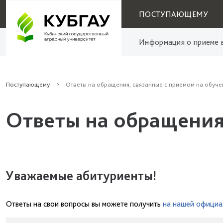
ПОСТУПАЮЩЕМУ
Информация о приеме в
Поступающему
Ответы на обращения, связанные с приемом на обуче
Ответы на обращения
Уважаемые абитуриенты!
Ответы на свои вопросы вы можете получить
на нашей официа