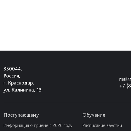
350044,
Россия,
mail@
г. Краснодар,
+7 (
ул. Калинина, 13
Поступающему
Обучение
Информация о приеме в 2026 году
Расписание занятий