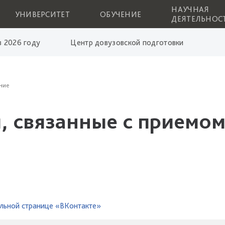
НАУЧНАЯ
УНИВЕРСИТЕТ
ОБУЧЕНИЕ
ДЕЯТЕЛЬНОС
 2026 году
Центр довузовской подготовки
ние
, связанные с приемом
льной странице «ВКонтакте»