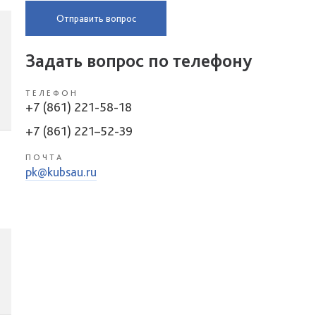
Отправить вопрос
Задать вопрос по телефону
ТЕЛЕФОН
+7 (861) 221-58-18
+7 (861) 221–52-39
ПОЧТА
pk@kubsau.ru