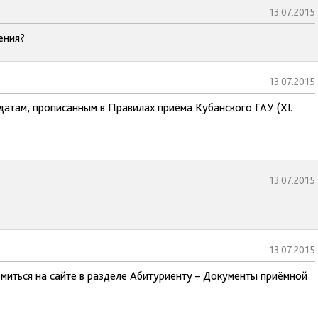
13.07.2015
ения?
13.07.2015
датам, прописанным в Правилах приёма Кубанского ГАУ (XI.
13.07.2015
13.07.2015
миться на сайте в разделе Абитуриенту – Документы приёмной