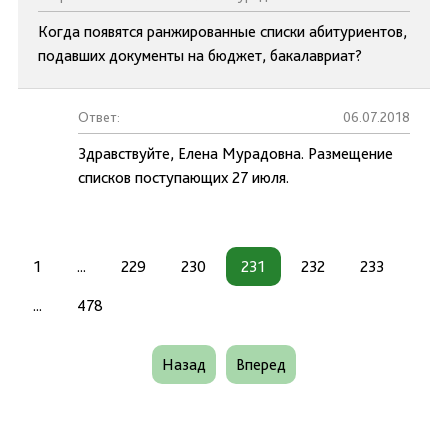
Когда появятся ранжированные списки абитуриентов,
подавших документы на бюджет, бакалавриат?
Ответ:
06.07.2018
Здравствуйте, Елена Мурадовна. Размещение
списков поступающих 27 июля.
1
...
229
230
231
232
233
...
478
Назад
Вперед