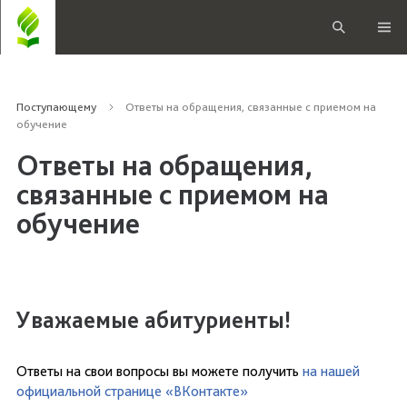
Поступающему
Ответы на обращения, связанные с приемом на
обучение
Ответы на обращения,
связанные с приемом на
обучение
Уважаемые абитуриенты!
Ответы на свои вопросы вы можете получить
на нашей
официальной странице «ВКонтакте»