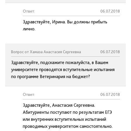
Ответ:
06.07.2018
Здравствуйте, Ирина. Вы должны прибыть
лично.
Вопрос от Хамаза Анастасия Сергеевна
06.07.2018
Здравствуйте, подскажите пожалуйста, в Вашем
университете проводятся вступительные испытания
по программе Ветеринария на бюджет?
Ответ:
06.07.2018
Здравствуйте, Анастасия Сергеевна.
Абитуриенты поступают по результатам ЕГЭ
или внутренних вступительных испытаний
проводимых университетом самостоятельно.