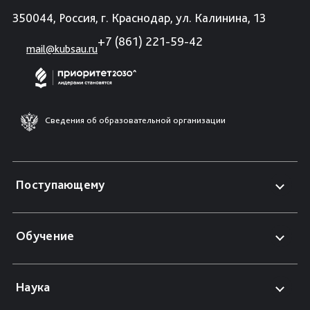
350044, Россия, г. Краснодар, ул. Калинина, 13
+7 (861) 221-59-42
mail@kubsau.ru
Сведения об образовательной организации
Поступающему
Обучение
Наука