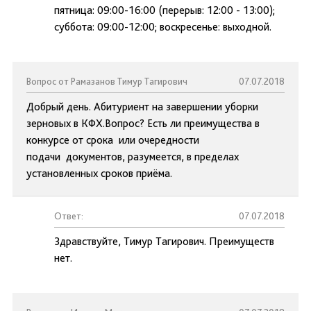
пятница: 09:00-16:00 (перерыв: 12:00 - 13:00);
суббота: 09:00-12:00; воскресенье: выходной.
Вопрос от Рамазанов Тимур Тагирович
07.07.2018
Добрый день. Абитуриент на завершении уборки
зерновых в КФХ.Вопрос? Есть ли преимущества в
конкурсе от срока или очередности
подачи документов, разумеется, в пределах
установленных сроков приёма.
Ответ:
07.07.2018
Здравствуйте, Тимур Тагирович. Преимуществ
нет.