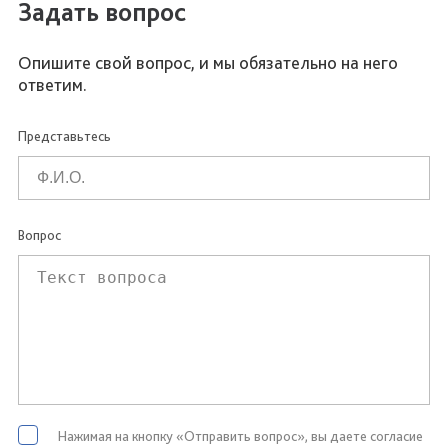
Задать вопрос
Опишите свой вопрос, и мы обязательно на него
ответим.
Представьтесь
Вопрос
Нажимая на кнопку «Отправить вопрос», вы даете согласие