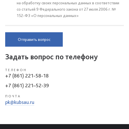
на обработку своих персональных данных в соответствии
со статьей 9 Федерального закона от 27 июля 2006 г. №
152-ФЗ «О персональных данных»
Отправить вопрос
Задать вопрос по телефону
ТЕЛЕФОН
+7 (861) 221-58-18
+7 (861) 221–52-39
ПОЧТА
pk@kubsau.ru