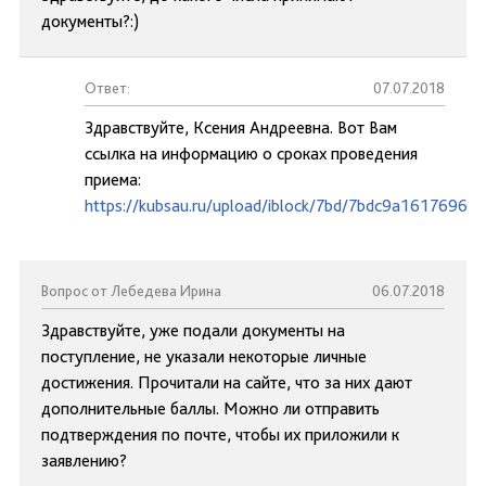
документы?:)
Ответ:
07.07.2018
Здравствуйте, Ксения Андреевна. Вот Вам
ссылка на информацию о сроках проведения
приема:
https://kubsau.ru/upload/iblock/7bd/7bdc9a1617696d
Вопрос от Лебедева Ирина
06.07.2018
Здравствуйте, уже подали документы на
поступление, не указали некоторые личные
достижения. Прочитали на сайте, что за них дают
дополнительные баллы. Можно ли отправить
подтверждения по почте, чтобы их приложили к
заявлению?