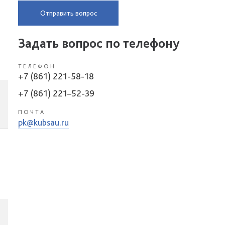
Отправить вопрос
Задать вопрос по телефону
ТЕЛЕФОН
+7 (861) 221-58-18
+7 (861) 221–52-39
ПОЧТА
pk@kubsau.ru