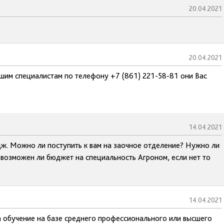
20.04.2021
20.04.2021
ашим специалистам по телефону +7 (861) 221-58-81 они Вас
14.04.2021
дж. Можно ли поступить к вам на заочное отделение? Нужно ли
 возможен ли бюджет на специальность Агроном, если нет то
14.04.2021
а обучение на базе среднего профессионального или высшего