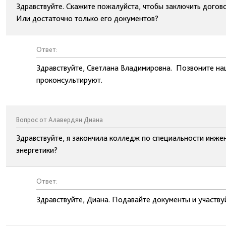
Здравствуйте. Скажите пожалуйста, чтобы заключить догов
Или достаточно только его документов?
Ответ:
Здравствуйте, Светлана Владимировна. Позвоните на
проконсультируют.
Вопрос от Алавердян Диана
Здравствуйте, я закончила колледж по специальности инжен
энергетики?
Ответ:
Здравствуйте, Диана. Подавайте документы и участвуй