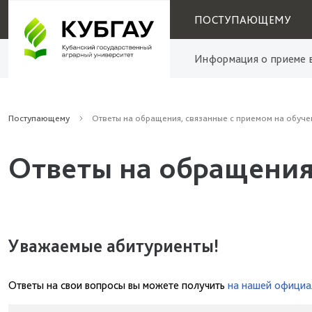
ПОСТУПАЮЩЕМУ
Информация о приеме в
Поступающему
Ответы на обращения, связанные с приемом на обуче
Ответы на обращения
Уважаемые абитуриенты!
Ответы на свои вопросы вы можете получить
на нашей официа