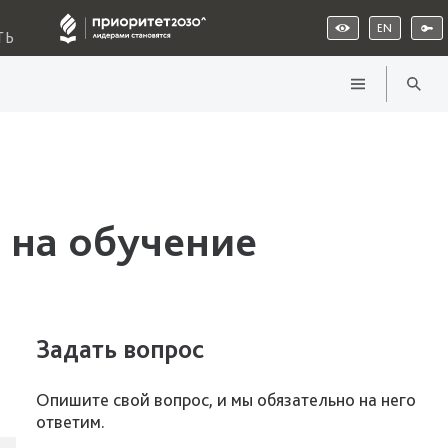
EN
ТЬ
 на обучение
Задать вопрос
Опишите свой вопрос, и мы обязательно на него
ответим.