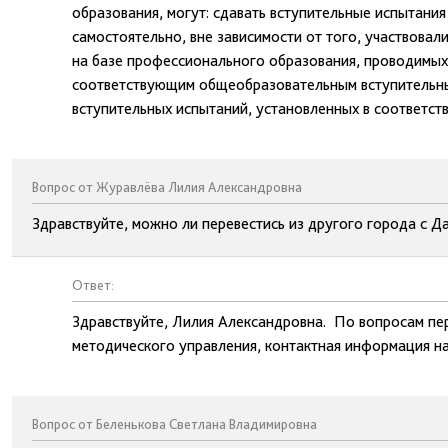
образования, могут: сдавать вступительные испытани
самостоятельно, вне зависимости от того, участвовали
на базе профессионального образования, проводимых 
соответствующим общеобразовательным вступительным
вступительных испытаний, установленных в соответств
Вопрос от Журавлёва Лилия Александровна
Здравствуйте, можно ли перевестись из другого города с Д
Ответ:
Здравствуйте, Лилия Александровна. По вопросам пе
методического управления, контактная информация на
Вопрос от Беленькова Светлана Владимировна