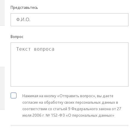
Представьтесь
Вопрос
Нажимая на кнопку «Отправить вопрос», вы даете
согласие на обработку своих персональных данных в
соответствии со статьей 9 Федерального закона от 27
июля 2006 г. № 152-ФЗ «О персональных данных»