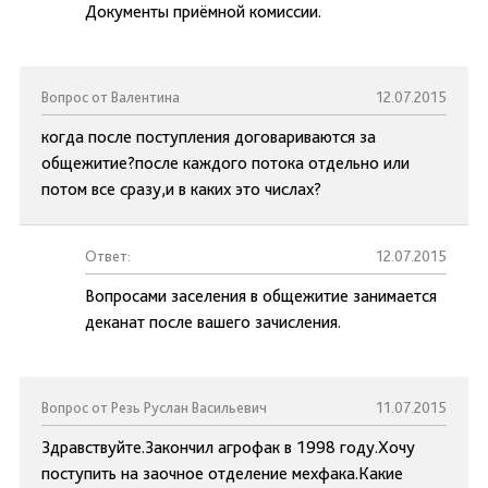
Документы приёмной комиссии.
Вопрос от Валентина
12.07.2015
когда после поступления договариваются за
общежитие?после каждого потока отдельно или
потом все сразу,и в каких это числах?
Ответ:
12.07.2015
Вопросами заселения в общежитие занимается
деканат после вашего зачисления.
Вопрос от Резь Руслан Васильевич
11.07.2015
Здравствуйте.Закончил агрофак в 1998 году.Хочу
поступить на заочное отделение мехфака.Какие