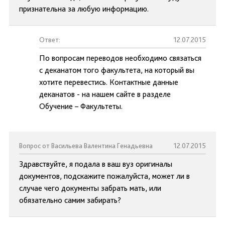
признательна за любую информацию.
Ответ:
12.07.2015
По вопросам переводов необходимо связаться
с деканатом того факультета, на который вы
хотите перевестись. Контактные данные
деканатов - на нашем сайте в разделе
Обучение – Факультеты.
Вопрос от Васильева Валентина Генадьевна
12.07.2015
Здравствуйте, я подала в ваш вуз оригиналы
документов, подскажите пожалуйста, может ли в
случае чего документы забрать мать, или
обязательно самим забирать?