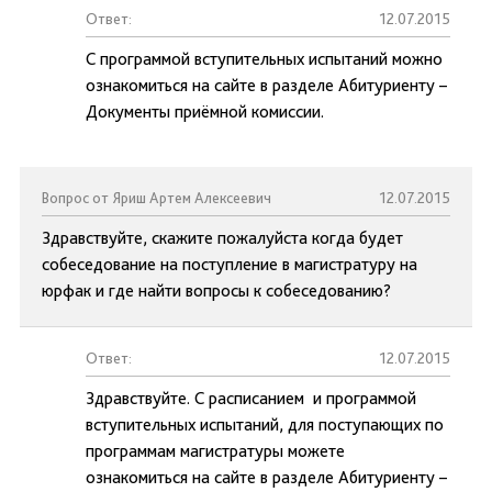
Ответ:
12.07.2015
С программой вступительных испытаний можно
ознакомиться на сайте в разделе Абитуриенту –
Документы приёмной комиссии.
Вопрос от Яриш Артем Алексеевич
12.07.2015
Здравствуйте, скажите пожалуйста когда будет
собеседование на поступление в магистратуру на
юрфак и где найти вопросы к собеседованию?
Ответ:
12.07.2015
Здравствуйте. С расписанием и программой
вступительных испытаний, для поступающих по
программам магистратуры можете
ознакомиться на сайте в разделе Абитуриенту –