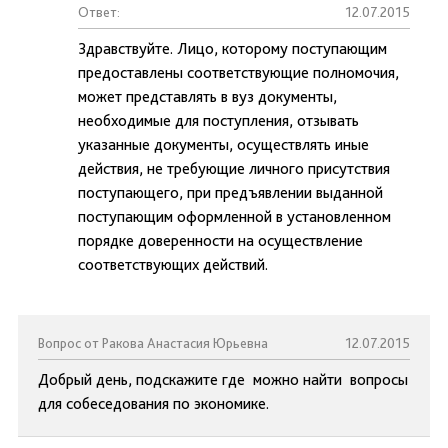
Ответ:
12.07.2015
Здравствуйте. Лицо, которому поступающим
предоставлены соответствующие полномочия,
может представлять в вуз документы,
необходимые для поступления, отзывать
указанные документы, осуществлять иные
действия, не требующие личного присутствия
поступающего, при предъявлении выданной
поступающим оформленной в установленном
порядке доверенности на осуществление
соответствующих действий.
Вопрос от Ракова Анастасия Юрьевна
12.07.2015
Добрый день, подскажите где можно найти вопросы
для собеседования по экономике.