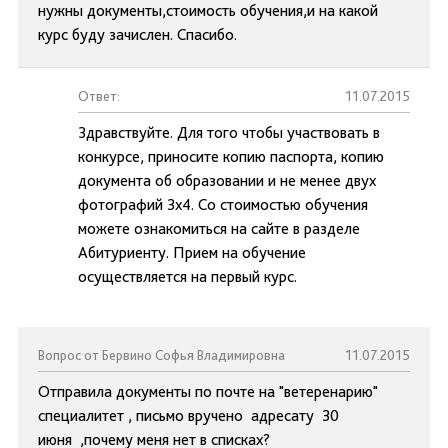
нужны документы,стоимость обучения,и на какой
курс буду зачислен. Спасибо.
Ответ:
11.07.2015
Здравствуйте. Для того чтобы участвовать в
конкурсе, приносите копию паспорта, копию
документа об образовании и не менее двух
фотографий 3х4. Со стоимостью обучения
можете ознакомиться на сайте в разделе
Абитуриенту. Прием на обучение
осуществляется на первый курс.
Вопрос от Бервино Софья Владимировна
11.07.2015
Отправила документы по почте на "ветеренарию"
специалитет , письмо вручено адресату 30
июня ,почему меня нет в списках?