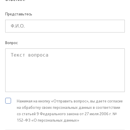
Представьтесь
Вопрос
Нажимая на кнопку «Отправить вопрос», вы даете согласие
на обработку своих персональных данных в соответствии
со статьей 9 Федерального закона от 27 июля 2006 г. №
152-ФЗ «О персональных данных»