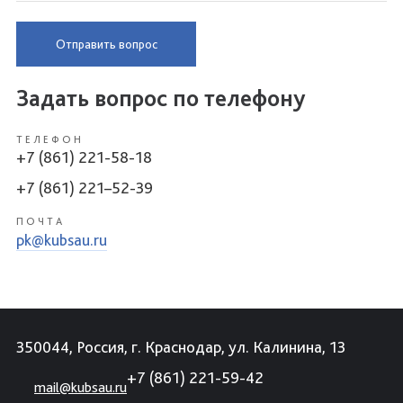
Отправить вопрос
Задать вопрос по телефону
ТЕЛЕФОН
+7 (861) 221-58-18
+7 (861) 221–52-39
ПОЧТА
pk@kubsau.ru
350044, Россия, г. Краснодар, ул. Калинина, 13
+7 (861) 221-59-42
mail@kubsau.ru