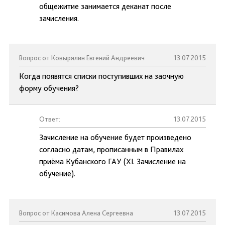
общежитие занимается деканат после
зачисления.
Вопрос от Ковырялин Евгений Андреевич
13.07.2015
Когда появятся списки поступивших на заочную
форму обучения?
Ответ:
13.07.2015
Зачисление на обучение будет произведено
согласно датам, прописанным в Правилах
приёма Кубанского ГАУ (XI. Зачисление на
обучение).
Вопрос от Касимова Алена Сергеевна
13.07.2015