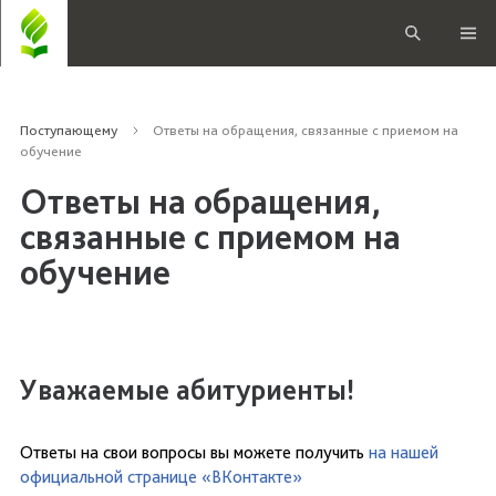
Поступающему
Ответы на обращения, связанные с приемом на
обучение
Ответы на обращения,
связанные с приемом на
обучение
Уважаемые абитуриенты!
Ответы на свои вопросы вы можете получить
на нашей
официальной странице «ВКонтакте»