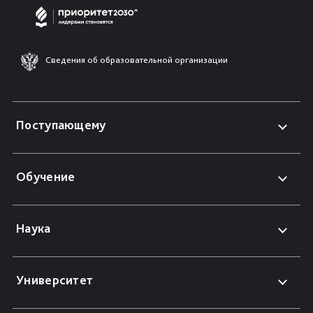
Сведения об образовательной организации
Поступающему
Обучение
Наука
Университет