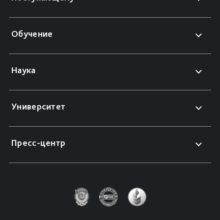
Обучение
Наука
Университет
Пресс-центр