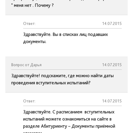
" меня нет . Почему ?
Ответ:
14.07.2015
Здравствуйте. Вы в списках лиц подавших
документы.
Вопрос от Дарья
14.07.2015
Здравствуйте! подскажите, где можно найти даты
проведения вступительных испытаний?
Ответ:
14.07.2015
Здравствуйте. С расписанием вступительных
испытаний можете ознакомиться на сайте в
разделе Абитуриенту – Документы приёмной