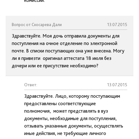
комиссии.
Вопрос от Скосарева Дали
13.07.2015
Здравствуйте. Моя дочь отправила документы для
поступления на очное отделение по электронной
почте. В списки поступающих она уже внесена. Могу
ли я привезти оригинал аттестата 18 июля без
дочери или ее присутствие необходимо?
Ответ:
13.07.2015
Здравствуйте. Лицо, которому поступающим
предоставлены соответствующие
полномочия, может представлять в вуз
документы, необходимые для поступления,
отзывать указанные документы, осуществлять
иные действия, не требующие личного