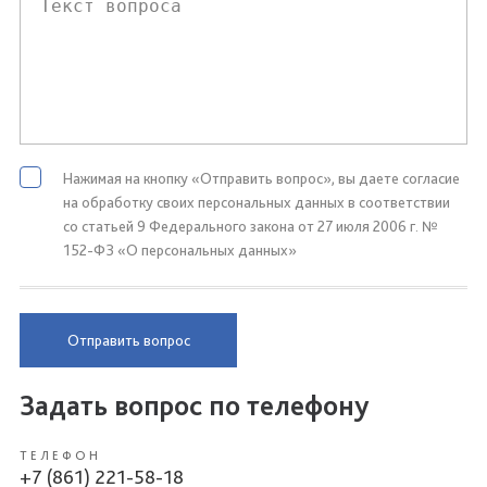
Нажимая на кнопку «Отправить вопрос», вы даете согласие
на обработку своих персональных данных в соответствии
со статьей 9 Федерального закона от 27 июля 2006 г. №
152-ФЗ «О персональных данных»
Отправить вопрос
Задать вопрос по телефону
ТЕЛЕФОН
+7 (861) 221-58-18