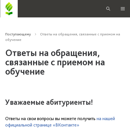
Поступающему
Ответы на обращения, связанные с приемом на
обучение
Ответы на обращения,
связанные с приемом на
обучение
Уважаемые абитуриенты!
Ответы на свои вопросы вы можете получить
на нашей
официальной странице «ВКонтакте»