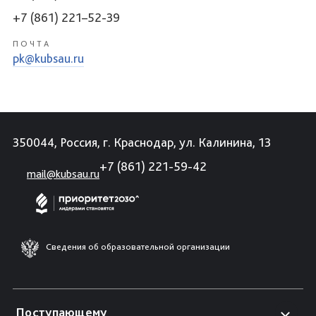
+7 (861) 221–52-39
ПОЧТА
pk@kubsau.ru
350044, Россия, г. Краснодар, ул. Калинина, 13
+7 (861) 221-59-42
mail@kubsau.ru
Сведения об образовательной организации
Поступающему