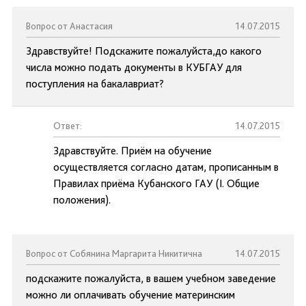
Вопрос от Анастасия
14.07.2015
Здравствуйте! Подскажите пожалуйста,до какого
числа можно подать документы в КУБГАУ для
поступления на бакалавриат?
Ответ:
14.07.2015
Здравствуйте. Приём на обучение
осуществляется согласно датам, прописанным в
Правилах приёма Кубанского ГАУ (I. Общие
положения).
Вопрос от Собянина Маргарита Никитична
14.07.2015
подскажите пожалуйста, в вашем учебном заведение
можно ли оплачивать обучение материнским