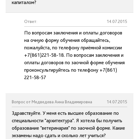
капиталом?
Ответ:
14.07.2015
По вопросам заключения и оплаты договоров
на очную форму обучения обращайтесь,
пожалуйста, по телефону приёмной комиссии
+7(861)221-58-18. По вопросам заключения и
оплаты договоров по заочной форме обучения
проконсультируйтесь по телефону +7(861)
221-58-57
Вопрос от Медведева Анна Владимировна
14.07.2015
Здравствуйте. У меня есть высшее образование по
специальности "архитектура". Я хотела бы получить
образование "ветеринария" по заочной форме. Какие
экзамены надо сдать и сколько лет учиться?