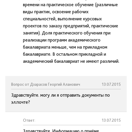
времени на практическое обучение (различные
виды практик, освоение рабочих
специальностей, выполнение курсовых
проектов по заказу предприятий, практические
занятия). Доля практического обучения при
реализации программ академического
бакалавриата меньше, чем на прикладном
бакалавриате. В остальном прикладной и
академический бакалавриат не имеют различий.
Вопрос от Дзарасов Георгий Аланович
13.07.2015
Здравствуйте. могу ли я отправить документы по
эл.почте?
Ответ:
13.07.2015
Здравствуйте. Информацию о приёме