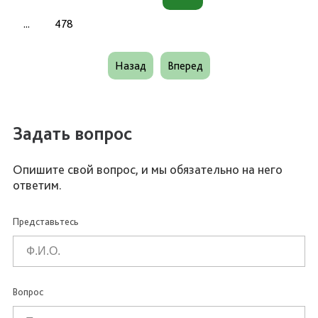
...
478
Назад
Вперед
Задать вопрос
Опишите свой вопрос, и мы обязательно на него
ответим.
Представьтесь
Вопрос