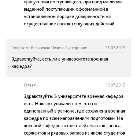
присутствия поступающего, при предъявлении
выданной поступающим оформленной в
установленном порядке доверенности на
осуществление соответствующих действий.
Вопрос от Беличенко Никита Викторович
13.07.2015
Здравствуйте, есть ли в университете военная
кафедра?
Ответ:
13.07.2015
Здравствуйте. В университете военная кафедра
есть. Наш вуз уникален тем, что он
единственный в регионе, где сохранена военная
кафедра по всем направлениям подготовки. На
военной кафедре готовят лейтенантов запаса,
сержантов и рядовых запаса из числа студентов