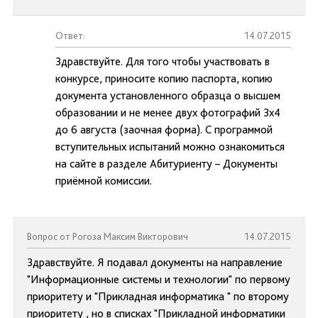
Ответ:
14.07.2015
Здравствуйте. Для того чтобы участвовать в
конкурсе, приносите копию паспорта, копию
документа установленного образца о высшем
образовании и не менее двух фотографий 3х4
до 6 августа (заочная форма). С программой
вступительных испытаний можно ознакомиться
на сайте в разделе Абитуриенту – Документы
приёмной комиссии.
Вопрос от Рогоза Максим Викторович
14.07.2015
Здравствуйте. Я подавал документы на направление
"Информационные системы и технологии" по первому
приоритету и "Прикладная информатика " по второму
приоритету , но в списках "Прикладной информатики