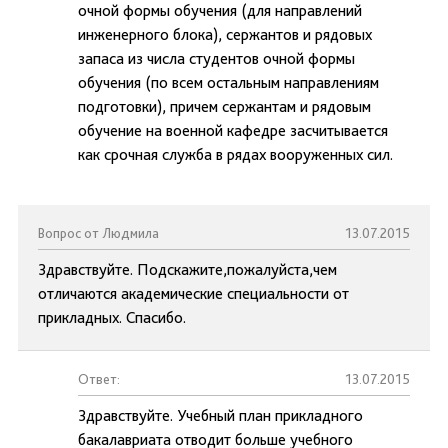
очной формы обучения (для направлений
инженерного блока), сержантов и рядовых
запаса из числа студентов очной формы
обучения (по всем остальным направлениям
подготовки), причем сержантам и рядовым
обучение на военной кафедре засчитывается
как срочная служба в рядах вооруженных сил.
Вопрос от Людмила
13.07.2015
Здравствуйте. Подскажите,пожалуйста,чем
отличаются академические специальности от
прикладных. Спасибо.
Ответ:
13.07.2015
Здравствуйте. Учебный план прикладного
бакалавриата отводит больше учебного