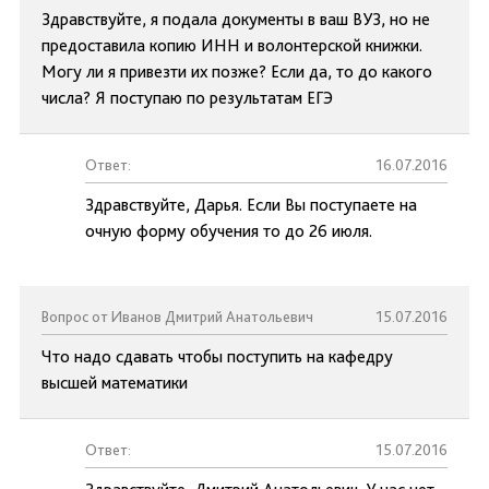
Здравствуйте, я подала документы в ваш ВУЗ, но не
предоставила копию ИНН и волонтерской книжки.
Могу ли я привезти их позже? Если да, то до какого
числа? Я поступаю по результатам ЕГЭ
Ответ:
16.07.2016
Здравствуйте, Дарья. Если Вы поступаете на
очную форму обучения то до 26 июля.
Вопрос от Иванов Дмитрий Анатольевич
15.07.2016
Что надо сдавать чтобы поступить на кафедру
высшей математики
Ответ:
15.07.2016