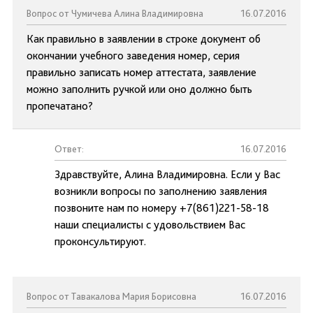
Вопрос от Чумичева Алина Владимировна
16.07.2016
Как правильно в заявлении в строке документ об
окончании учебного заведения номер, серия
правильно записать номер аттестата, заявление
можно заполнить ручкой или оно должно быть
пропечатано?
Ответ:
16.07.2016
Здравствуйте, Алина Владимировна. Если у Вас
возникли вопросы по заполнению заявления
позвоните нам по номеру +7(861)221-58-18
наши специалисты с удовольствием Вас
проконсультируют.
Вопрос от Тавакалова Мария Борисовна
16.07.2016