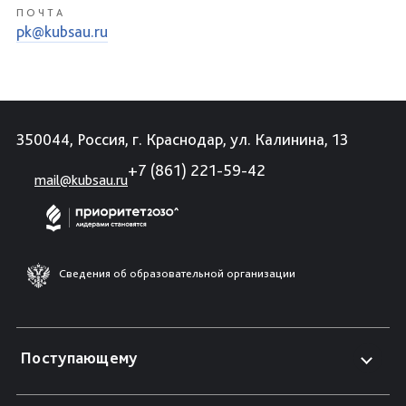
ПОЧТА
pk@kubsau.ru
350044, Россия, г. Краснодар, ул. Калинина, 13
+7 (861) 221-59-42
mail@kubsau.ru
Сведения об образовательной организации
Поступающему