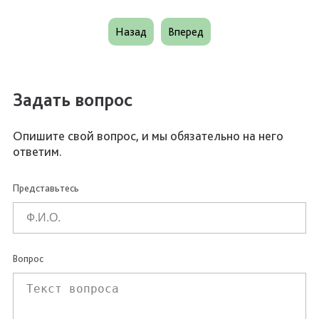
Назад
Вперед
Задать вопрос
Опишите свой вопрос, и мы обязательно на него
ответим.
Представьтесь
Вопрос