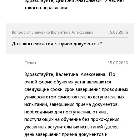
Здравствуйте, Дмитрий Анатольевич. У нас нет
такого направления.
Вопрос от Левченко Валентина Алексеевна
15.07.2016
До какого числа идёт приём документов ?
Ответ:
15.07.2016
Здравствуйте, Валентина Алексеевна. По
очной форме обучения устанавливаются
следующие сроки: срок завершения проводимых
университетом самостоятельно вступительных
испытаний, завершения приема документов,
необходимых для поступления, от лиц,
поступающих на обучение без прохождения
указанных вступительных испытаний (далее -
день завершения приема документов и