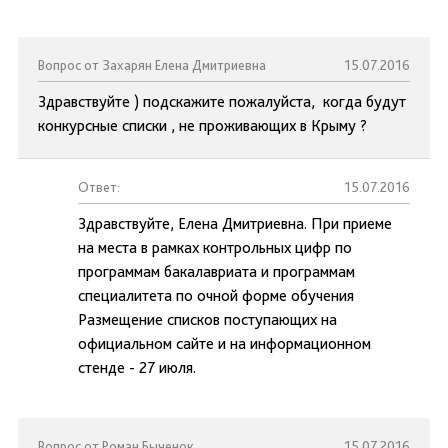
Вопрос от Захарян Елена Дмитриевна
15.07.2016
Здравствуйте ) подскажите пожалуйста, когда будут
конкурсные списки , не проживающих в Крыму ?
Ответ:
15.07.2016
Здравствуйте, Елена Дмитриевна. При приеме
на места в рамках контрольных цифр по
программам бакалавриата и программам
специалитета по очной форме обучения
Размещение списков поступающих на
официальном сайте и на информационном
стенде - 27 июля.
Вопрос от Роман Быченок
15.07.2016