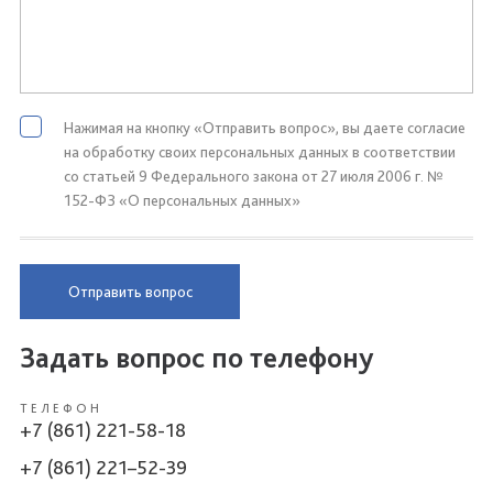
Нажимая на кнопку «Отправить вопрос», вы даете согласие
на обработку своих персональных данных в соответствии
со статьей 9 Федерального закона от 27 июля 2006 г. №
152-ФЗ «О персональных данных»
Отправить вопрос
Задать вопрос по телефону
ТЕЛЕФОН
+7 (861) 221-58-18
+7 (861) 221–52-39