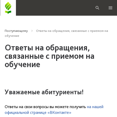
Поступающему
Ответы на обращения, связанные с приемом на
обучение
Ответы на обращения,
связанные с приемом на
обучение
Уважаемые абитуриенты!
Ответы на свои вопросы вы можете получить
на нашей
официальной странице «ВКонтакте»