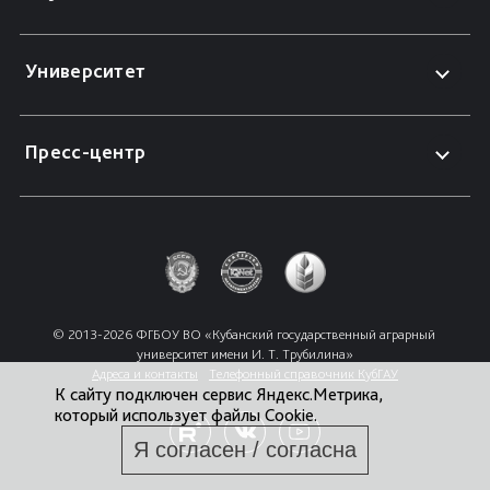
Университет
Пресс-центр
© 2013-2026 ФГБОУ ВО «Кубанский государственный аграрный 
университет имени И. Т. Трубилина»
Адреса и контакты
Телефонный справочник КубГАУ
К сайту подключен сервис Яндекс.Метрика,
который использует файлы Cookie.
Я согласен / согласна