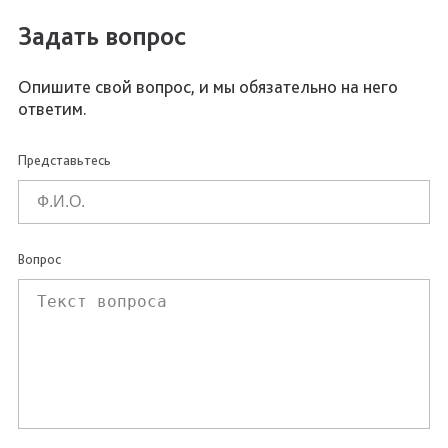
Задать вопрос
Опишите свой вопрос, и мы обязательно на него
ответим.
Представьтесь
Вопрос