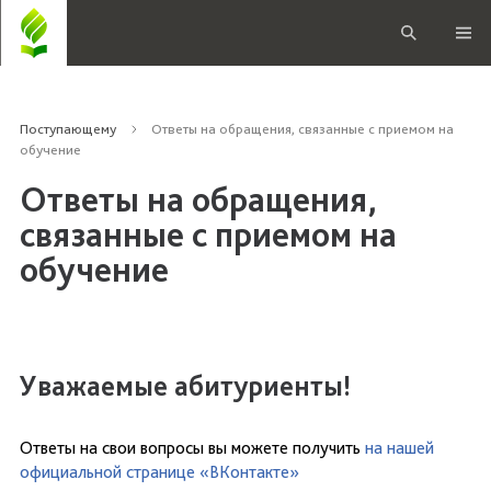
Поступающему
Ответы на обращения, связанные с приемом на
обучение
Ответы на обращения,
связанные с приемом на
обучение
Уважаемые абитуриенты!
Ответы на свои вопросы вы можете получить
на нашей
официальной странице «ВКонтакте»