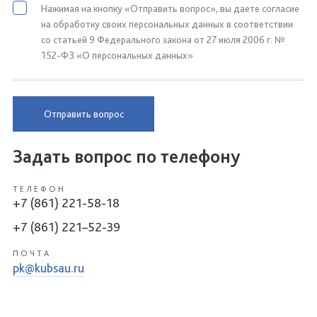
Нажимая на кнопку «Отправить вопрос», вы даете согласие
на обработку своих персональных данных в соответствии
со статьей 9 Федерального закона от 27 июля 2006 г. №
152-ФЗ «О персональных данных»
Отправить вопрос
Задать вопрос по телефону
ТЕЛЕФОН
+7 (861) 221-58-18
+7 (861) 221–52-39
ПОЧТА
pk@kubsau.ru