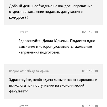
Добрый день, необходимо на каждое направление
отдельное заявление подавать для участия в
конкурсе ??
Ответ:
02.07.2018
Здравствуйте, Данил Юрьевич. Подается одно
заявление в котором указываются желаемые
направления подготовки.
Вопрос от Лебедева Ирина
01.07.2018
Здравствуйте, необходима ли выписка от нарколога и
психолога при поступлении на экономический
факультет?
Ответ:
01.07.2018