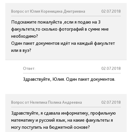
Вопрос от Юлия Кореницина Дмитриевна
02.07.2018
Подскажите пожалуйста ,если я подаю на 3
факультета,то сколько фотографий в сумме мне
необходимо?
Один пакет документов идёт на каждый факультет
или в вуз?
Ответ:
02.07.2018
Здравствуйте, Юлия. Один пакет документов.
Вопрос от Нелепина Полина Андреевна
02.07.2018
Здравствуйте, я сдавала информатику, профильную
математику и русский язык, на какие факультеты я
могу поступить на бюджетной основе?