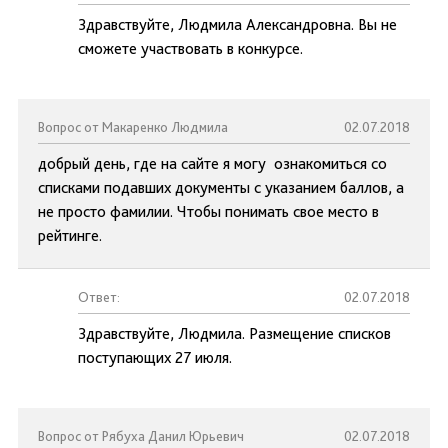
Здравствуйте, Людмила Александровна. Вы не
сможете участвовать в конкурсе.
Вопрос от Макаренко Людмила
02.07.2018
добрый день, где на сайте я могу ознакомиться со
списками подавших документы с указанием баллов, а
не просто фамилии. Чтобы понимать свое место в
рейтинге.
Ответ:
02.07.2018
Здравствуйте, Людмила. Размещение списков
поступающих 27 июля.
Вопрос от Рябуха Данил Юрьевич
02.07.2018