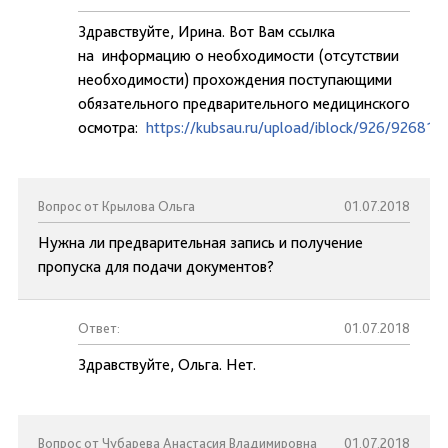
Здравствуйте, Ирина. Вот Вам ссылка
на информацию о необходимости (отсутствии
необходимости) прохождения поступающими
обязательного предварительного медицинского
осмотра:
https://kubsau.ru/upload/iblock/926/9268
Вопрос от Крылова Ольга
01.07.2018
Нужна ли предварительная запись и получение
пропуска для подачи документов?
Ответ:
01.07.2018
Здравствуйте, Ольга. Нет.
Вопрос от Чубарева Анастасия Владимировна
01.07.2018