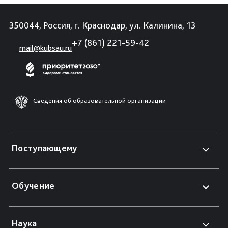
350044, Россия, г. Краснодар, ул. Калинина, 13
+7 (861) 221-59-42
mail@kubsau.ru
Сведения об образовательной организации
Поступающему
Обучение
Наука