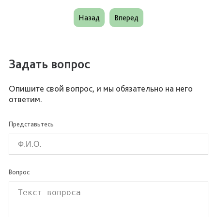
Назад
Вперед
Задать вопрос
Опишите свой вопрос, и мы обязательно на него
ответим.
Представьтесь
Вопрос