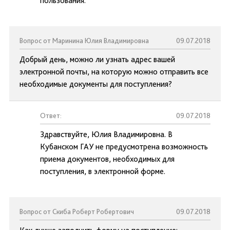
пользования.
Вопрос от Маринина Юлия Владимировна
09.07.2018
Добрый день, можно ли узнать адрес вашей
электронной почты, на которую можно отправить все
необходимые документы для поступления?
Ответ:
09.07.2018
Здравствуйте, Юлия Владимировна. В
Кубанском ГАУ не предусмотрена возможность
приема документов, необходимых для
поступления, в электронной форме.
Вопрос от Скиба Роберт Робертович
09.07.2018