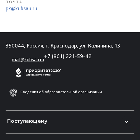
ПОЧТА
pk@kubsau.ru
350044, Россия, г. Краснодар, ул. Калинина, 13
+7 (861) 221-59-42
mail@kubsau.ru
Сведения об образовательной организации
Поступающему