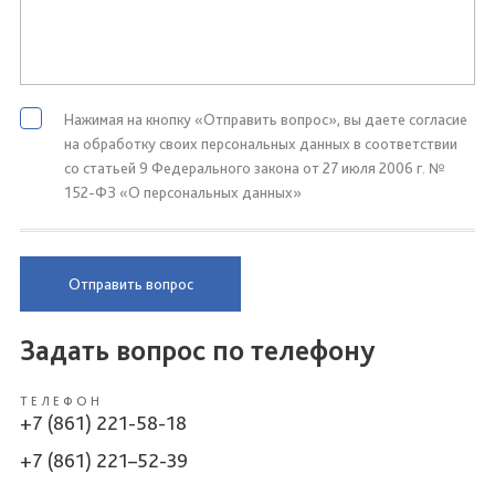
Нажимая на кнопку «Отправить вопрос», вы даете согласие
на обработку своих персональных данных в соответствии
со статьей 9 Федерального закона от 27 июля 2006 г. №
152-ФЗ «О персональных данных»
Отправить вопрос
Задать вопрос по телефону
ТЕЛЕФОН
+7 (861) 221-58-18
+7 (861) 221–52-39