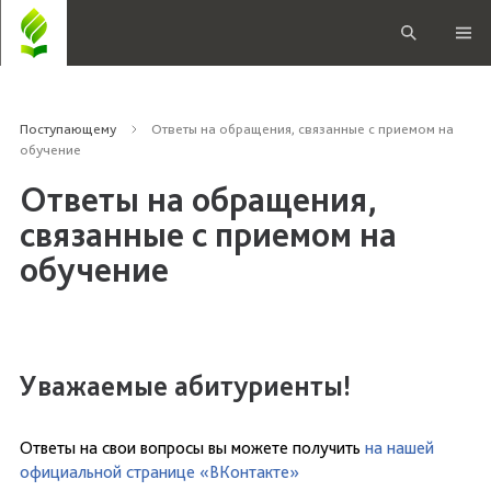
Поступающему
Ответы на обращения, связанные с приемом на
обучение
Ответы на обращения,
связанные с приемом на
обучение
Уважаемые абитуриенты!
Ответы на свои вопросы вы можете получить
на нашей
официальной странице «ВКонтакте»