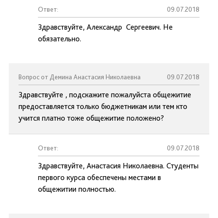
Ответ:
09.07.2018
Здравствуйте, Александр Сергеевич. Не
обязательно.
Вопрос от Демина Анастасия Николаевна
09.07.2018
Здравствуйте , подскажите пожалуйста общежитие
предоставляется только бюджетникам или тем кто
учится платно тоже общежитие положено?
Ответ:
09.07.2018
Здравствуйте, Анастасия Николаевна. Студенты
первого курса обеспечены местами в
общежитии полностью.