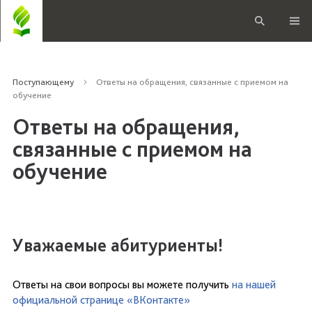
Поступающему
Ответы на обращения, связанные с приемом на
обучение
Ответы на обращения,
связанные с приемом на
обучение
Уважаемые абитуриенты!
Ответы на свои вопросы вы можете получить
на нашей
официальной странице «ВКонтакте»