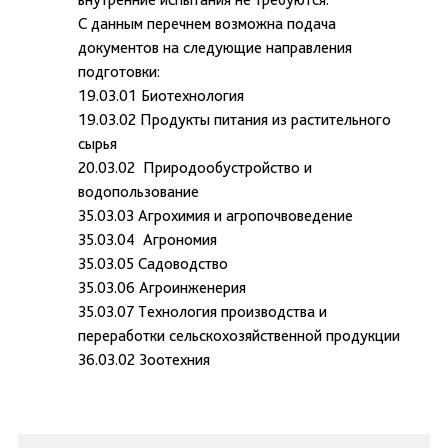
С данным перечнем возможна подача
документов на следующие направления
подготовки:
19.03.01 Биотехнология
19.03.02 Продукты питания из растительного
сырья
20.03.02 Природообустройство и
водопользование
35.03.03 Агрохимия и агропочвоведение
35.03.04 Агрономия
35.03.05 Садоводство
35.03.06 Агроинженерия
35.03.07 Технология производства и
переработки сельскохозяйственной продукции
36.03.02 Зоотехния