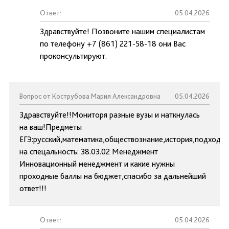
Ответ:
05.04.2026
Здравствуйте! Позвоните нашим специалистам
по телефону +7 (861) 221-58-18 они Вас
проконсультируют.
Вопрос от Кострубова Мария Александровна
05.04.2026
Здравствуйте!!Мониторя разные вузы и наткнулась
на ваш!Предметы
ЕГЭ:русский,математика,обществознание,история,подходят
на спецальность: 38.03.02 Менеджмент
Инновационный менеджмент и какие нужны
проходные баллы на бюджет,спасибо за дальнейший
ответ!!!
Ответ:
05.04.2026