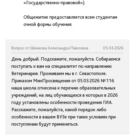
«Государственно‑правовой»).
Общежитие предоставляется всем студентам
очной формы обучения.
Вопрос от Шмакова Александра Павловна
05.04.2026
День добрый. Подскажите, пожалуйста. Собираемся
поступать к вам на специалитет по направлению
Ветеринария. Проживаем мы в г. Севастополе.
Приказом МинПросвящения от 05.03.2026 №116
наша школа отнесена к перечню образовательных
учреждений, на лиц обучающихся в которых в 2026
году установлены особенности проведения ГИА.
Расскажите, пожалуйста, какой порядок либо
особенности в вашем ВУЗе при таких условиях при
поступлении будут применяться.