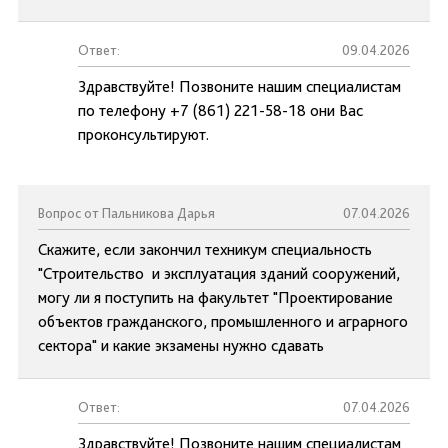
Ответ:
09.04.2026
Здравствуйте! Позвоните нашим специалистам
по телефону +7 (861) 221-58-18 они Вас
проконсультируют.
Вопрос от Пальникова Дарья
07.04.2026
Скажите, если закончил техникум специальность
"Строительство и эксплуатация зданий сооружений,
могу ли я поступить на факультет "Проектирование
объектов гражданского, промышленного и аграрного
сектора" и какие экзамены нужно сдавать
Ответ:
07.04.2026
Здравствуйте! Позвоните нашим специалистам