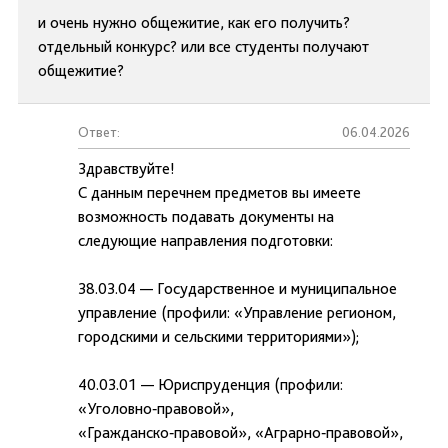
и очень нужно общежитие, как его получить?
отдельный конкурс? или все студенты получают
общежитие?
Ответ:
06.04.2026
Здравствуйте!
С данным перечнем предметов вы имеете
возможность подавать документы на
следующие направления подготовки:
38.03.04 — Государственное и муниципальное
управление (профили: «Управление регионом,
городскими и сельскими территориями»);
40.03.01 — Юриспруденция (профили:
«Уголовно‑правовой»,
«Гражданско‑правовой», «Аграрно‑правовой»,