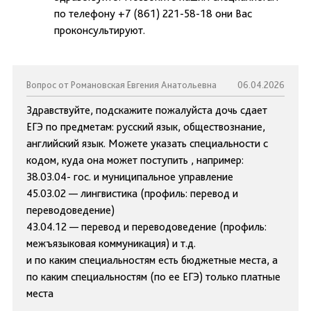
по телефону +7 (861) 221-58-18 они Вас
проконсультируют.
Вопрос от Романовская Евгения Анатольевна
06.04.2026
Здравствуйте, подскажите пожалуйста дочь сдает
ЕГЭ по предметам: русский язык, обществознание,
английский язык. Можете указать специальности с
кодом, куда она может поступить , например:
38.03.04- гос. и муниципальное управление
45.03.02 — лингвистика (профиль: перевод и
переводоведение)
43.04.12 — перевод и переводоведение (профиль:
межъязыковая коммуникация) и т.д.
и по каким специальностям есть бюджетные места, а
по каким специальностям (по ее ЕГЭ) только платные
места