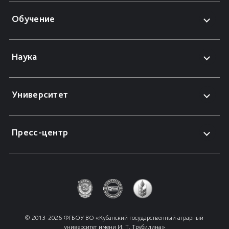
Обучение
Наука
Университет
Пресс-центр
© 2013-2026 ФГБОУ ВО «Кубанский государственный аграрный 
университет имени И. Т. Трубилина»