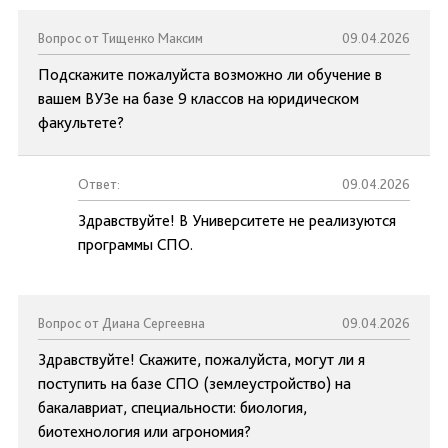
Вопрос от Тищенко Максим
09.04.2026
Подскажите пожалуйста возможно ли обучение в
вашем ВУЗе на базе 9 классов на юридическом
факультете?
Ответ:
09.04.2026
Здравствуйте! В Университете не реализуются
программы СПО.
Вопрос от Диана Сергеевна
09.04.2026
Здравствуйте! Скажите, пожалуйста, могут ли я
поступить на базе СПО (землеустройство) на
бакалавриат, специальности: биология,
биотехнология или агрономия?