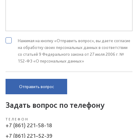
Нажимая на кнопку «Отправить вопрос», вы даете согласие
на обработку своих персональных данных в соответствии
со статьей 9 Федерального закона от 27 июля 2006 г. №
152-ФЗ «О персональных данных»
Отправить вопрос
Задать вопрос по телефону
ТЕЛЕФОН
+7 (861) 221-58-18
+7 (861) 221–52-39