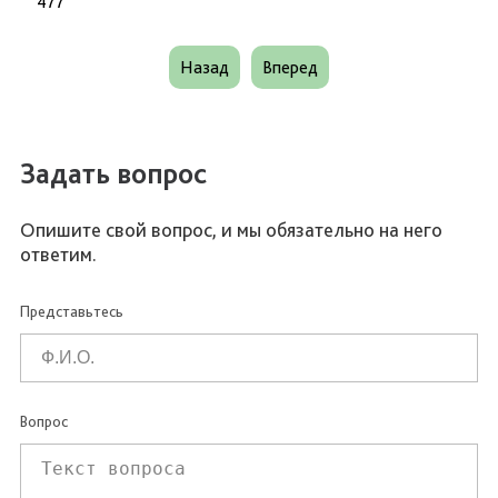
477
Назад
Вперед
Задать вопрос
Опишите свой вопрос, и мы обязательно на него
ответим.
Представьтесь
Вопрос