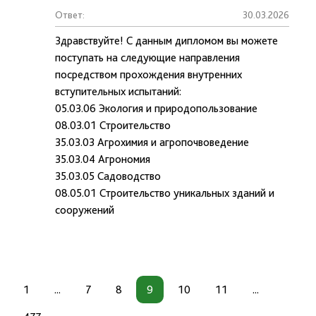
Ответ:
30.03.2026
Здравствуйте! С данным дипломом вы можете
поступать на следующие направления
посредством прохождения внутренних
вступительных испытаний:
05.03.06 Экология и природопользование
08.03.01 Строительство
35.03.03 Агрохимия и агропочвоведение
35.03.04 Агрономия
35.03.05 Садоводство
08.05.01 Строительство уникальных зданий и
сооружений
1
...
7
8
9
10
11
...