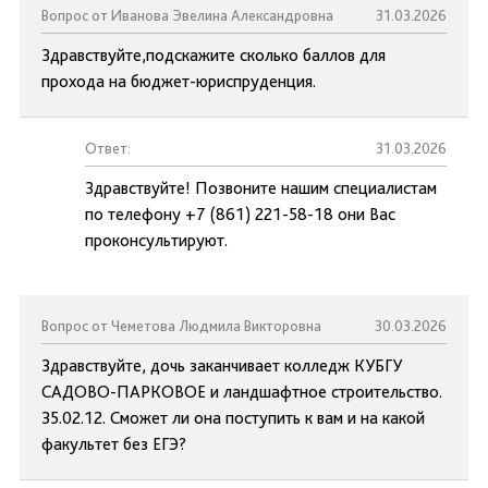
Вопрос от Иванова Эвелина Александровна
31.03.2026
Здравствуйте,подскажите сколько баллов для
прохода на бюджет-юриспруденция.
Ответ:
31.03.2026
Здравствуйте! Позвоните нашим специалистам
по телефону +7 (861) 221-58-18 они Вас
проконсультируют.
Вопрос от Чеметова Людмила Викторовна
30.03.2026
Здравствуйте, дочь заканчивает колледж КУБГУ
САДОВО-ПАРКОВОЕ и ландшафтное строительство.
35.02.12. Сможет ли она поступить к вам и на какой
факультет без ЕГЭ?