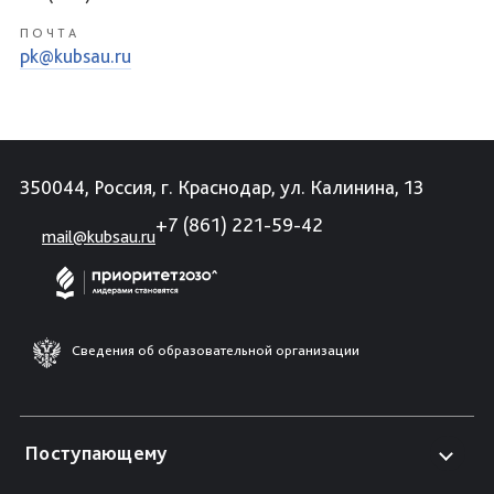
ПОЧТА
pk@kubsau.ru
350044, Россия, г. Краснодар, ул. Калинина, 13
+7 (861) 221-59-42
mail@kubsau.ru
Сведения об образовательной организации
Поступающему