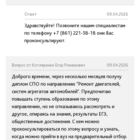
Ответ:
09.04.2026
Здравствуйте! Позвоните нашим специалистам
по телефону +7 (861) 221-58-18 они Вас
проконсультируют.
Вопрос от Котляренко Егор Романович
09.04.2026
Доброго времени, через несколько месяцев получу
диплом СПО по направлению "Ремонт двигателей,
систем агрегатов автомобилей". Предпочитаю
повышать ступень образования по этому
направлению, но не отказываюсь рассмотреть и
другое, опираясь на знания, результаты ЕГЭ,
общественные достижения. С кем можно
проконсультироваться по этому вопросу и узнать,
когда можно прийти в вуз на предварительный отбор.