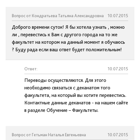
Вопрос от Кондратьева Татьяна Александровна
10.07.2015
Доброго времени суток! Я бы хотела узнать , можно
ли , перевестись к Вам с другого города на то же
факультет на котором на данный момент я обучаюсь
? Буду рада если ваш ответ будет положительным!
Ответ:
10.07.2015
Переводы осуществляются. Для этого
необходимо связаться с деканатом того
факультета, на который вы хотите перевестись.
Контактные данные деканатов - на нашем сайте
в разделе Обучение – Факультеты.
Вопрос от Гетьман Наталья Евгеньевна
10.07.2015