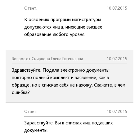
Ответ:
10.07.2015
К освоению программ магистратуры
допускаются лица, имеющие высшее
образование любого уровня.
Вопрос от Смирнова Елена Евгеньевна
10.07.2015
Здравствуйте. Подала электронно документы
повторно полный комплект и заявление, как в
образце, но в списках себя не нахожу. Скажите, в чем
ошибка?
Ответ:
10.07.2015
Здравствуйте. Вы в списках лиц подавших
документы.