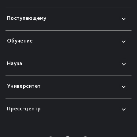
Поступающему
Обучение
Наука
Университет
Пресс-центр