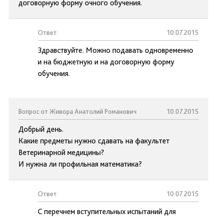
договорную форму очного обучения.
Ответ:
10.07.2015
Здравствуйте. Можно подавать одновременно
и на бюджетную и на договорную форму
обучения.
Вопрос от Живора Анатолий Романович
10.07.2015
Добрый день.
Какие предметы нужно сдавать на факультет
Ветеринарной медицины?
И нужна ли профильная математика?
Ответ:
10.07.2015
С перечнем вступительных испытаний для