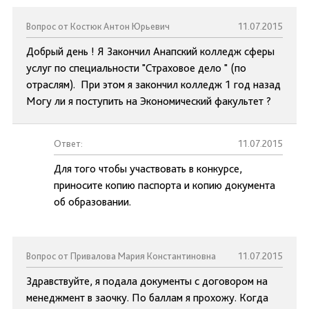
Вопрос от Костюк Антон Юрьевич
11.07.2015
Добрый день ! Я Закончил Анапский колледж сферы
услуг по специальности "Страховое дело " (по
отраслям). При этом я закончил колледж 1 год назад
Могу ли я поступить на Экономический факультет ?
Ответ:
11.07.2015
Для того чтобы участвовать в конкурсе,
приносите копию паспорта и копию документа
об образовании.
Вопрос от Привалова Мария Константиновна
11.07.2015
Здравствуйте, я подала документы с договором на
менеджмент в заочку. По баллам я прохожу. Когда