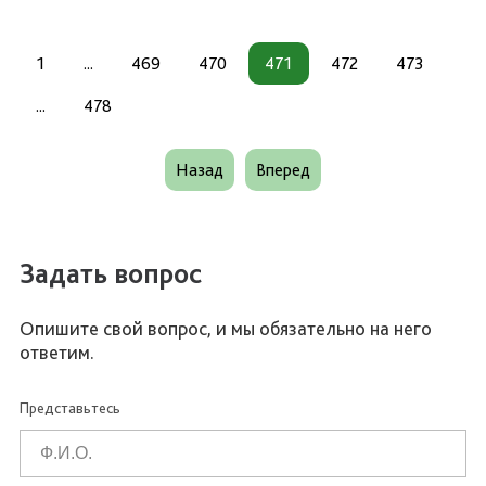
1
...
469
470
471
472
473
...
478
Назад
Вперед
Задать вопрос
Опишите свой вопрос, и мы обязательно на него
ответим.
Представьтесь