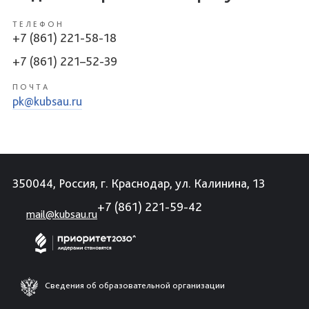
ТЕЛЕФОН
+7 (861) 221-58-18
+7 (861) 221–52-39
ПОЧТА
pk@kubsau.ru
350044, Россия, г. Краснодар, ул. Калинина, 13
+7 (861) 221-59-42
mail@kubsau.ru
Сведения об образовательной организации