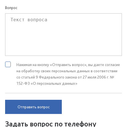
Вопрос
Нажимая на кнопку «Отправить вопрос», вы даете согласие
на обработку своих персональных данных в соответствии
со статьей 9 Федерального закона от 27 июля 2006 г. №
152-ФЗ «О персональных данных»
Отправить вопрос
Задать вопрос по телефону