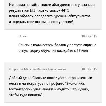
Не нашла на сайте списки абитуриентов с указанием
результатов ЕГЭ, только список ФИО.
Каким образом определить уровень абитуриентов
и оценить свои шансы на поступление?
Ответ:
10.07.2015
Списки с количеством баллов у поступающих на
очную форму обучения ожидайте с 27 июля.
Вопрос от Матюха Марина Григорьевна
10.07.2015
Добрый день! Скажите пожалуйста, ограничены ли
места в магистратуре по профилю "Экономика:
Бухгалтерский учет, анализ и аудит"? Что нужно,
чтобы туда попасть?