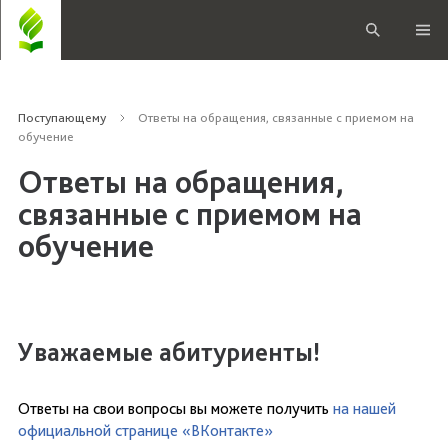
Поступающему
Ответы на обращения, связанные с приемом на
обучение
Ответы на обращения,
связанные с приемом на
обучение
Уважаемые абитуриенты!
Ответы на свои вопросы вы можете получить
на нашей
официальной странице «ВКонтакте»