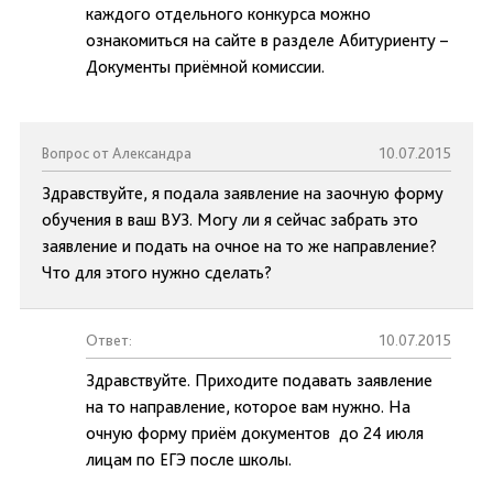
каждого отдельного конкурса можно
ознакомиться на сайте в разделе Абитуриенту –
Документы приёмной комиссии.
Вопрос от Александра
10.07.2015
Здравствуйте, я подала заявление на заочную форму
обучения в ваш ВУЗ. Могу ли я сейчас забрать это
заявление и подать на очное на то же направление?
Что для этого нужно сделать?
Ответ:
10.07.2015
Здравствуйте. Приходите подавать заявление
на то направление, которое вам нужно. На
очную форму приём документов до 24 июля
лицам по ЕГЭ после школы.