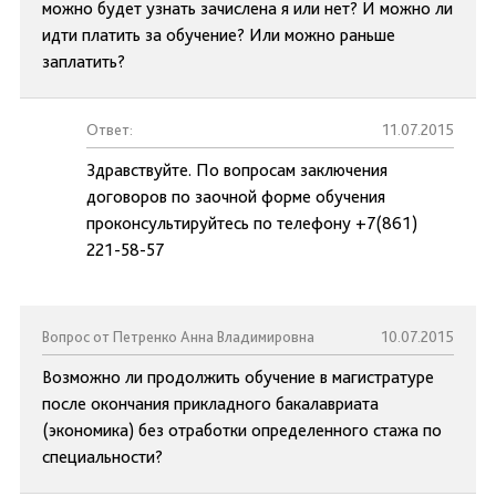
можно будет узнать зачислена я или нет? И можно ли
идти платить за обучение? Или можно раньше
заплатить?
Ответ:
11.07.2015
Здравствуйте. По вопросам заключения
договоров по заочной форме обучения
проконсультируйтесь по телефону +7(861)
221-58-57
Вопрос от Петренко Анна Владимировна
10.07.2015
Возможно ли продолжить обучение в магистратуре
после окончания прикладного бакалавриата
(экономика) без отработки определенного стажа по
специальности?