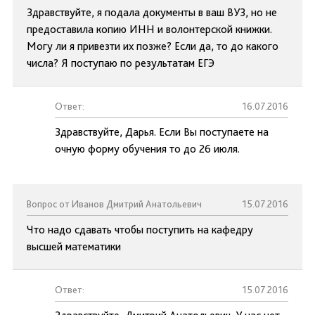
Здравствуйте, я подала документы в ваш ВУЗ, но не
предоставила копию ИНН и волонтерской книжки.
Могу ли я привезти их позже? Если да, то до какого
числа? Я поступаю по результатам ЕГЭ
Ответ:
16.07.2016
Здравствуйте, Дарья. Если Вы поступаете на
очную форму обучения то до 26 июля.
Вопрос от Иванов Дмитрий Анатольевич
15.07.2016
Что надо сдавать чтобы поступить на кафедру
высшей математики
Ответ:
15.07.2016