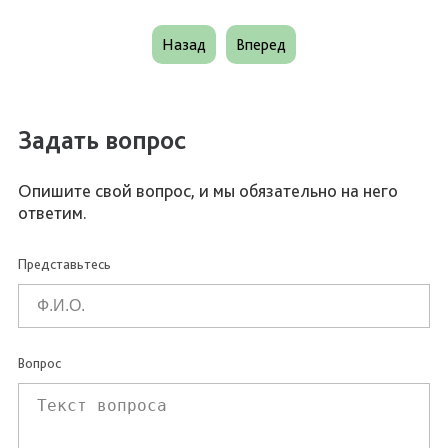
Назад
Вперед
Задать вопрос
Опишите свой вопрос, и мы обязательно на него
ответим.
Представьтесь
Вопрос