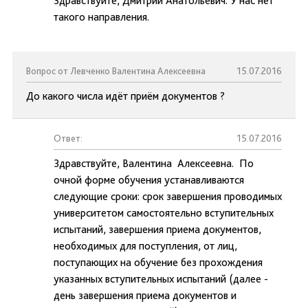
Здравствуйте, Дмитрий Анатольевич. У нас нет
такого направления.
Вопрос от Левченко Валентина Алексеевна
15.07.2016
До какого числа идёт приём документов ?
Ответ:
15.07.2016
Здравствуйте, Валентина Алексеевна. По
очной форме обучения устанавливаются
следующие сроки: срок завершения проводимых
университетом самостоятельно вступительных
испытаний, завершения приема документов,
необходимых для поступления, от лиц,
поступающих на обучение без прохождения
указанных вступительных испытаний (далее -
день завершения приема документов и