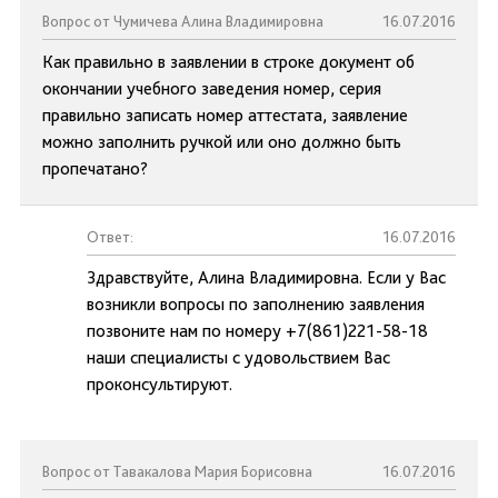
Вопрос от Чумичева Алина Владимировна
16.07.2016
Как правильно в заявлении в строке документ об
окончании учебного заведения номер, серия
правильно записать номер аттестата, заявление
можно заполнить ручкой или оно должно быть
пропечатано?
Ответ:
16.07.2016
Здравствуйте, Алина Владимировна. Если у Вас
возникли вопросы по заполнению заявления
позвоните нам по номеру +7(861)221-58-18
наши специалисты с удовольствием Вас
проконсультируют.
Вопрос от Тавакалова Мария Борисовна
16.07.2016