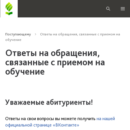
Поступающему
Ответы на обращения, связанные с приемом на
обучение
Ответы на обращения,
связанные с приемом на
обучение
Уважаемые абитуриенты!
Ответы на свои вопросы вы можете получить
на нашей
официальной странице «ВКонтакте»