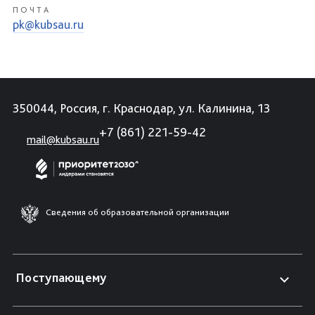
ПОЧТА
pk@kubsau.ru
350044, Россия, г. Краснодар, ул. Калинина, 13
+7 (861) 221-59-42
mail@kubsau.ru
Сведения об образовательной организации
Поступающему