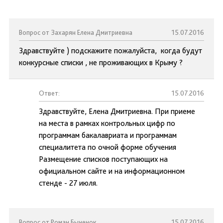
Вопрос от Захарян Елена Дмитриевна
15.07.2016
Здравствуйте ) подскажите пожалуйста, когда будут
конкурсные списки , не проживающих в Крыму ?
Ответ:
15.07.2016
Здравствуйте, Елена Дмитриевна. При приеме
на места в рамках контрольных цифр по
программам бакалавриата и программам
специалитета по очной форме обучения
Размещение списков поступающих на
официальном сайте и на информационном
стенде - 27 июля.
Вопрос от Роман Быченок
15.07.2016