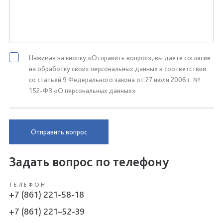
Нажимая на кнопку «Отправить вопрос», вы даете согласие
на обработку своих персональных данных в соответствии
со статьей 9 Федерального закона от 27 июля 2006 г. №
152-ФЗ «О персональных данных»
Отправить вопрос
Задать вопрос по телефону
ТЕЛЕФОН
+7 (861) 221-58-18
+7 (861) 221–52-39