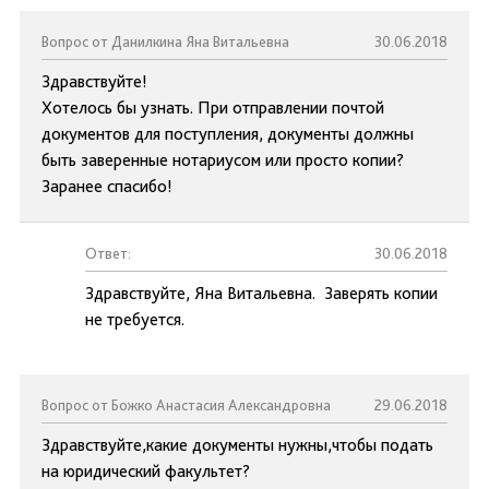
Вопрос от Данилкина Яна Витальевна
30.06.2018
Здравствуйте!
Хотелось бы узнать. При отправлении почтой
документов для поступления, документы должны
быть заверенные нотариусом или просто копии?
Заранее спасибо!
Ответ:
30.06.2018
Здравствуйте, Яна Витальевна. Заверять копии
не требуется.
Вопрос от Божко Анастасия Александровна
29.06.2018
Здравствуйте,какие документы нужны,чтобы подать
на юридический факультет?