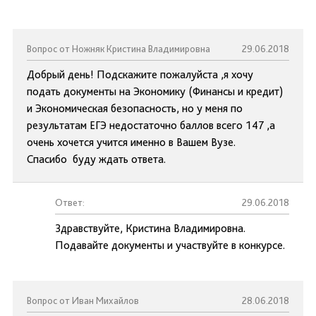
Вопрос от Ножняк Кристина Владимировна
29.06.2018
Добрый день! Подскажите пожалуйста ,я хочу
подать документы на Экономику (Финансы и кредит)
и Экономическая безопасность, но у меня по
результатам ЕГЭ недостаточно баллов всего 147 ,а
очень хочется учится именно в Вашем Вузе.
Спасибо буду ждать ответа.
Ответ:
29.06.2018
Здравствуйте, Кристина Владимировна.
Подавайте документы и участвуйте в конкурсе.
Вопрос от Иван Михайлов
28.06.2018