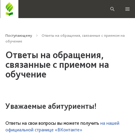
Поступающему
Ответы на обращения, связанные с приемом на
обучение
Ответы на обращения,
связанные с приемом на
обучение
Уважаемые абитуриенты!
Ответы на свои вопросы вы можете получить
на нашей
официальной странице «ВКонтакте»