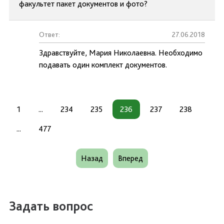
факультет пакет документов и фото?
Ответ:
27.06.2018
Здравствуйте, Мария Николаевна. Необходимо
подавать один комплект документов.
1
...
234
235
236
237
238
...
477
Назад
Вперед
Задать вопрос