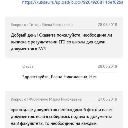
https://kubsau.ru/upload/iblock/926/926811def62ba
Вопрос от Титова Елена Николаевна
28.06.2018
Добрый день! Скажите пожалуйста, необходима ли
выписка с результатами ЕГЭ со школы для сдачи
документов в ВУЗ.
Ответ:
28.06.2018
Здравствуйте, Елена Николаевна. Нет.
Вопрос от Филипенко Мария Николаевна
27.06.2018
при подаче документов необходимо 6 фото и пакет
документов. если я собираюсь подавать документы
на 3 факультета, то необходимо на каждый