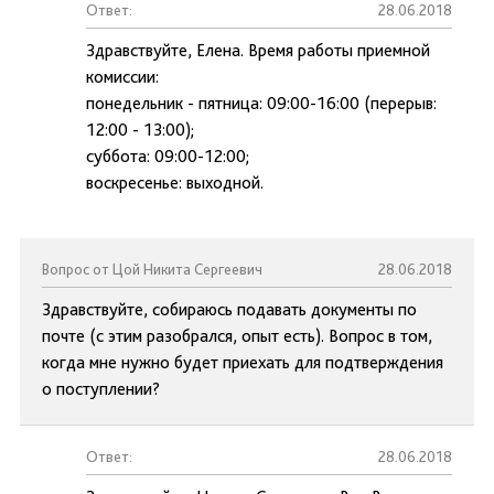
Ответ:
28.06.2018
Здравствуйте, Елена. Время работы приемной
комиссии:
понедельник - пятница: 09:00-16:00 (перерыв:
12:00 - 13:00);
суббота: 09:00-12:00;
воскресенье: выходной.
Вопрос от Цой Никита Сергеевич
28.06.2018
Здравствуйте, собираюсь подавать документы по
почте (с этим разобрался, опыт есть). Вопрос в том,
когда мне нужно будет приехать для подтверждения
о поступлении?
Ответ:
28.06.2018