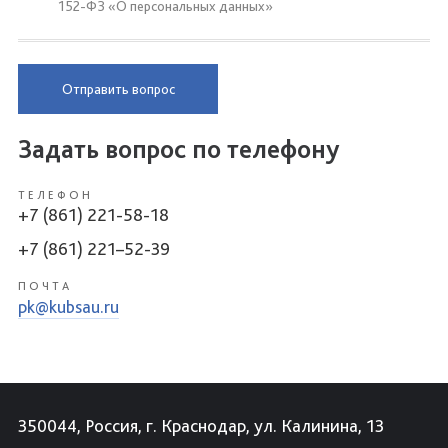
152-ФЗ «О персональных данных»
Отправить вопрос
Задать вопрос по телефону
ТЕЛЕФОН
+7 (861) 221-58-18
+7 (861) 221–52-39
ПОЧТА
pk@kubsau.ru
350044, Россия, г. Краснодар, ул. Калинина, 13