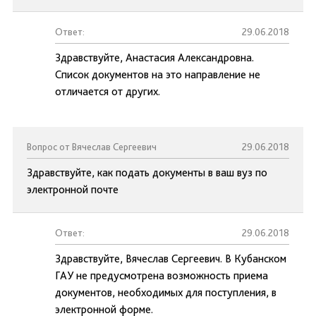
Ответ:
29.06.2018
Здравствуйте, Анастасия Александровна.
Список документов на это направление не
отличается от других.
Вопрос от Вячеслав Сергеевич
29.06.2018
Здравствуйте, как подать документы в ваш вуз по
электронной почте
Ответ:
29.06.2018
Здравствуйте, Вячеслав Сергеевич. В Кубанском
ГАУ не предусмотрена возможность приема
документов, необходимых для поступления, в
электронной форме.