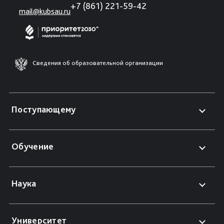
+7 (861) 221-59-42
mail@kubsau.ru
Сведения об образовательной организации
Поступающему
Обучение
Наука
Университет