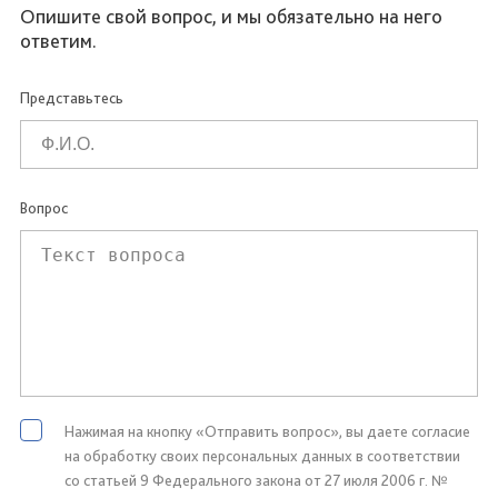
Опишите свой вопрос, и мы обязательно на него
ответим.
Представьтесь
Вопрос
Нажимая на кнопку «Отправить вопрос», вы даете согласие
на обработку своих персональных данных в соответствии
со статьей 9 Федерального закона от 27 июля 2006 г. №