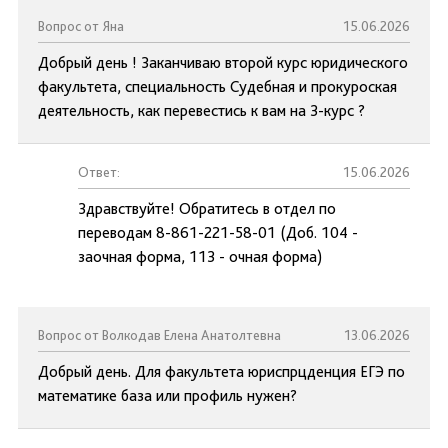
Вопрос от Яна
15.06.2026
Добрый день ! Заканчиваю второй курс юридического
факультета, специальность Судебная и прокуроская
деятельность, как перевестись к вам на 3-курс ?
Ответ:
15.06.2026
Здравствуйте! Обратитесь в отдел по
переводам 8-861-221-58-01 (Доб. 104 -
заочная форма, 113 - очная форма)
Вопрос от Волкодав Елена Анатолтевна
13.06.2026
Добрый день. Для факультета юриспрцденция ЕГЭ по
математике база или профиль нужен?