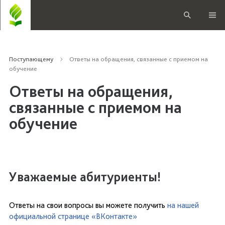
Поступающему
Ответы на обращения, связанные с приемом на
обучение
Ответы на обращения,
связанные с приемом на
обучение
Уважаемые абитуриенты!
Ответы на свои вопросы вы можете получить
на нашей
официальной странице «ВКонтакте»