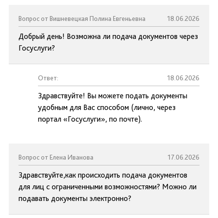
Вопрос от Вишневецкая Полина Евгеньевна
18.06.2026
Добрый день! Возможна ли подача документов через
Госуслуги?
Ответ:
18.06.2026
Здравствуйте! Вы можете подать документы
удобным для Вас способом (лично, через
портал «Госуслуги», по почте).
Вопрос от Елена Иванова
17.06.2026
Здравствуйте,как происходить подача документов
для лиц с ограниченными возможностями? Можно ли
подавать документы электронно?