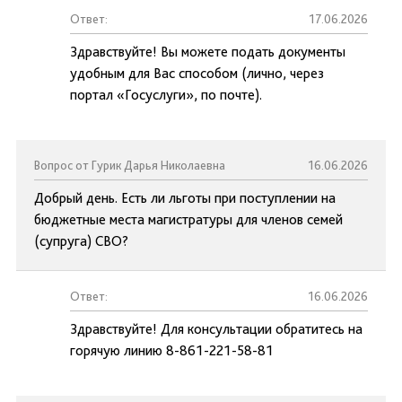
Ответ:
17.06.2026
Здравствуйте! Вы можете подать документы
удобным для Вас способом (лично, через
портал «Госуслуги», по почте).
Вопрос от Гурик Дарья Николаевна
16.06.2026
Добрый день. Есть ли льготы при поступлении на
бюджетные места магистратуры для членов семей
(супруга) СВО?
Ответ:
16.06.2026
Здравствуйте! Для консультации обратитесь на
горячую линию 8-861-221-58-81