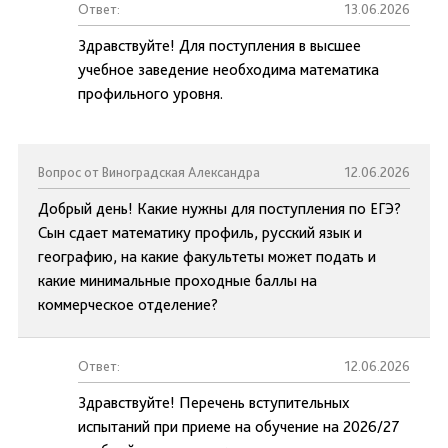
Ответ:
13.06.2026
Здравствуйте! Для поступления в высшее
учебное заведение необходима математика
профильного уровня.
Вопрос от Виноградская Александра
12.06.2026
Добрый день! Какие нужны для поступления по ЕГЭ?
Сын сдает математику профиль, русский язык и
географию, на какие факультеты может подать и
какие минимальные проходные баллы на
коммерческое отделение?
Ответ:
12.06.2026
Здравствуйте! Перечень вступительных
испытаний при приеме на обучение на 2026/27