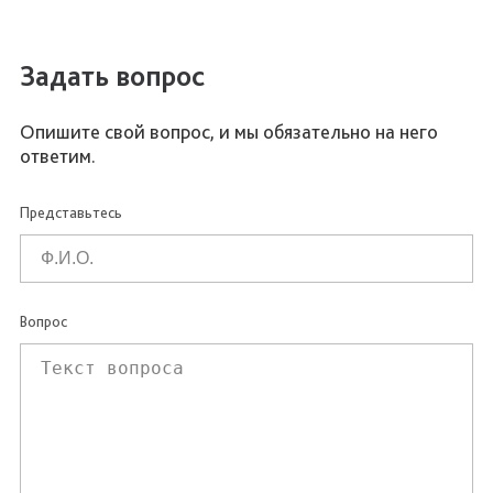
Задать вопрос
Опишите свой вопрос, и мы обязательно на него
ответим.
Представьтесь
Вопрос