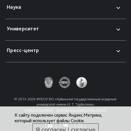
Наука
Университет
Пресс-центр
© 2013-2026 ФГБОУ ВО «Кубанский государственный аграрный 
университет имени И. Т. Трубилина»
Адреса и контакты
Телефонный справочник КубГАУ
К сайту подключен сервис Яндекс.Метрика,
который использует файлы Cookie.
Я согласен / согласна