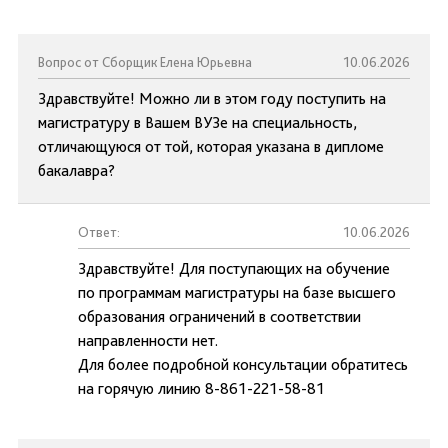
Вопрос от Сборщик Елена Юрьевна
10.06.2026
Здравствуйте! Можно ли в этом году поступить на
магистратуру в Вашем ВУЗе на специальность,
отличающуюся от той, которая указана в дипломе
бакалавра?
Ответ:
10.06.2026
Здравствуйте! Для поступающих на обучение
по программам магистратуры на базе высшего
образования ограничений в соответствии
направленности нет.
Для более подробной консультации обратитесь
на горячую линию 8-861-221-58-81