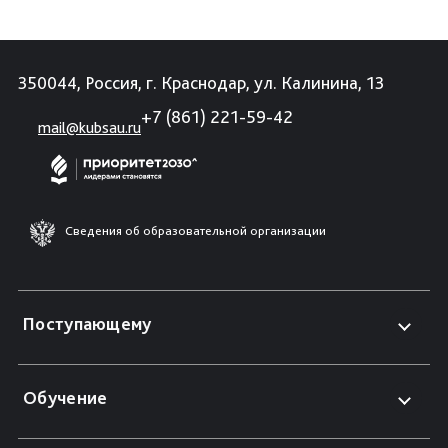
350044, Россия, г. Краснодар, ул. Калинина, 13
+7 (861) 221-59-42
mail@kubsau.ru
Сведения об образовательной организации
Поступающему
Обучение