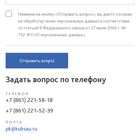
Нажимая на кнопку «Отправить вопрос», вы даете согласие
на обработку своих персональных данных в соответствии
со статьей 9 Федерального закона от 27 июля 2006 г. №
152-ФЗ «О персональных данных»
Отправить вопрос
Задать вопрос по телефону
ТЕЛЕФОН
+7 (861) 221-58-18
+7 (861) 221–52-39
ПОЧТА
pk@kubsau.ru