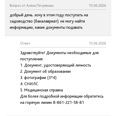
Вопрос от Алёна Петрякова
15.06.2026
добрый день. хочу в этом году поступать на
садоводство (бакалавриат). не могу найти
информацию, какие документы подавать
Ответ:
15.06.2026
Здравствуйте! Документы необходимые для
поступления:
1. Документ, удостоверяющий личность
2. Документ об образовании
3. фотографии (3*4)
4. СНИЛС
5. Медицинская справка
Для более подробной информации обратитесь
на горячую линию 8-861-221-58-81