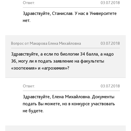
Ответ:
03.07.2018
Здравствуйте, Станислав. У нас в Университете
нет.
Вопрос от Макарова Елена Михайловна
03.07.2018
Здравствуйте, а если по биологии 34 балла, а надо
36, могу ли я подать заявление на факультеты
«зоотехния» и «агрохимия»?
Ответ:
03.07.2018
Здравствуйте, Елена Михайловна. Документы
подать Вы можете, но в конкурсе участвовать
не будете.