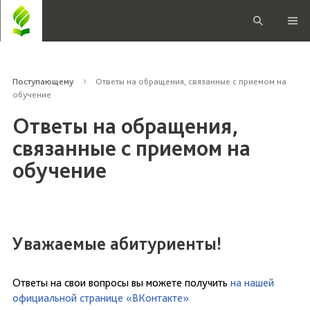
Поступающему
Ответы на обращения, связанные с приемом на
обучение
Ответы на обращения,
связанные с приемом на
обучение
Уважаемые абитуриенты!
Ответы на свои вопросы вы можете получить
на нашей
официальной странице «ВКонтакте»