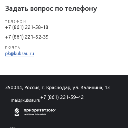
Задать вопрос по телефону
ТЕЛЕФОН
+7 (861) 221-58-18
+7 (861) 221–52-39
ПОЧТА
pk@kubsau.ru
350044, Россия, г. Краснодар, ул. Калинина, 13
+7 (861) 221-59-42
mail@kubsau.ru