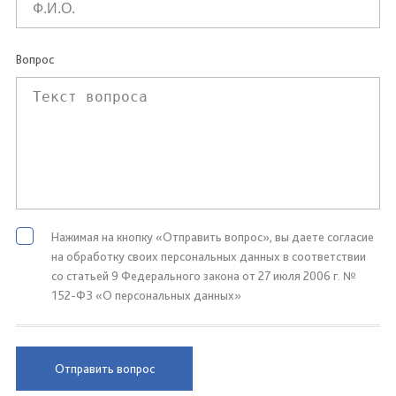
Вопрос
Нажимая на кнопку «Отправить вопрос», вы даете согласие
на обработку своих персональных данных в соответствии
со статьей 9 Федерального закона от 27 июля 2006 г. №
152-ФЗ «О персональных данных»
Отправить вопрос