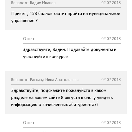
Вопрос от Вадим Иванов
02.07.2018
Привет , 158 баллов хватит пройти на муниципальное
управление ?
Ответ:
02.07.2018
Здравствуйте, Вадим. Подавайте документы и
участвуйте в конкурсе.
Вопрос от Раскинд Нина Анатольевна
02.07.2018
Здравствуйте, подскажите пожалуйста в каком
разделе на вашем сайте 8 августа я смогу увидеть
информацию о зачисленных абитуриентах?
Ответ:
02.07.2018