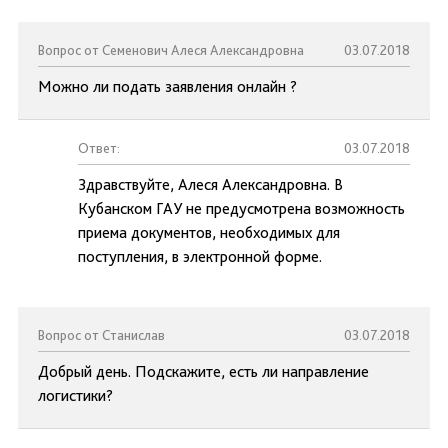
Вопрос от Семенович Алеся Александровна
03.07.2018
Можно ли подать заявления онлайн ?
Ответ:
03.07.2018
Здравствуйте, Алеся Александровна. В
Кубанском ГАУ не предусмотрена возможность
приема документов, необходимых для
поступления, в электронной форме.
Вопрос от Станислав
03.07.2018
Добрый день. Подскажите, есть ли направление
логистики?