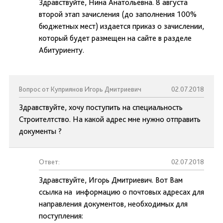
Здравствуйте, Нина Анатольевна. 8 августа
второй этап зачисления (до заполнения 100%
бюджетных мест) издается приказ о зачислении,
который будет размещен на сайте в разделе
Абитуриенту.
Вопрос от Куприянов Игорь Дмитриевич
02.07.2018
Здравствуйте, хочу поступить на специальность
Строителтство. На какой адрес мне нужно отправить
документы ?
Ответ:
02.07.2018
Здравствуйте, Игорь Дмитриевич. Вот Вам
ссылка на информацию о почтовых адресах для
направления документов, необходимых для
поступления: