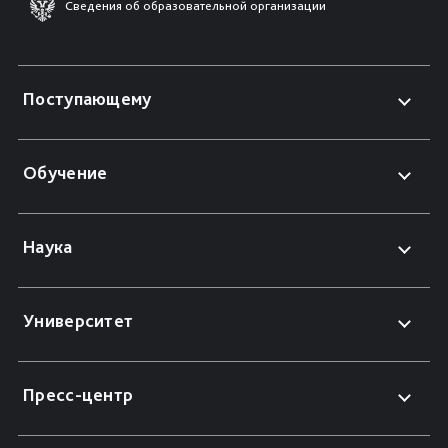
Сведения об образовательной организации
Поступающему
Обучение
Наука
Университет
Пресс-центр