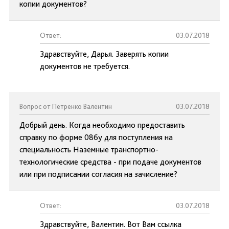
копии документов?
Ответ:
03.07.2018
Здравствуйте, Дарья. Заверять копии
документов не требуется.
Вопрос от Петренко Валентин
03.07.2018
Добрый день. Когда необходимо предоставить
справку по форме 086у для поступления на
специальность Наземные транспортно-
технологические средства - при подаче документов
или при подписании согласия на зачисление?
Ответ:
03.07.2018
Здравствуйте, Валентин. Вот Вам ссылка